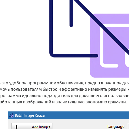
 это удобное программное обеспечение, предназначенное для
омочь пользователям быстро и эффективно изменять размеры,
рограмма идеально подходит как для домашнего использовани
работанных изображений и значительную экономию времени.