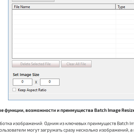
 функции, возможности и преимущества Batch Image Resize
ботка изображений: Одним из ключевых преимуществ Batch Im
ользователи могут загружать сразу несколько изображений, а 