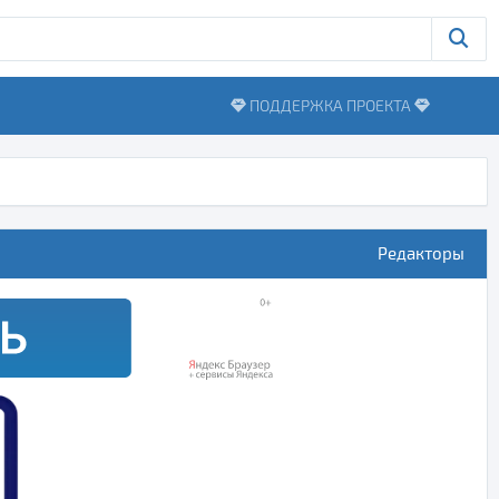
ПОДДЕРЖКА ПРОЕКТА
Редакторы