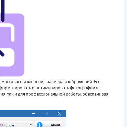
 массового изменения размера изображений. Его
 форматировать и оптимизировать фотографии и
я, так и для профессиональной работы, обеспечивая