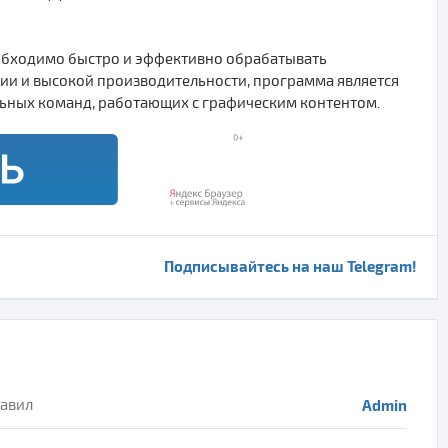
необходимо быстро и эффективно обрабатывать
ии и высокой производительности, программа является
льных команд, работающих с графическим контентом.
Подписывайтесь на наш Telegram!
авил
Admin