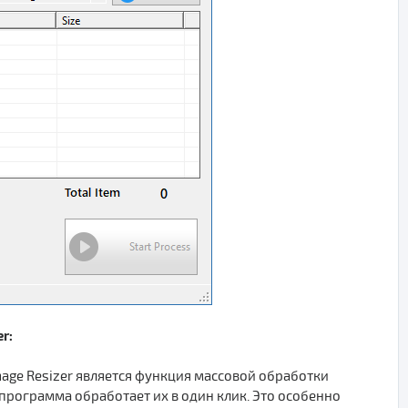
r:
age Resizer является функция массовой обработки
программа обработает их в один клик. Это особенно