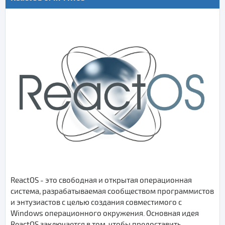
ReactOS - это свободная и открытая операционная
система, разрабатываемая сообществом программистов
и энтузиастов с целью создания совместимого с
Windows операционного окружения. Основная идея
ReactOS заключается в том, чтобы предоставить