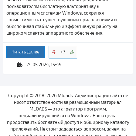
пользователям бесплатную альтернативу к
операционным системам Windows, сохраняя
совместимость с существующими приложениями и
обеспечивая стабильную и эффективную работу на
широком спектре аппаратного обеспечения.
Читать далее
+7
24.05.2024, 15:49
Copyright © 2018-2026 Mloads. Администрация сайта не
несет ответственности за размещенный материал.
MLOADS — это агрегатор программ,
специализирующийся на Windows. Наша цель —
предоставить бесплатный доступ к обширному каталогу
приложений. Не стоит задаваться вопросом, зачем на
сайте опубликована та или иная программа, даже если