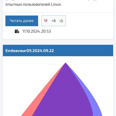
опытных пользователей Linux.
Читать далее
+6
11.10.2024, 20:53
EndeavourOS 2024.09.22