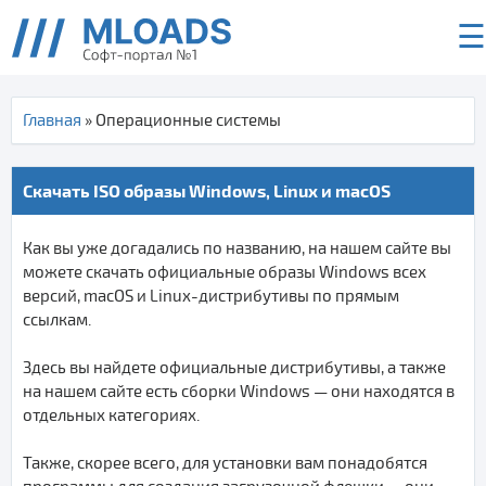
☰
Главная
» Операционные системы
Скачать ISO образы Windows, Linux и macOS
Как вы уже догадались по названию, на нашем сайте вы
можете скачать официальные образы Windows всех
версий, macOS и Linux-дистрибутивы по прямым
ссылкам.
Здесь вы найдете официальные дистрибутивы, а также
на нашем сайте есть сборки Windows — они находятся в
отдельных категориях.
Также, скорее всего, для установки вам понадобятся