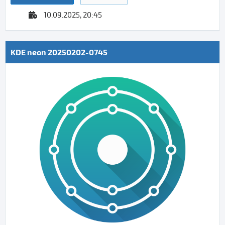
10.09.2025, 20:45
KDE neon 20250202-0745