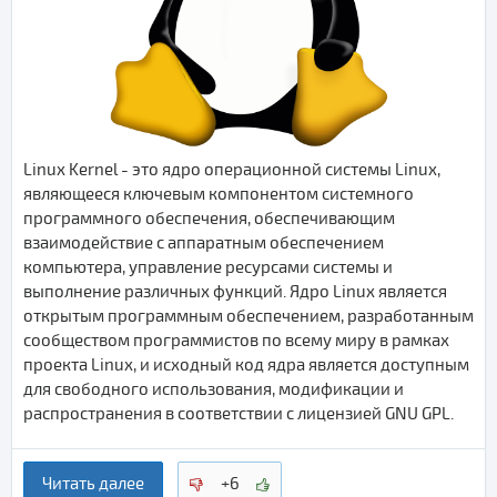
Linux Kernel - это ядро операционной системы Linux,
являющееся ключевым компонентом системного
программного обеспечения, обеспечивающим
взаимодействие с аппаратным обеспечением
компьютера, управление ресурсами системы и
выполнение различных функций. Ядро Linux является
открытым программным обеспечением, разработанным
сообществом программистов по всему миру в рамках
проекта Linux, и исходный код ядра является доступным
для свободного использования, модификации и
распространения в соответствии с лицензией GNU GPL.
Читать далее
+6