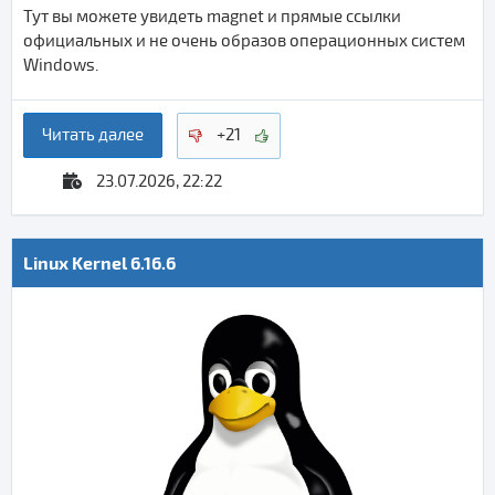
Тут вы можете увидеть magnet и прямые ссылки
официальных и не очень образов операционных систем
Windows.
Читать далее
+21
23.07.2026, 22:22
Linux Kernel 6.16.6