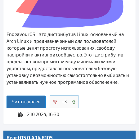
EndeavourOS - это дистрибутив Linux, основанный на
Arch Linux и предназначенный для пользователей,
которые ценят простоту использования, свободу
настройки и активное сообщество. Этот дистрибутив
предлагает компромисс между минимализмом и
удобством, предоставляя пользователям базовую
установку с возможностью самостоятельно выбирать и
устанавливать нужное программное обеспечение.
Читать далее
+3
2.10.2024, 16:30
ReactOS 0.4.14 R105