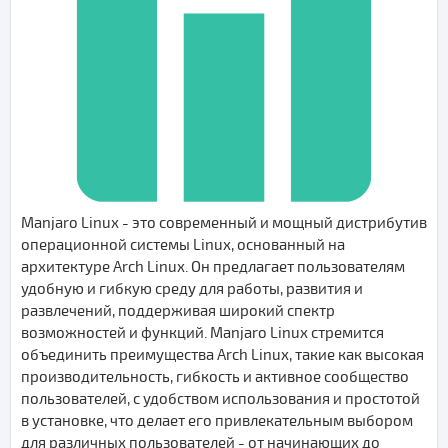
Manjaro Linux - это современный и мощный дистрибутив
операционной системы Linux, основанный на
архитектуре Arch Linux. Он предлагает пользователям
удобную и гибкую среду для работы, развития и
развлечений, поддерживая широкий спектр
возможностей и функций. Manjaro Linux стремится
объединить преимущества Arch Linux, такие как высокая
производительность, гибкость и активное сообщество
пользователей, с удобством использования и простотой
в установке, что делает его привлекательным выбором
для различных пользователей - от начинающих до