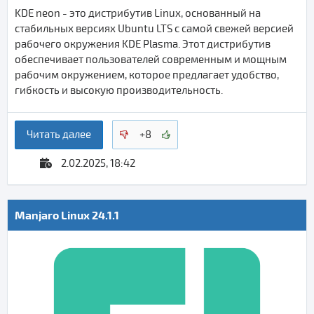
KDE neon - это дистрибутив Linux, основанный на
стабильных версиях Ubuntu LTS с самой свежей версией
рабочего окружения KDE Plasma. Этот дистрибутив
обеспечивает пользователей современным и мощным
рабочим окружением, которое предлагает удобство,
гибкость и высокую производительность.
Читать далее
+8
2.02.2025, 18:42
Manjaro Linux 24.1.1