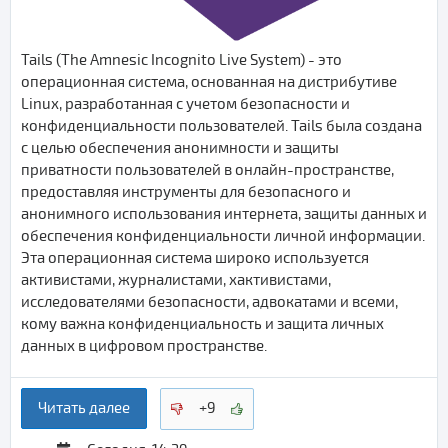
Tails (The Amnesic Incognito Live System) - это
операционная система, основанная на дистрибутиве
Linux, разработанная с учетом безопасности и
конфиденциальности пользователей. Tails была создана
с целью обеспечения анонимности и защиты
приватности пользователей в онлайн-пространстве,
предоставляя инструменты для безопасного и
анонимного использования интернета, защиты данных и
обеспечения конфиденциальности личной информации.
Эта операционная система широко используется
активистами, журналистами, хактивистами,
исследователями безопасности, адвокатами и всеми,
кому важна конфиденциальность и защита личных
данных в цифровом пространстве.
Читать далее
+9