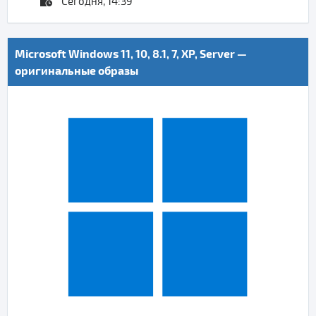
Сегодня, 14:39
Microsoft Windows 11, 10, 8.1, 7, XP, Server —
оригинальные образы