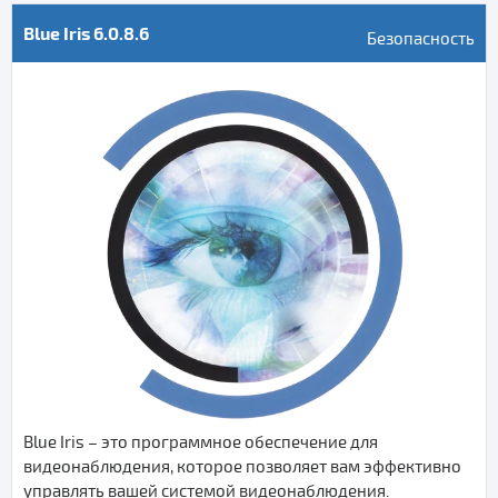
Blue Iris 6.0.8.6
Безопасность
Blue Iris – это программное обеспечение для
видеонаблюдения, которое позволяет вам эффективно
управлять вашей системой видеонаблюдения.