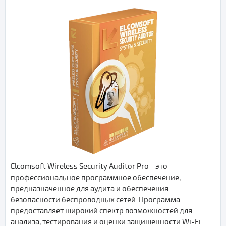
Elcomsoft Wireless Security Auditor Pro - это
профессиональное программное обеспечение,
предназначенное для аудита и обеспечения
безопасности беспроводных сетей. Программа
предоставляет широкий спектр возможностей для
анализа, тестирования и оценки защищенности Wi-Fi