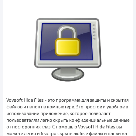
Vovsoft Hide Files - это программа для защиты и скрытия
файлов и папок на компьютере. Это простое и удобное в
использовании приложение, которое позволяет
пользователям легко скрыть конфиденциальные данные
от посторонних глаз. С помощью Vovsoft Hide Files вы
можете легко и быстро скрыть любые файлы и папки на