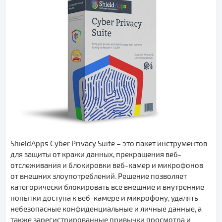
ShieldApps Cyber Privacy Suite – это пакет инструментов
для защиты от кражи данных, прекращения веб-
отслеживания и блокировки веб-камер и микрофонов
от внешних злоупотреблений. Решение позволяет
категорически блокировать все внешние и внутренние
попытки доступа к веб-камере и микрофону, удалять
небезопасные конфиденциальные и личные данные, а
также зарегистрированные привычки просмотра и