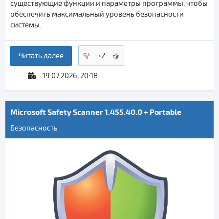
существующие функции и параметры программы, чтобы
обеспечить максимальный уровень безопасности
системы.
Читать далее
+2
19.07.2026, 20:18
Microsoft Safety Scanner 1.455.40.0 + Portable
Безопасность