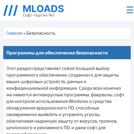
☰
Главная
» Безопасность
Программы для обеспечения безопасности
Этот раздел представляет собой большой выбор
программного обеспечения, созданного для защиты
ваших цифровых устройств, данных и
конфиденциальной информации. Среди всех конечно
же имеются антивирусные программы, фаерволы, софт
для контроля использования Windows и средства
обнаружения вредоносного ПО, способные
своевременно выявлять и устранять угрозы,
обеспечивая надежную защиту от вирусов, троянов,
шпионского и рекламного ПО, и даже софт для