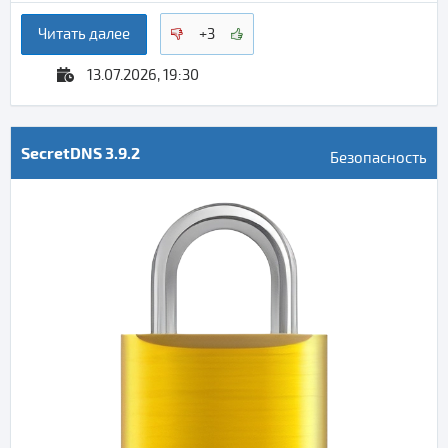
Читать далее
+3
13.07.2026, 19:30
SecretDNS 3.9.2
Безопасность