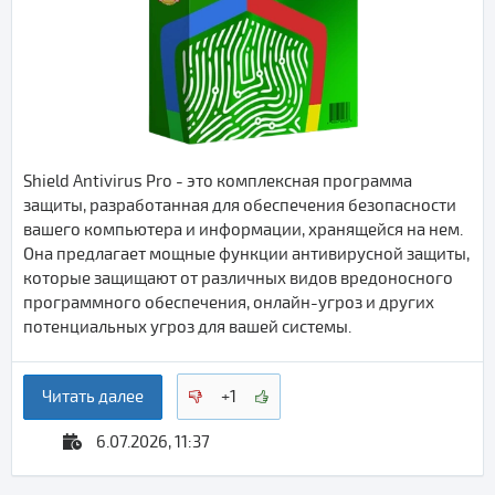
Shield Antivirus Pro - это комплексная программа
защиты, разработанная для обеспечения безопасности
вашего компьютера и информации, хранящейся на нем.
Она предлагает мощные функции антивирусной защиты,
которые защищают от различных видов вредоносного
программного обеспечения, онлайн-угроз и других
потенциальных угроз для вашей системы.
Читать далее
+1
6.07.2026, 11:37