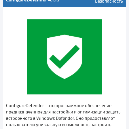
Безопасность
ConfigureDefender - это программное обеспечение,
предназначенное для настройки и оптимизации защиты
встроенного в Windows Defender. Оно предоставляет
пользователю уникальную возможность настроить