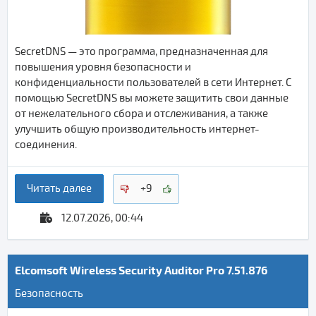
SecretDNS — это программа, предназначенная для
повышения уровня безопасности и
конфиденциальности пользователей в сети Интернет. С
помощью SecretDNS вы можете защитить свои данные
от нежелательного сбора и отслеживания, а также
улучшить общую производительность интернет-
соединения.
Читать далее
+9
12.07.2026, 00:44
Elcomsoft Wireless Security Auditor Pro 7.51.876
Безопасность