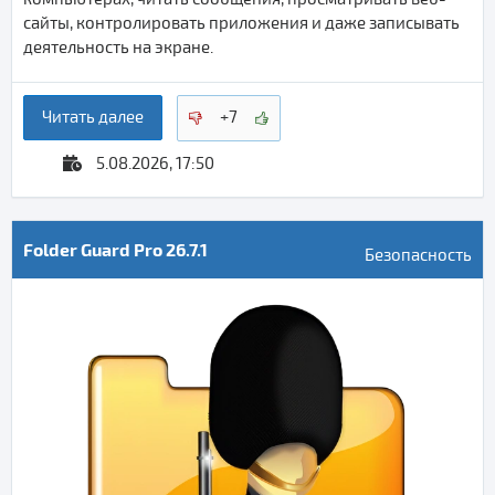
сайты, контролировать приложения и даже записывать
деятельность на экране.
Читать далее
+7
5.08.2026, 17:50
Folder Guard Pro 26.7.1
Безопасность