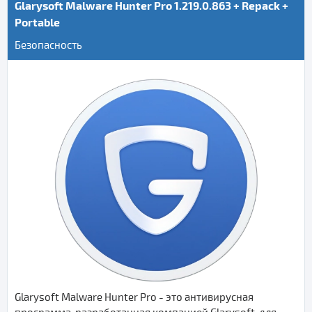
Glarysoft Malware Hunter Pro 1.219.0.863 + Repack +
Portable
Безопасность
Glarysoft Malware Hunter Pro - это антивирусная