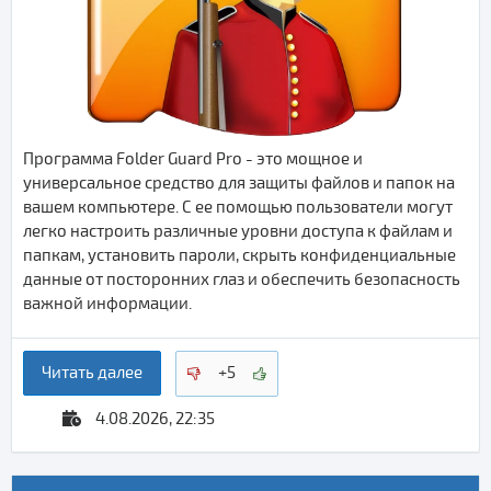
Программа Folder Guard Pro - это мощное и
универсальное средство для защиты файлов и папок на
вашем компьютере. С ее помощью пользователи могут
легко настроить различные уровни доступа к файлам и
папкам, установить пароли, скрыть конфиденциальные
данные от посторонних глаз и обеспечить безопасность
важной информации.
Читать далее
+5
4.08.2026, 22:35