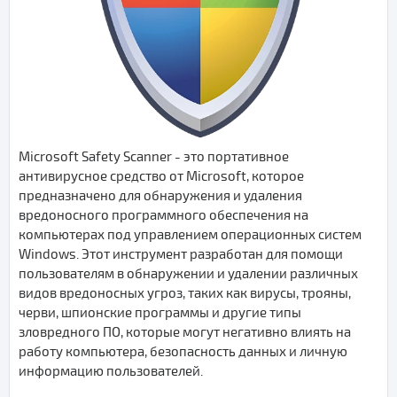
Microsoft Safety Scanner - это портативное
антивирусное средство от Microsoft, которое
предназначено для обнаружения и удаления
вредоносного программного обеспечения на
компьютерах под управлением операционных систем
Windows. Этот инструмент разработан для помощи
пользователям в обнаружении и удалении различных
видов вредоносных угроз, таких как вирусы, трояны,
черви, шпионские программы и другие типы
зловредного ПО, которые могут негативно влиять на
работу компьютера, безопасность данных и личную
информацию пользователей.