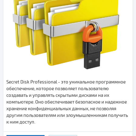
Secret Disk Professional - это уникальное программное
обеспечение, которое позволяет пользователю
создавать и управлять скрытыми дисками на их
компьютере. Оно обеспечивает безопасное и надежное
хранение конфиденциальных данных, не позволяя
другим пользователям или злоумышленникам получить
к ним доступ.