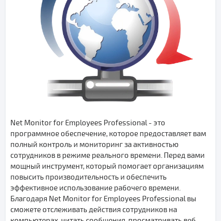
Net Monitor for Employees Professional - это
программное обеспечение, которое предоставляет вам
полный контроль и мониторинг за активностью
сотрудников в режиме реального времени. Перед вами
мощный инструмент, который помогает организациям
повысить производительность и обеспечить
эффективное использование рабочего времени.
Благодаря Net Monitor for Employees Professional вы
сможете отслеживать действия сотрудников на
компьютерах, читать сообщения, просматривать веб-