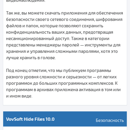
видеонаблюдения.
Так же, вы можете скачать приложения для обеспечения
безопасности своего сетевого соединения, шифрования
файлов и папок, которые позволяют сохранить
конфиденциальность ваших данных, предотвращая
несанкционированный доступ. Также в категории
представлены менеджеры паролей — инструменты для
хранения и управления сложными паролями, хотя это
лучше хранить в голове.
Под конец отметим, что мы публикуем программы
разного уровня сложности и серьезности — от легких
программок до больших программных комплексов. К
программам в архивах приложена активация в том или
и ином виде.
VovSoft Hide Files 10.0
Безопасность