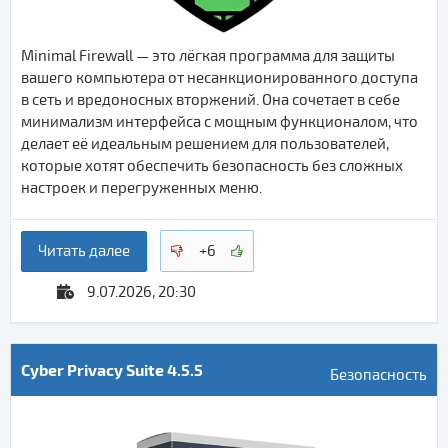
Minimal Firewall — это лёгкая программа для защиты
вашего компьютера от несанкционированного доступа
в сеть и вредоносных вторжений. Она сочетает в себе
минимализм интерфейса с мощным функционалом, что
делает её идеальным решением для пользователей,
которые хотят обеспечить безопасность без сложных
настроек и перегруженных меню.
Читать далее
+6
9.07.2026, 20:30
Cyber Privacy Suite 4.5.5
Безопасность