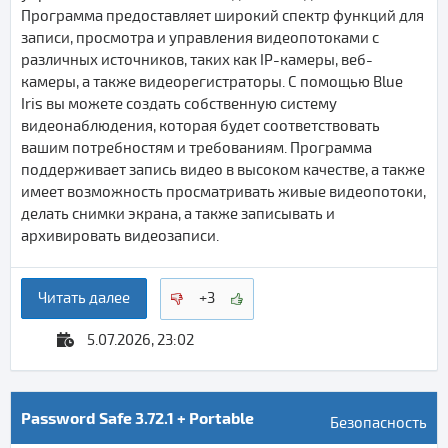
Программа предоставляет широкий спектр функций для
записи, просмотра и управления видеопотоками с
различных источников, таких как IP-камеры, веб-
камеры, а также видеорегистраторы. С помощью Blue
Iris вы можете создать собственную систему
видеонаблюдения, которая будет соответствовать
вашим потребностям и требованиям. Программа
поддерживает запись видео в высоком качестве, а также
имеет возможность просматривать живые видеопотоки,
делать снимки экрана, а также записывать и
архивировать видеозаписи.
Читать далее
+3
5.07.2026, 23:02
Password Safe 3.72.1 + Portable
Безопасность