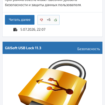
безопасности и защиты данных пользователя.
Читать далее
+6
5.07.2026, 22:07
GiliSoft USB Lock 11.3
Безопасность