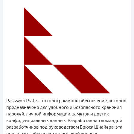
Password Safe - это программное обеспечение, которое
предназначено для удобного и безопасного хранения
паролей, личной информации, заметок и других
конфиденциальных данных. Разработанная командой
разработчиков под руководством Брюса Шнайера, эта
программа обеспечивает высокий уровень