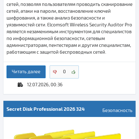
сетей, позволяя пользователям проводить сканирование
сетей, атаки на пароли, восстановление ключей
шифрования, а также анализ безопасности и
уязвимостей сети. Elcomsoft Wireless Security Auditor Pro
является незаменимым инструментом для специалистов
по информационной безопасности, сетевым
администраторам, пентестерам и другим специалистам,
работающим с защитой беспроводных сетей.
Читать далее
0
12.07.2026, 00:36
Secret Disk Professional 2026 324
Безопасность