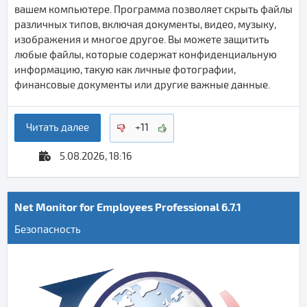
вашем компьютере. Программа позволяет скрыть файлы
различных типов, включая документы, видео, музыку,
изображения и многое другое. Вы можете защитить
любые файлы, которые содержат конфиденциальную
информацию, такую как личные фотографии,
финансовые документы или другие важные данные.
Читать далее
+11
5.08.2026, 18:16
Net Monitor for Employees Professional 6.7.1
Безопасность