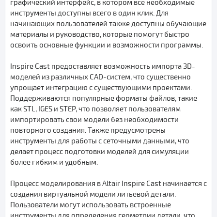
графический интерфейс, в котором все необходимые
инструменты доступны всего в один клик. Для
начинающих пользователей также доступны обучающие
материалы и руководство, которые помогут быстро
освоить основные функции и возможности программы.
Inspire Cast предоставляет возможность импорта 3D-
моделей из различных CAD-систем, что существенно
упрощает интеграцию с существующими проектами.
Поддерживаются популярные форматы файлов, такие
как STL, IGES и STEP, что позволяет пользователям
импортировать свои модели без необходимости
повторного создания. Также предусмотрены
инструменты для работы с сеточными данными, что
делает процесс подготовки моделей для симуляции
более гибким и удобным.
Процесс моделирования в Altair Inspire Cast начинается с
создания виртуальной модели литьевой детали.
Пользователи могут использовать встроенные
инструменты для определения геометрии детали, что