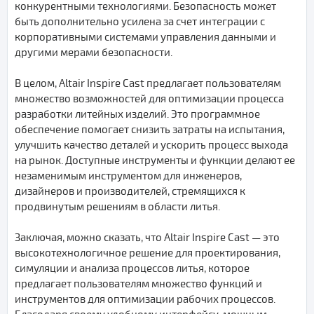
конкурентными технологиями. Безопасность может
быть дополнительно усилена за счет интеграции с
корпоративными системами управления данными и
другими мерами безопасности.
В целом, Altair Inspire Cast предлагает пользователям
множество возможностей для оптимизации процесса
разработки литейных изделий. Это программное
обеспечение помогает снизить затраты на испытания,
улучшить качество деталей и ускорить процесс выхода
на рынок. Доступные инструменты и функции делают ее
незаменимым инструментом для инженеров,
дизайнеров и производителей, стремящихся к
продвинутым решениям в области литья.
Заключая, можно сказать, что Altair Inspire Cast — это
высокотехнологичное решение для проектирования,
симуляции и анализа процессов литья, которое
предлагает пользователям множество функций и
инструментов для оптимизации рабочих процессов.