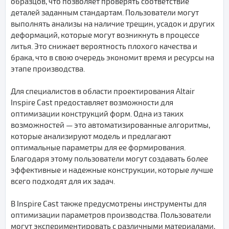
образцов, что позволяет проверять соответствие
деталей заданным стандартам. Пользователи могут
выполнять анализы на наличие трещин, усадок и других
деформаций, которые могут возникнуть в процессе
литья. Это снижает вероятность плохого качества и
брака, что в свою очередь экономит время и ресурсы на
этапе производства.
Для специалистов в области проектирования Altair
Inspire Cast предоставляет возможности для
оптимизации конструкций форм. Одна из таких
возможностей — это автоматизированные алгоритмы,
которые анализируют модель и предлагают
оптимальные параметры для ее формирования.
Благодаря этому пользователи могут создавать более
эффективные и надежные конструкции, которые лучше
всего подходят для их задач.
В Inspire Cast также предусмотрены инструменты для
оптимизации параметров производства. Пользователи
могут экспериментировать с различными материалами,