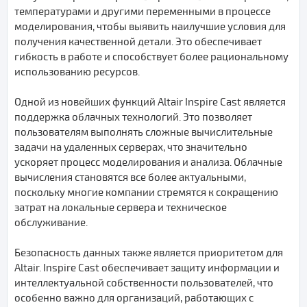
температурами и другими переменными в процессе
моделирования, чтобы выявить наилучшие условия для
получения качественной детали. Это обеспечивает
гибкость в работе и способствует более рациональному
использованию ресурсов.
Одной из новейших функций Altair Inspire Cast является
поддержка облачных технологий. Это позволяет
пользователям выполнять сложные вычислительные
задачи на удаленных серверах, что значительно
ускоряет процесс моделирования и анализа. Облачные
вычисления становятся все более актуальными,
поскольку многие компании стремятся к сокращению
затрат на локальные сервера и техническое
обслуживание.
Безопасность данных также является приоритетом для
Altair. Inspire Cast обеспечивает защиту информации и
интеллектуальной собственности пользователей, что
особенно важно для организаций, работающих с