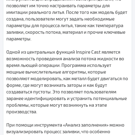
позволяет им точно настраивать параметры для
имитации реального литья. После того как модель будет
создана, пользователи могут задать необходимые
параметры для процесса литья, такие как температура
заливки, скорость потока, материал и прочие ключевые
параметры.
Одной из центральных функций Inspire Cast является
возможность проведения анализа потока жидкости во
время льющей операции. Программа использует
мощные вычислительные алгоритмы, которые
позволяют моделировать, как металл будет двигаться по
форме, где могут возникать заторы и как будут
создаваться пустоты. Это позволяет пользователям
заранее идентифицировать и устранить потенциальные
проблемы, которые могут возникнуть на этапе
производства.
При помощи инструмента «Анализ заполнения» можно
визуализировать процесс заливки, что особенно