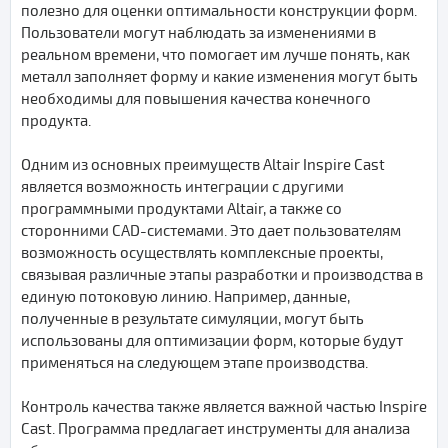
полезно для оценки оптимальности конструкции форм.
Пользователи могут наблюдать за изменениями в
реальном времени, что помогает им лучше понять, как
металл заполняет форму и какие изменения могут быть
необходимы для повышения качества конечного
продукта.
Одним из основных преимуществ Altair Inspire Cast
является возможность интеграции с другими
программными продуктами Altair, а также со
сторонними CAD-системами. Это дает пользователям
возможность осуществлять комплексные проекты,
связывая различные этапы разработки и производства в
единую потоковую линию. Например, данные,
полученные в результате симуляции, могут быть
использованы для оптимизации форм, которые будут
применяться на следующем этапе производства.
Контроль качества также является важной частью Inspire
Cast. Программа предлагает инструменты для анализа