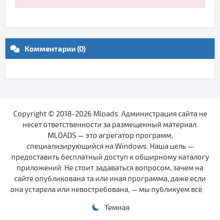
Комментарии (0)
Copyright © 2018-2026 Mloads. Администрация сайта не
несет ответственности за размещенный материал.
MLOADS — это агрегатор программ,
специализирующийся на Windows. Наша цель —
предоставить бесплатный доступ к обширному каталогу
приложений. Не стоит задаваться вопросом, зачем на
сайте опубликована та или иная программа, даже если
она устарела или невостребована, — мы публикуем всё.
Темная