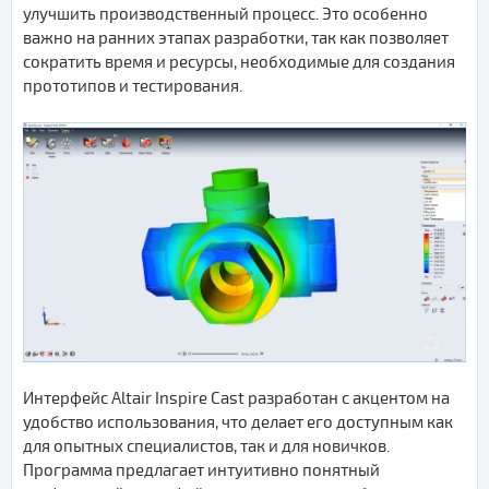
улучшить производственный процесс. Это особенно
важно на ранних этапах разработки, так как позволяет
сократить время и ресурсы, необходимые для создания
прототипов и тестирования.
Интерфейс Altair Inspire Cast разработан с акцентом на
удобство использования, что делает его доступным как
для опытных специалистов, так и для новичков.
Программа предлагает интуитивно понятный