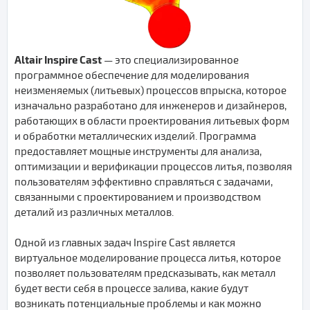
Altair Inspire Cast
— это специализированное
программное обеспечение для моделирования
неизменяемых (литьевых) процессов впрыска, которое
изначально разработано для инженеров и дизайнеров,
работающих в области проектирования литьевых форм
и обработки металлических изделий. Программа
предоставляет мощные инструменты для анализа,
оптимизации и верификации процессов литья, позволяя
пользователям эффективно справляться с задачами,
связанными с проектированием и производством
деталий из различных металлов.
Одной из главных задач Inspire Cast является
виртуальное моделирование процесса литья, которое
позволяет пользователям предсказывать, как металл
будет вести себя в процессе залива, какие будут
возникать потенциальные проблемы и как можно