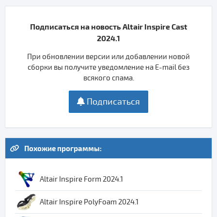
Подписаться на новость Altair Inspire Cast
2024.1
При обновлении версии или добавлении новой
сборки вы получите уведомление на E-mail без
всякого спама.
Подписаться
Похожие программы:
Altair Inspire Form 2024.1
Altair Inspire PolyFoam 2024.1