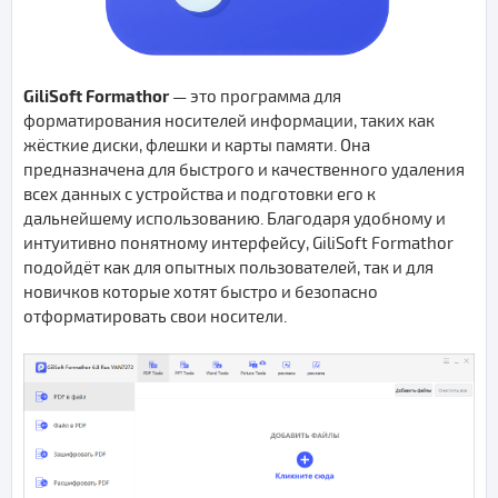
GiliSoft Formathor
— это программа для
форматирования носителей информации, таких как
жёсткие диски, флешки и карты памяти. Она
предназначена для быстрого и качественного удаления
всех данных с устройства и подготовки его к
дальнейшему использованию. Благодаря удобному и
интуитивно понятному интерфейсу, GiliSoft Formathor
подойдёт как для опытных пользователей, так и для
новичков которые хотят быстро и безопасно
отформатировать свои носители.