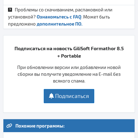
Проблемы со скачиванием, распаковкой или
Ознакомьтесь с FAQ
установкой?
. Может быть
дополнительное ПО.
предложено
Подписаться на новость GiliSoft Formathor 8.5
+ Portable
При обновлении версии или добавлении новой
сборки вы получите уведомление на E-mail без
всякого спама.
Подписаться
Похожие программы: