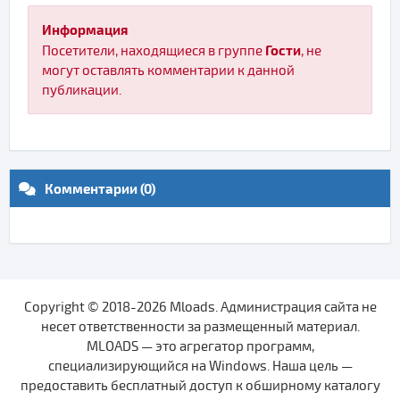
Информация
Гости
Посетители, находящиеся в группе
, не
могут оставлять комментарии к данной
публикации.
Комментарии (0)
Copyright © 2018-2026 Mloads. Администрация сайта не
несет ответственности за размещенный материал.
MLOADS — это агрегатор программ,
специализирующийся на Windows. Наша цель —
предоставить бесплатный доступ к обширному каталогу