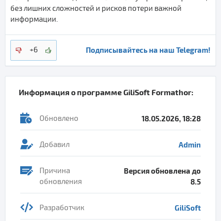
без лишних сложностей и рисков потери важной
информации.
Подписывайтесь на наш Telegram!
+6
Информация о программе
GiliSoft Formathor
:
Обновлено
18.05.2026, 18:28
Добавил
Admin
Причина
Версия обновлена до
обновления
8.5
Разработчик
GiliSoft