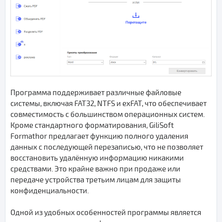
Программа поддерживает различные файловые
системы, включая FAT32, NTFS и exFAT, что обеспечивает
совместимость с большинством операционных систем.
Кроме стандартного форматирования, GiliSoft
Formathor предлагает функцию полного удаления
данных с последующей перезаписью, что не позволяет
восстановить удалённую информацию никакими
средствами. Это крайне важно при продаже или
передаче устройства третьим лицам для защиты
конфиденциальности.
Одной из удобных особенностей программы является