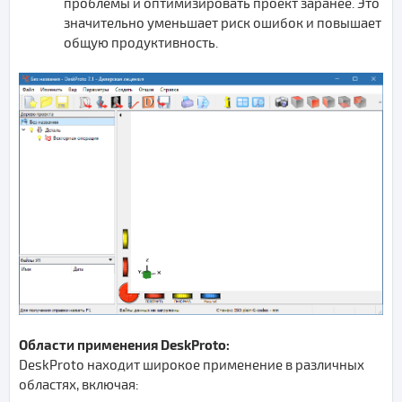
проблемы и оптимизировать проект заранее. Это
значительно уменьшает риск ошибок и повышает
общую продуктивность.
Области применения DeskProto:
DeskProto находит широкое применение в различных
областях, включая: