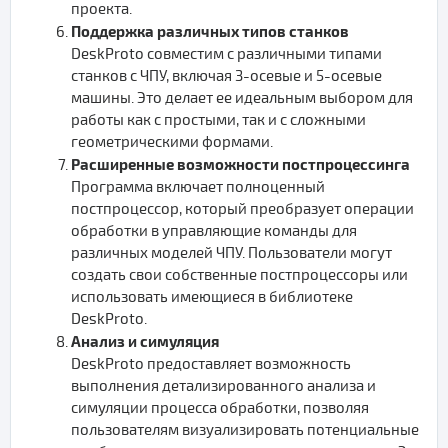
проекта.
Поддержка различных типов станков
DeskProto совместим с различными типами
станков с ЧПУ, включая 3-осевые и 5-осевые
машины. Это делает ее идеальным выбором для
работы как с простыми, так и с сложными
геометрическими формами.
Расширенные возможности постпроцессинга
Программа включает полноценный
постпроцессор, который преобразует операции
обработки в управляющие команды для
различных моделей ЧПУ. Пользователи могут
создать свои собственные постпроцессоры или
использовать имеющиеся в библиотеке
DeskProto.
Анализ и симуляция
DeskProto предоставляет возможность
выполнения детализированного анализа и
симуляции процесса обработки, позволяя
пользователям визуализировать потенциальные