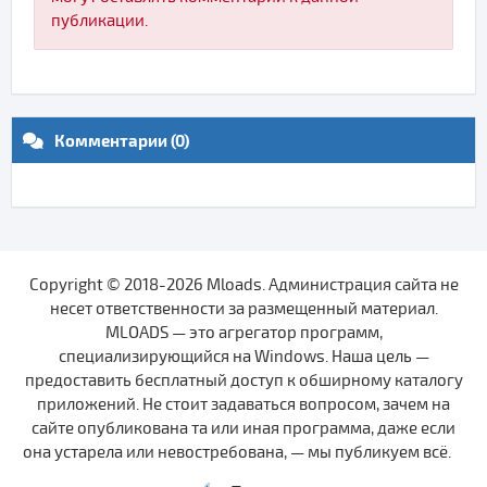
публикации.
Комментарии (0)
Copyright © 2018-2026 Mloads. Администрация сайта не
несет ответственности за размещенный материал.
MLOADS — это агрегатор программ,
специализирующийся на Windows. Наша цель —
предоставить бесплатный доступ к обширному каталогу
приложений. Не стоит задаваться вопросом, зачем на
сайте опубликована та или иная программа, даже если
она устарела или невостребована, — мы публикуем всё.