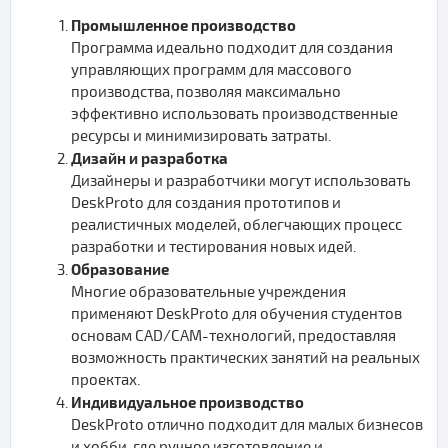
Промышленное производство
Программа идеально подходит для создания
управляющих программ для массового
производства, позволяя максимально
эффективно использовать производственные
ресурсы и минимизировать затраты.
Дизайн и разработка
Дизайнеры и разработчики могут использовать
DeskProto для создания прототипов и
реалистичных моделей, облегчающих процесс
разработки и тестирования новых идей.
Образование
Многие образовательные учреждения
применяют DeskProto для обучения студентов
основам CAD/CAM-технологий, предоставляя
возможность практических занятий на реальных
проектах.
Индивидуальное производство
DeskProto отлично подходит для малых бизнесов
и хобби, где ручное изготовление и