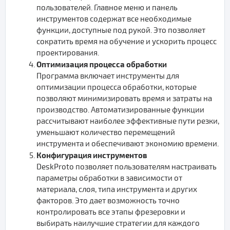
пользователей. Главное меню и панель
инструментов содержат все необходимые
функции, доступные под рукой. Это позволяет
сократить время на обучение и ускорить процесс
проектирования.
Оптимизация процесса обработки
Программа включает инструменты для
оптимизации процесса обработки, которые
позволяют минимизировать время и затраты на
производство. Автоматизированные функции
рассчитывают наиболее эффективные пути резки,
уменьшают количество перемещений
инструмента и обеспечивают экономию времени.
Конфигурация инструментов
DeskProto позволяет пользователям настраивать
параметры обработки в зависимости от
материала, слоя, типа инструмента и других
факторов. Это дает возможность точно
контролировать все этапы фрезеровки и
выбирать наилучшие стратегии для каждого