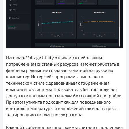
Hardware Voltage Utility отличается небольшим
потреблением системных ресурсов и может работать в
фоновом режиме не создавая заметной нагрузки на
компьютер. Интерфейс программы выполнен в
техническом стиле с древовидным отображением
компонентов системы. Пользователь быстро получает
доступ к основным показателям без сложной настройки.
При этом утилита подходит как для повседневного
контроля температуры и напряжений так и для стресс-
тестирования системы после разгона.
Важной особенностью программы считается поддержка