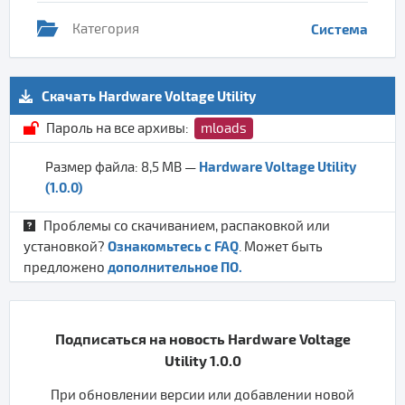
Категория
Система
Скачать Hardware Voltage Utility
Пароль на все архивы:
mloads
Hardware Voltage Utility
Размер файла: 8,5 MB —
(1.0.0)
Проблемы со скачиванием, распаковкой или
Ознакомьтесь с FAQ
установкой?
. Может быть
дополнительное ПО.
предложено
Подписаться на новость Hardware Voltage
Utility 1.0.0
При обновлении версии или добавлении новой