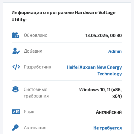
Информация о программе
Hardware Voltage
Utility
:
Обновлено
13.05.2026, 00:30
Добавил
Admin
Разработчик
Heifei Xuxuan New Energy
Technology
Системные
Windows 10, 11 (x86,
требования
x64)
Язык
Английский
Активация
Не требуется