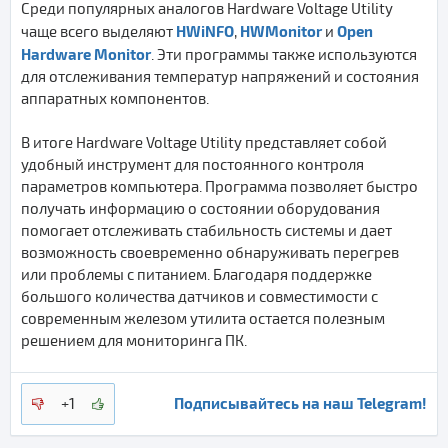
Среди популярных аналогов Hardware Voltage Utility
HWiNFO
HWMonitor
Open
чаще всего выделяют
,
и
Hardware Monitor
. Эти программы также используются
для отслеживания температур напряжений и состояния
аппаратных компонентов.
В итоге Hardware Voltage Utility представляет собой
удобный инструмент для постоянного контроля
параметров компьютера. Программа позволяет быстро
получать информацию о состоянии оборудования
помогает отслеживать стабильность системы и дает
возможность своевременно обнаруживать перегрев
или проблемы с питанием. Благодаря поддержке
большого количества датчиков и совместимости с
современным железом утилита остается полезным
решением для мониторинга ПК.
Подписывайтесь на наш Telegram!
+1