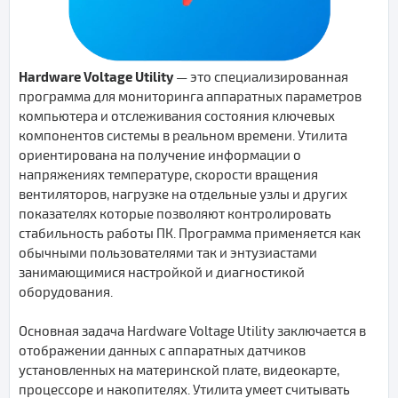
Hardware Voltage Utility
— это специализированная
программа для мониторинга аппаратных параметров
компьютера и отслеживания состояния ключевых
компонентов системы в реальном времени. Утилита
ориентирована на получение информации о
напряжениях температуре, скорости вращения
вентиляторов, нагрузке на отдельные узлы и других
показателях которые позволяют контролировать
стабильность работы ПК. Программа применяется как
обычными пользователями так и энтузиастами
занимающимися настройкой и диагностикой
оборудования.
Основная задача Hardware Voltage Utility заключается в
отображении данных с аппаратных датчиков
установленных на материнской плате, видеокарте,
процессоре и накопителях. Утилита умеет считывать