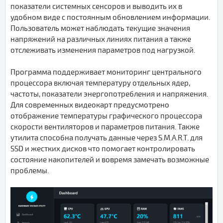
показатели системных сенсоров и выводить их в
удобном виде с постоянным обновлением информации.
Пользователь может наблюдать текущие значения
напряжений на различных линиях питания а также
отслеживать изменения параметров под нагрузкой.
Программа поддерживает мониторинг центрального
процессора включая температуру отдельных ядер,
частоты, показатели энергопотребления и напряжения.
Для современных видеокарт предусмотрено
отображение температуры графического процессора
скорости вентиляторов и параметров питания. Также
утилита способна получать данные через S.M.A.R.T. для
SSD и жестких дисков что помогает контролировать
состояние накопителей и вовремя замечать возможные
проблемы.