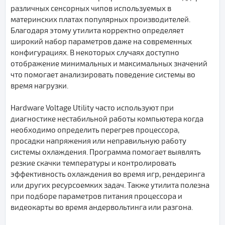
различных сенсорных чипов используемых в
материнских платах популярных производителей.
Благодаря этому утилита корректно определяет
широкий набор параметров даже на современных
конфигурациях. В некоторых случаях доступно
отображение минимальных и максимальных значений
что помогает анализировать поведение системы во
время нагрузки.
Hardware Voltage Utility часто используют при
диагностике нестабильной работы компьютера когда
необходимо определить перегрев процессора,
просадки напряжения или неправильную работу
системы охлаждения. Программа помогает выявлять
резкие скачки температуры и контролировать
эффективность охлаждения во время игр, рендеринга
или других ресурсоемких задач. Также утилита полезна
при подборе параметров питания процессора и
видеокарты во время андервольтинга или разгона.