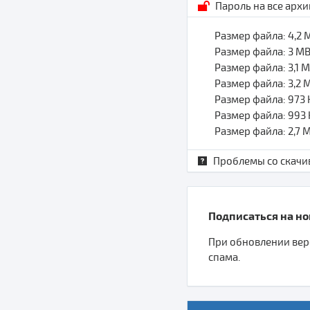
Пароль на все арх
Размер файла: 4,2
Размер файла: 3 M
Размер файла: 3,1 
Размер файла: 3,2
Размер файла: 973
Размер файла: 993
Размер файла: 2,7 
Проблемы со скачи
Подписаться на нов
При обновлении верс
спама.