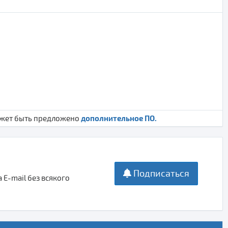
дополнительное ПО.
ожет быть предложено
Подписаться
E-mail без всякого