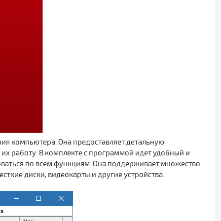
ния компьютера. Она предоставляет детальную
их работу. В комплекте с программой идет удобный и
оваться по всем функциям. Она поддерживает множество
сткие диски, видеокарты и другие устройства.