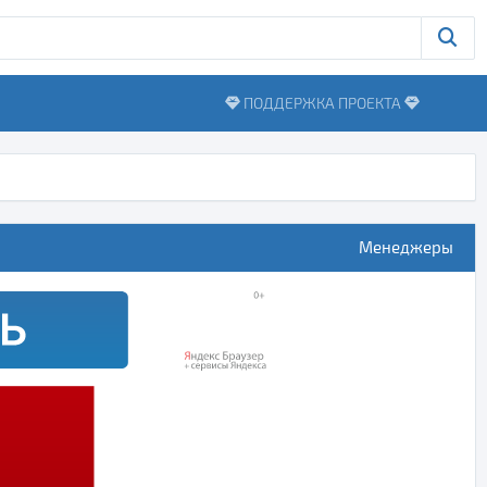
ПОДДЕРЖКА ПРОЕКТА
Менеджеры