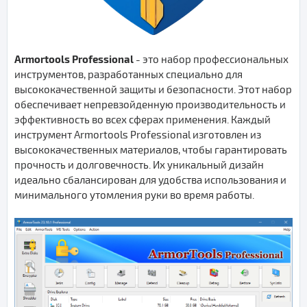
Armortools Professional
- это набор профессиональных
инструментов, разработанных специально для
высококачественной защиты и безопасности. Этот набор
обеспечивает непревзойденную производительность и
эффективность во всех сферах применения. Каждый
инструмент Armortools Professional изготовлен из
высококачественных материалов, чтобы гарантировать
прочность и долговечность. Их уникальный дизайн
идеально сбалансирован для удобства использования и
минимального утомления руки во время работы.