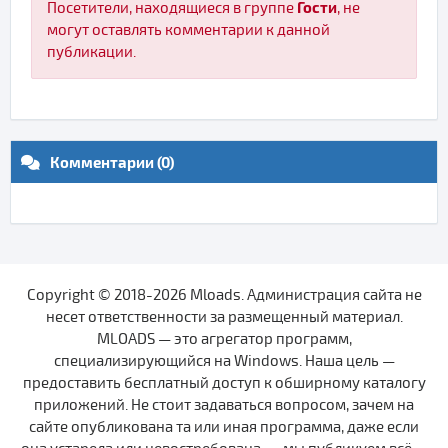
Гости
Посетители, находящиеся в группе
, не
могут оставлять комментарии к данной
публикации.
Комментарии (0)
Copyright © 2018-2026 Mloads. Администрация сайта не
несет ответственности за размещенный материал.
MLOADS — это агрегатор программ,
специализирующийся на Windows. Наша цель —
предоставить бесплатный доступ к обширному каталогу
приложений. Не стоит задаваться вопросом, зачем на
сайте опубликована та или иная программа, даже если