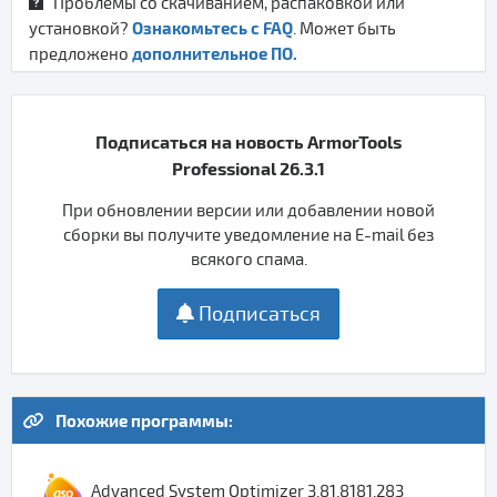
Проблемы со скачиванием, распаковкой или
Ознакомьтесь с FAQ
установкой?
. Может быть
дополнительное ПО.
предложено
Подписаться на новость ArmorTools
Professional 26.3.1
При обновлении версии или добавлении новой
сборки вы получите уведомление на E-mail без
всякого спама.
Подписаться
Похожие программы:
Advanced System Optimizer 3.81.8181.283