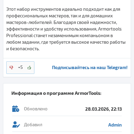
Этот набор инструментов идеально подходит как для
профессиональных мастеров, так и для домашних
мастеров-любителей. Благодаря своей надежности,
эффективности и удобству использования, Armortools
Professional станет незаменимым компаньоном в
любом задании, где требуется высокое качество работы
и безопасность.
Подписывайтесь на наш Telegram!
+5
Информация о программе
ArmorTools
:
Обновлено
28.03.2026, 22:13
Добавил
Admin