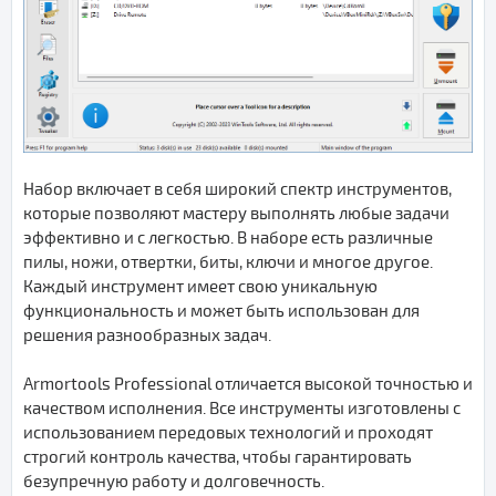
Набор включает в себя широкий спектр инструментов,
которые позволяют мастеру выполнять любые задачи
эффективно и с легкостью. В наборе есть различные
пилы, ножи, отвертки, биты, ключи и многое другое.
Каждый инструмент имеет свою уникальную
функциональность и может быть использован для
решения разнообразных задач.
Armortools Professional отличается высокой точностью и
качеством исполнения. Все инструменты изготовлены с
использованием передовых технологий и проходят
строгий контроль качества, чтобы гарантировать
безупречную работу и долговечность.