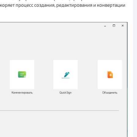
коряет процесс создания, редактирования и конвертации