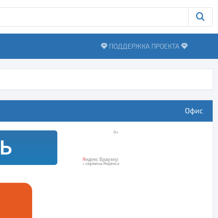
ПОДДЕРЖКА ПРОЕКТА
Офис