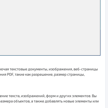
включая текстовые документы, изображения, веб-страницы
ия PDF, такие как разрешение, размер страницы,
ение текста, изображений, форм и других элементов. Вы
азмера объектов, а также добавлять новые элементы или