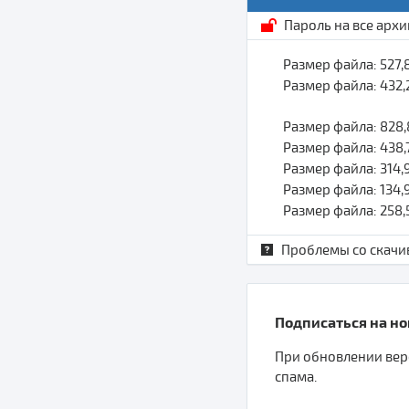
Пароль на все арх
Размер файла: 527
Размер файла: 432
Размер файла: 828
Размер файла: 438
Размер файла: 314
Размер файла: 134
Размер файла: 258
Проблемы со скачи
Подписаться на ново
При обновлении верс
спама.