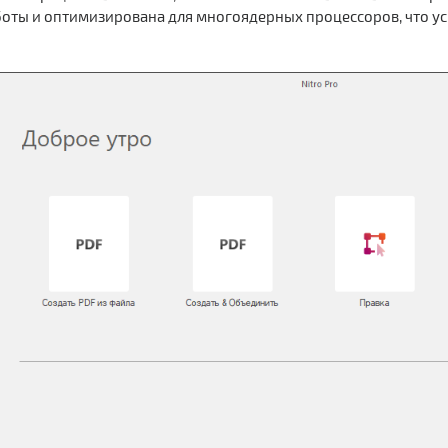
оты и оптимизирована для многоядерных процессоров, что ус