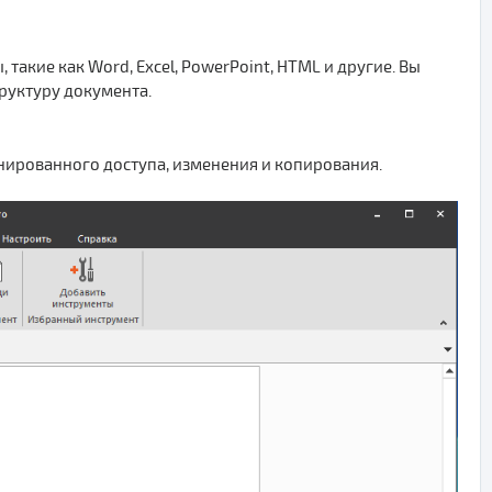
акие как Word, Excel, PowerPoint, HTML и другие. Вы
руктуру документа.
нированного доступа, изменения и копирования.