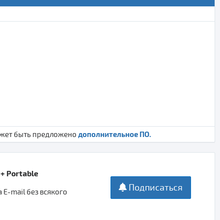
дополнительное ПО.
ожет быть предложено
 + Portable
Подписаться
E-mail без всякого