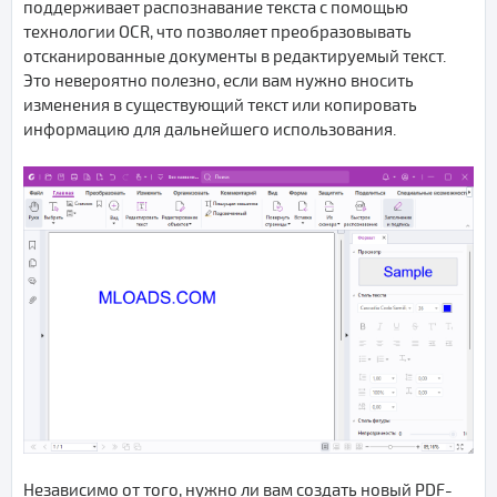
поддерживает распознавание текста с помощью
технологии OCR, что позволяет преобразовывать
отсканированные документы в редактируемый текст.
Это невероятно полезно, если вам нужно вносить
изменения в существующий текст или копировать
информацию для дальнейшего использования.
Независимо от того, нужно ли вам создать новый PDF-