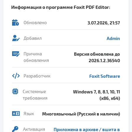
Информация о программе
Foxit PDF Editor
:
Обновлено
3.07.2026, 21:57
Добавил
Admin
Причина
Версия обновлена до
обновления
2026.1.2.36540
Разработчик
Foxit Software
Системные
Windows 7, 8, 8.1, 10, 11
требования
(x86, x64)
Язык
Многоязычный (Русский в наличии)
Активация
Приложена в архиве / вшита в