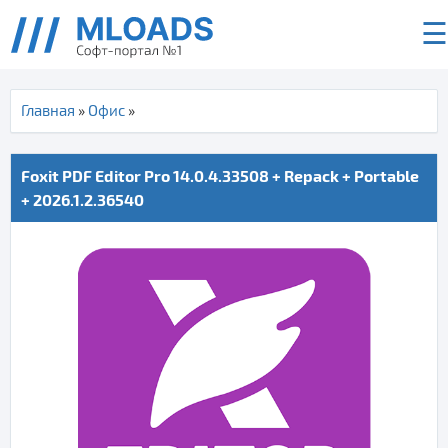
☰
Главная
»
Офис
»
Foxit PDF Editor Pro 14.0.4.33508 + Repack + Portable
+ 2026.1.2.36540