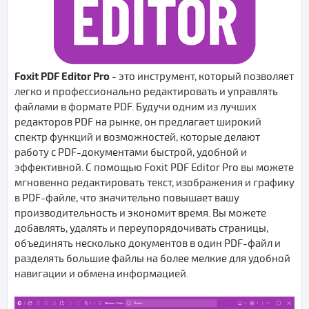
Foxit PDF Editor Pro
- это инструмент, который позволяет
легко и профессионально редактировать и управлять
файлами в формате PDF. Будучи одним из лучших
редакторов PDF на рынке, он предлагает широкий
спектр функций и возможностей, которые делают
работу с PDF-документами быстрой, удобной и
эффективной. С помощью Foxit PDF Editor Pro вы можете
мгновенно редактировать текст, изображения и графику
в PDF-файле, что значительно повышает вашу
производительность и экономит время. Вы можете
добавлять, удалять и переупорядочивать страницы,
объединять несколько документов в один PDF-файл и
разделять большие файлы на более мелкие для удобной
навигации и обмена информацией.