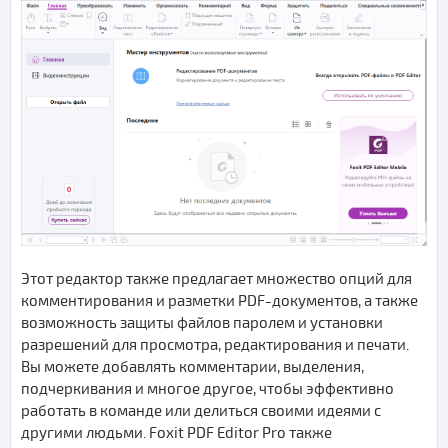
Этот редактор также предлагает множество опций для
комментирования и разметки PDF-документов, а также
возможность защиты файлов паролем и установки
разрешений для просмотра, редактирования и печати.
Вы можете добавлять комментарии, выделения,
подчеркивания и многое другое, чтобы эффективно
работать в команде или делиться своими идеями с
другими людьми. Foxit PDF Editor Pro также