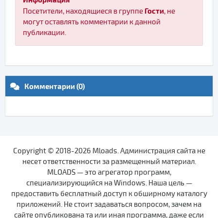
Гости
Посетители, находящиеся в группе
, не
могут оставлять комментарии к данной
публикации.
Комментарии (0)
Copyright © 2018-2026 Mloads. Администрация сайта не
несет ответственности за размещенный материал.
MLOADS — это агрегатор программ,
специализирующийся на Windows. Наша цель —
предоставить бесплатный доступ к обширному каталогу
приложений. Не стоит задаваться вопросом, зачем на
сайте опубликована та или иная программа, даже если