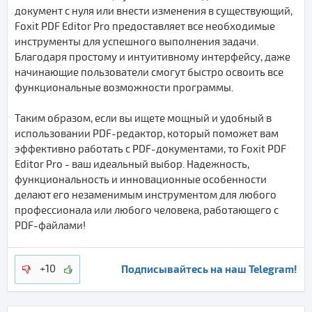
документ с нуля или внести изменения в существующий,
Foxit PDF Editor Pro предоставляет все необходимые
инструменты для успешного выполнения задачи.
Благодаря простому и интуитивному интерфейсу, даже
начинающие пользователи смогут быстро освоить все
функциональные возможности программы.
Таким образом, если вы ищете мощный и удобный в
использовании PDF-редактор, который поможет вам
эффективно работать с PDF-документами, то Foxit PDF
Editor Pro - ваш идеальный выбор. Надежность,
функциональность и инновационные особенности
делают его незаменимым инструментом для любого
профессионала или любого человека, работающего с
PDF-файлами!
Подписывайтесь на наш Telegram!
+10