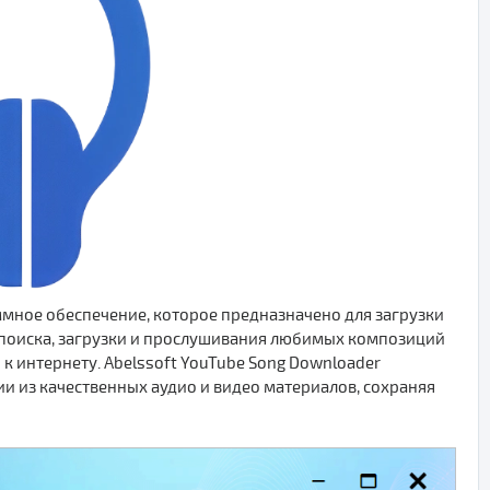
мное обеспечение, которое предназначено для загрузки
 поиска, загрузки и прослушивания любимых композиций
 интернету. Abelssoft YouTube Song Downloader
и из качественных аудио и видео материалов, сохраняя