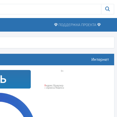
ПОДДЕРЖКА ПРОЕКТА
Интернет