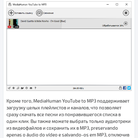
Кроме того, MediaHuman YouTube to MP3 поддерживает
загрузку целых плейлистов и каналов, что позволяет
сразу скачать все песни из понравившегося списка в
один клик. Вы также можете выбрать только аудиотреки
из видеофайлов и сохранить их в MP3, preservando
apenas o áudio do vídeo e salvando-os em MP3, отключив