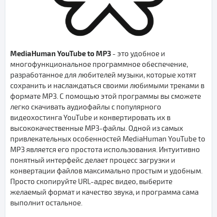
MediaHuman YouTube to MP3
- это удобное и
многофункциональное программное обеспечение,
разработанное для любителей музыки, которые хотят
сохранить и наслаждаться своими любимыми треками в
формате MP3. С помощью этой программы вы сможете
легко скачивать аудиофайлы с популярного
видеохостинга YouTube и конвертировать их в
высококачественные MP3-файлы. Одной из самых
привлекательных особенностей MediaHuman YouTube to
MP3 является его простота использования. Интуитивно
понятный интерфейс делает процесс загрузки и
конвертации файлов максимально простым и удобным.
Просто скопируйте URL-адрес видео, выберите
желаемый формат и качество звука, и программа сама
выполнит остальное.