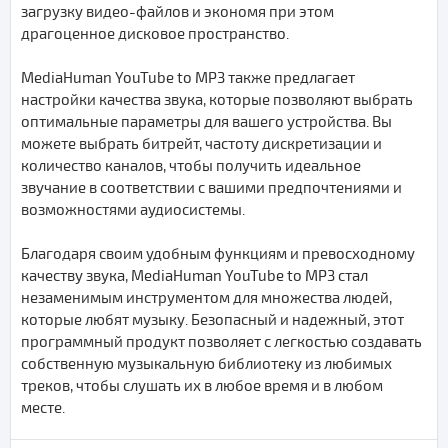
загрузку видео-файлов и экономя при этом
драгоценное дисковое пространство.
MediaHuman YouTube to MP3 также предлагает
настройки качества звука, которые позволяют выбрать
оптимальные параметры для вашего устройства. Вы
можете выбрать битрейт, частоту дискретизации и
количество каналов, чтобы получить идеальное
звучание в соответствии с вашими предпочтениями и
возможностями аудиосистемы.
Благодаря своим удобным функциям и превосходному
качеству звука, MediaHuman YouTube to MP3 стал
незаменимым инструментом для множества людей,
которые любят музыку. Безопасный и надежный, этот
программный продукт позволяет с легкостью создавать
собственную музыкальную библиотеку из любимых
треков, чтобы слушать их в любое время и в любом
месте.