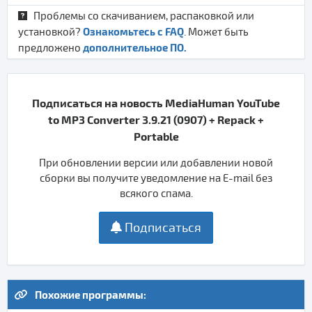
Проблемы со скачиванием, распаковкой или
Ознакомьтесь с FAQ
установкой?
. Может быть
дополнительное ПО.
предложено
Подписаться на новость MediaHuman YouTube
to MP3 Converter 3.9.21 (0907) + Repack +
Portable
При обновлении версии или добавлении новой
сборки вы получите уведомление на E-mail без
всякого спама.
Подписаться
Похожие программы: