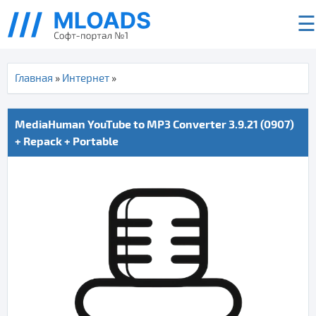
☰
Главная
»
Интернет
»
MediaHuman YouTube to MP3 Converter 3.9.21 (0907)
+ Repack + Portable