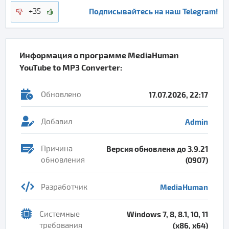
Подписывайтесь на наш Telegram!
+35
Информация о программе
MediaHuman
YouTube to MP3 Converter
:
Обновлено
17.07.2026, 22:17
Добавил
Admin
Причина
Версия обновлена до 3.9.21
обновления
(0907)
Разработчик
MediaHuman
Системные
Windows 7, 8, 8.1, 10, 11
требования
(x86, x64)