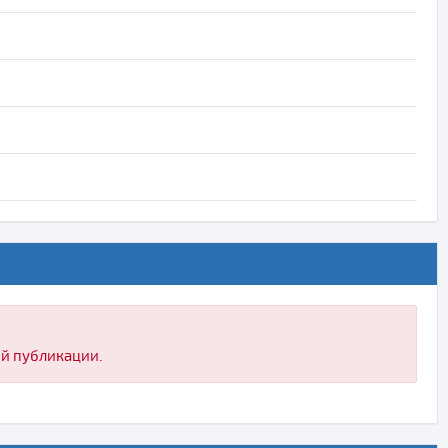
ой публикации.