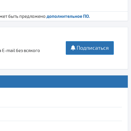
дополнительное ПО.
ожет быть предложено
Подписаться
E-mail без всякого