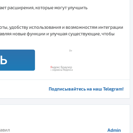
ает расширения, которые могут улучшить
боты, удобству использования и возможностям интеграции
обавляя новые функции и улучшая существующие, чтобы
Подписывайтесь на наш Telegram!
авил
Admin