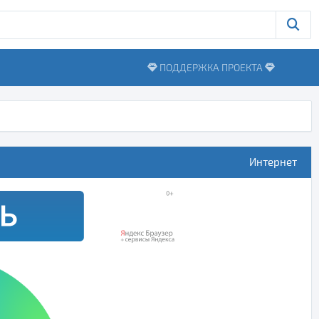
ПОДДЕРЖКА ПРОЕКТА
Интернет