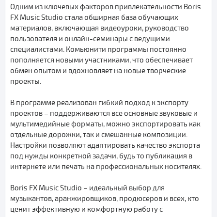
Одним из ключевых факторов привлекательности Boris
FX Music Studio стала обширная база обучающих
материалов, включающая видеоуроки, руководство
пользователя и онлайн-семинары с ведущими
специалистами. Комьюнити программы постоянно
пополняется новыми участниками, что обеспечивает
обмен опытом и вдохновляет на новые творческие
проекты.
В программе реализован гибкий подход к экспорту
проектов – поддерживаются все основные звуковые и
мультимедийные форматы, можно экспортировать как
отдельные дорожки, так и смешанные композиции.
Настройки позволяют адаптировать качество экспорта
под нужды конкретной задачи, будь то публикация в
интернете или печать на профессиональных носителях.
Boris FX Music Studio – идеальный выбор для
музыкантов, аранжировщиков, продюсеров и всех, кто
ценит эффективную и комфортную работу с