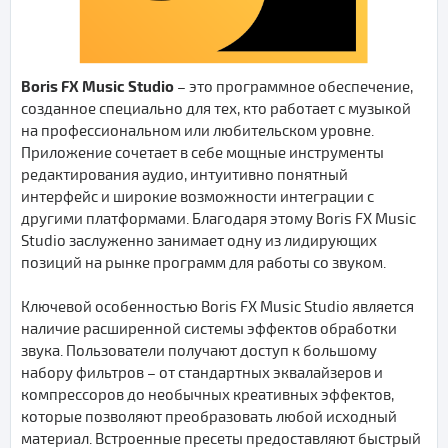
Boris FX Music Studio
– это программное обеспечение,
созданное специально для тех, кто работает с музыкой
на профессиональном или любительском уровне.
Приложение сочетает в себе мощные инструменты
редактирования аудио, интуитивно понятный
интерфейс и широкие возможности интеграции с
другими платформами. Благодаря этому Boris FX Music
Studio заслуженно занимает одну из лидирующих
позиций на рынке программ для работы со звуком.
Ключевой особенностью Boris FX Music Studio является
наличие расширенной системы эффектов обработки
звука. Пользователи получают доступ к большому
набору фильтров – от стандартных эквалайзеров и
компрессоров до необычных креативных эффектов,
которые позволяют преобразовать любой исходный
материал. Встроенные пресеты предоставляют быстрый