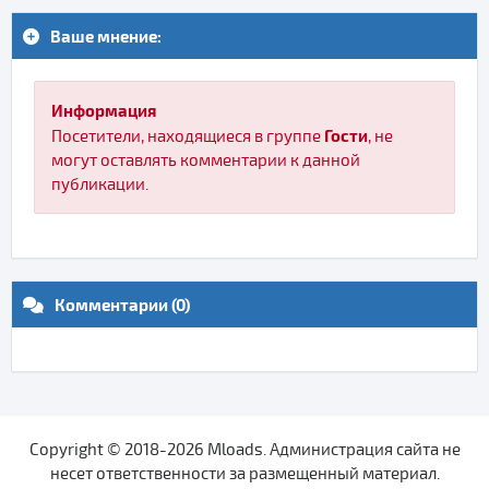
Ваше мнение:
Информация
Гости
Посетители, находящиеся в группе
, не
могут оставлять комментарии к данной
публикации.
Комментарии (0)
Copyright © 2018-2026 Mloads. Администрация сайта не
несет ответственности за размещенный материал.