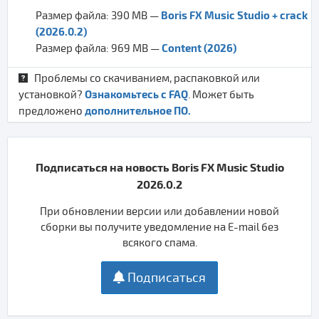
Boris FX Music Studio + crack
Размер файла: 390 MB —
(2026.0.2)
Content (2026)
Размер файла: 969 MB —
Проблемы со скачиванием, распаковкой или
Ознакомьтесь с FAQ
установкой?
. Может быть
дополнительное ПО.
предложено
Подписаться на новость Boris FX Music Studio
2026.0.2
При обновлении версии или добавлении новой
сборки вы получите уведомление на E-mail без
всякого спама.
Подписаться