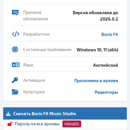
Причина
Версия обновлена до
обновления
2026.0.2
Разработчик
Boris FX
Системные требования
Windows 10, 11 (x64)
Язык
Английский
Активация
Приложена в архиве
Категория
Редакторы
Скачать Boris FX Music Studio
Пароль на все архивы:
mloads