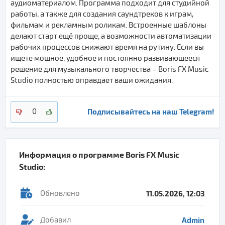
аудиоматериалом. Программа подходит для студийной
работы, а также для создания саундтреков к играм,
фильмам и рекламным роликам. Встроенные шаблоны
делают старт ещё проще, а возможности автоматизации
рабочих процессов снижают время на рутину. Если вы
ищете мощное, удобное и постоянно развивающееся
решение для музыкального творчества – Boris FX Music
Studio полностью оправдает ваши ожидания.
Подписывайтесь на наш Telegram!
0
Информация о программе
Boris FX Music
Studio
:
Обновлено
11.05.2026, 12:03
Добавил
Admin