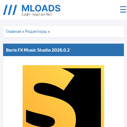
☰
Главная
»
Редакторы
»
Boris FX Music Studio 2026.0.2