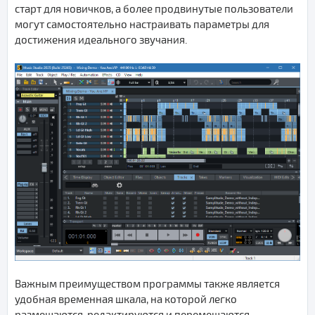
старт для новичков, а более продвинутые пользователи
могут самостоятельно настраивать параметры для
достижения идеального звучания.
Важным преимуществом программы также является
удобная временная шкала, на которой легко
размещаются, редактируются и перемещаются