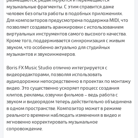
музыкальные фрагменты. С этим справится даже
человек без опыта работы в подобных приложениях.
Для композиторов предусмотрена поддержка MIDI, что
позволяет создавать аранжировки с использованием
виртуальных инструментов самого высокого качества.
Кроме того, поддерживается синхронизация с живым
звуком, что особенно актуально для студийных
музыкантов и звукоинженеров.
Boris FX Music Studio отлично интегрируется с
видеоредакторами, позволяя использовать
аудиодорожки непосредственно в проектах по монтажу
видео. Это существенно ускоряет процесс создания
клипов, рекламы, озвучки фильмов – ведь работа с
звуком и видеорядом теперь действительно объединена
в одном пространстве. Композитор может в режиме
реального времени наблюдать изменения в видео и
мгновенно корректировать музыкальное
сопровождение.