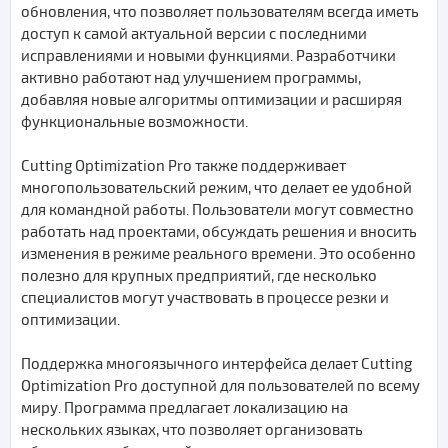
обновления, что позволяет пользователям всегда иметь
доступ к самой актуальной версии с последними
исправлениями и новыми функциями. Разработчики
активно работают над улучшением программы,
добавляя новые алгоритмы оптимизации и расширяя
функциональные возможности.
Cutting Optimization Pro также поддерживает
многопользовательский режим, что делает ее удобной
для командной работы. Пользователи могут совместно
работать над проектами, обсуждать решения и вносить
изменения в режиме реального времени. Это особенно
полезно для крупных предприятий, где несколько
специалистов могут участвовать в процессе резки и
оптимизации.
Поддержка многоязычного интерфейса делает Cutting
Optimization Pro доступной для пользователей по всему
миру. Программа предлагает локализацию на
нескольких языках, что позволяет организовать