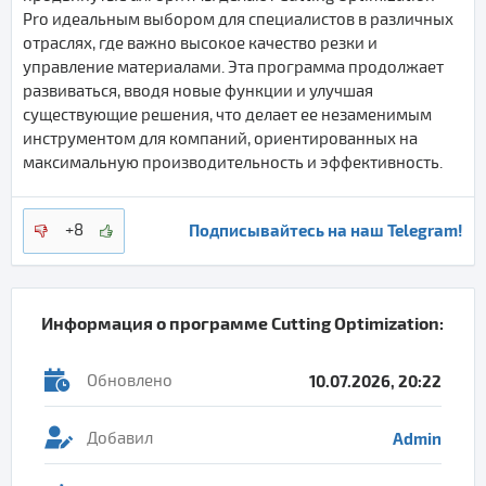
Pro идеальным выбором для специалистов в различных
отраслях, где важно высокое качество резки и
управление материалами. Эта программа продолжает
развиваться, вводя новые функции и улучшая
существующие решения, что делает ее незаменимым
инструментом для компаний, ориентированных на
максимальную производительность и эффективность.
Подписывайтесь на наш Telegram!
+8
Информация о программе
Cutting Optimization
:
Обновлено
10.07.2026, 20:22
Добавил
Admin