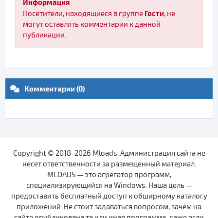
Информация
Гости
Посетители, находящиеся в группе
, не
могут оставлять комментарии к данной
публикации.
Комментарии (0)
Copyright © 2018-2026 Mloads. Администрация сайта не
несет ответственности за размещенный материал.
MLOADS — это агрегатор программ,
специализирующийся на Windows. Наша цель —
предоставить бесплатный доступ к обширному каталогу
приложений. Не стоит задаваться вопросом, зачем на
сайте опубликована та или иная программа, даже если