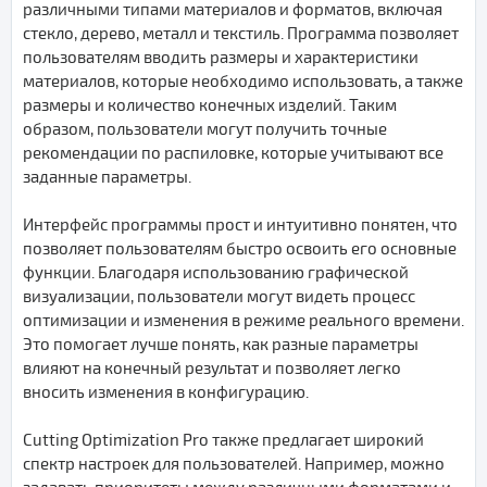
различными типами материалов и форматов, включая
стекло, дерево, металл и текстиль. Программа позволяет
пользователям вводить размеры и характеристики
материалов, которые необходимо использовать, а также
размеры и количество конечных изделий. Таким
образом, пользователи могут получить точные
рекомендации по распиловке, которые учитывают все
заданные параметры.
Интерфейс программы прост и интуитивно понятен, что
позволяет пользователям быстро освоить его основные
функции. Благодаря использованию графической
визуализации, пользователи могут видеть процесс
оптимизации и изменения в режиме реального времени.
Это помогает лучше понять, как разные параметры
влияют на конечный результат и позволяет легко
вносить изменения в конфигурацию.
Cutting Optimization Pro также предлагает широкий
спектр настроек для пользователей. Например, можно