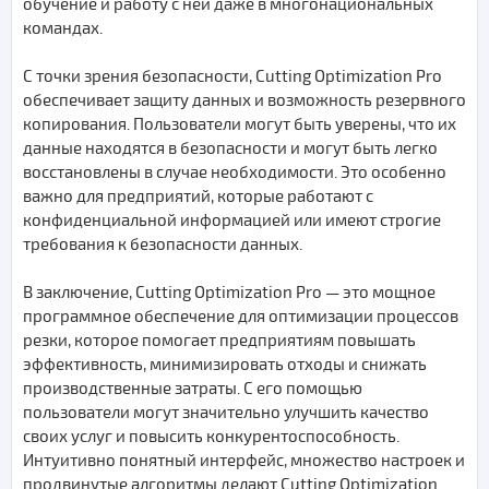
обучение и работу с ней даже в многонациональных
командах.
С точки зрения безопасности, Cutting Optimization Pro
обеспечивает защиту данных и возможность резервного
копирования. Пользователи могут быть уверены, что их
данные находятся в безопасности и могут быть легко
восстановлены в случае необходимости. Это особенно
важно для предприятий, которые работают с
конфиденциальной информацией или имеют строгие
требования к безопасности данных.
В заключение, Cutting Optimization Pro — это мощное
программное обеспечение для оптимизации процессов
резки, которое помогает предприятиям повышать
эффективность, минимизировать отходы и снижать
производственные затраты. С его помощью
пользователи могут значительно улучшить качество
своих услуг и повысить конкурентоспособность.
Интуитивно понятный интерфейс, множество настроек и
продвинутые алгоритмы делают Cutting Optimization