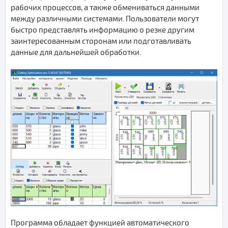
рабочих процессов, а также обмениваться данными
между различными системами. Пользователи могут
быстро представлять информацию о резке другим
заинтересованным сторонам или подготавливать
данные для дальнейшей обработки.
Программа обладает функцией автоматического