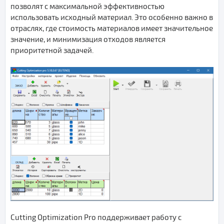
позволят с максимальной эффективностью
использовать исходный материал. Это особенно важно в
отраслях, где стоимость материалов имеет значительное
значение, и минимизация отходов является
приоритетной задачей.
Cutting Optimization Pro поддерживает работу с