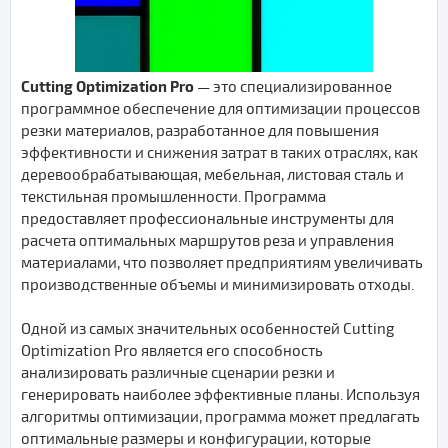
Cutting Optimization Pro
— это специализированное
программное обеспечение для оптимизации процессов
резки материалов, разработанное для повышения
эффективности и снижения затрат в таких отраслях, как
деревообрабатывающая, мебельная, листовая сталь и
текстильная промышленности. Программа
предоставляет профессиональные инструменты для
расчета оптимальных маршрутов реза и управления
материалами, что позволяет предприятиям увеличивать
производственные объемы и минимизировать отходы.
Одной из самых значительных особенностей Cutting
Optimization Pro является его способность
анализировать различные сценарии резки и
генерировать наиболее эффективные планы. Используя
алгоритмы оптимизации, программа может предлагать
оптимальные размеры и конфигурации, которые