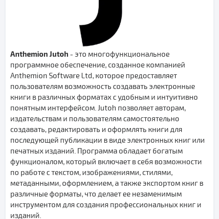
Anthemion Jutoh
- это многофункциональное
программное обеспечение, созданное компанией
Anthemion Software Ltd, которое предоставляет
пользователям возможность создавать электронные
книги в различных форматах с удобным и интуитивно
понятным интерфейсом. Jutoh позволяет авторам,
издательствам и пользователям самостоятельно
создавать, редактировать и оформлять книги для
последующей публикации в виде электронных книг или
печатных изданий. Программа обладает богатым
функционалом, который включает в себя возможности
по работе с текстом, изображениями, стилями,
метаданными, оформлением, а также экспортом книг в
различные форматы, что делает ее незаменимым
инструментом для создания профессиональных книг и
изданий.