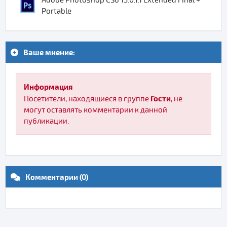
Portable
Ваше мнение:
Информация
Гости
Посетители, находящиеся в группе
, не
могут оставлять комментарии к данной
публикации.
Комментарии (0)