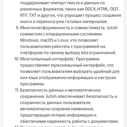
поддерживает импорт текста и данных из
различных форматов, таких как DOCX, HTML, ODT,
RTF, TXT и других, что упрощает процесс создания
книги и переноса уже готовых материалов.
Многоплатформенность и совместимость: Jutoh
совместим с операционными системами
Windows, macOS и Linux, что позволяет
пользователям работать с программой на
платформе по своему выбору без ограничений.
Многоязычный интерфейс: Программа
предоставляет мультиязычный интерфейс, что
позволяет пользователям выбирать удобный для
них язык отображения информации и настроек
программы.
Безопасность данных и автоматическое
сохранение: Jutoh обеспечивает безопасность и
сохранность данных пользователя,
автоматически сохраняя изменения,
предотвращая потерю информации и
обеспечивая надежность работы с документами.