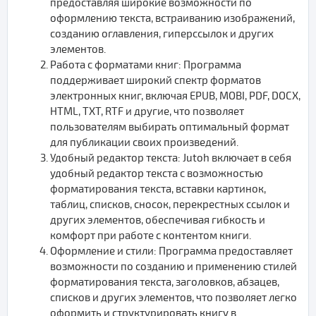
предоставляя широкие возможности по
оформлению текста, встраиванию изображений,
созданию оглавления, гиперссылок и других
элементов.
Работа с форматами книг: Программа
поддерживает широкий спектр форматов
электронных книг, включая EPUB, MOBI, PDF, DOCX,
HTML, TXT, RTF и другие, что позволяет
пользователям выбирать оптимальный формат
для публикации своих произведений.
Удобный редактор текста: Jutoh включает в себя
удобный редактор текста с возможностью
форматирования текста, вставки картинок,
таблиц, списков, сносок, перекрестных ссылок и
других элементов, обеспечивая гибкость и
комфорт при работе с контентом книги.
Оформление и стили: Программа предоставляет
возможности по созданию и применению стилей
форматирования текста, заголовков, абзацев,
списков и других элементов, что позволяет легко
оформить и структурировать книгу в