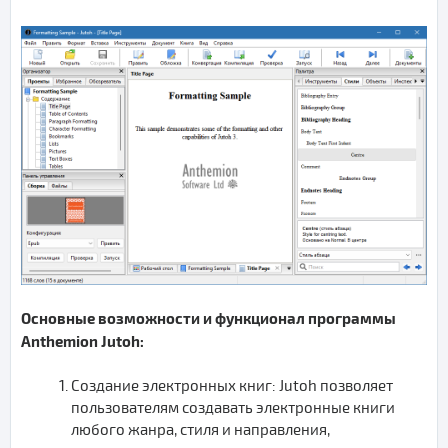
Основные возможности и функционал программы
Anthemion Jutoh:
Создание электронных книг: Jutoh позволяет
пользователям создавать электронные книги
любого жанра, стиля и направления,