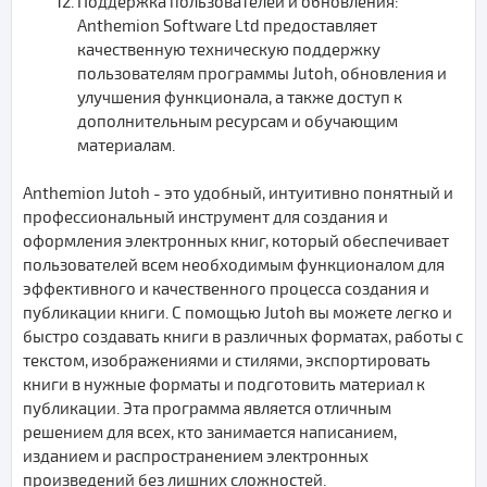
Поддержка пользователей и обновления:
Anthemion Software Ltd предоставляет
качественную техническую поддержку
пользователям программы Jutoh, обновления и
улучшения функционала, а также доступ к
дополнительным ресурсам и обучающим
материалам.
Anthemion Jutoh - это удобный, интуитивно понятный и
профессиональный инструмент для создания и
оформления электронных книг, который обеспечивает
пользователей всем необходимым функционалом для
эффективного и качественного процесса создания и
публикации книги. С помощью Jutoh вы можете легко и
быстро создавать книги в различных форматах, работы с
текстом, изображениями и стилями, экспортировать
книги в нужные форматы и подготовить материал к
публикации. Эта программа является отличным
решением для всех, кто занимается написанием,
изданием и распространением электронных
произведений без лишних сложностей.