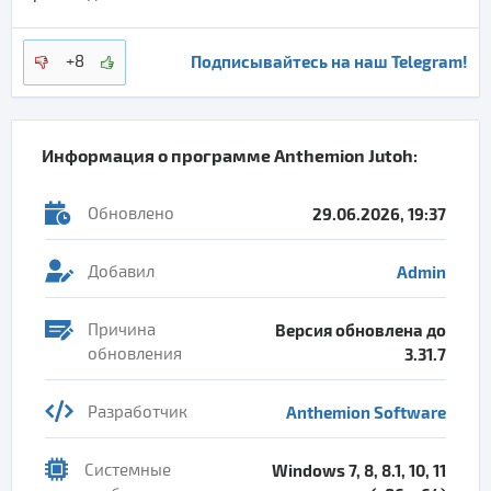
Подписывайтесь на наш Telegram!
+8
Информация о программе
Anthemion Jutoh
:
Обновлено
29.06.2026, 19:37
Добавил
Admin
Причина
Версия обновлена до
обновления
3.31.7
Разработчик
Anthemion Software
Системные
Windows 7, 8, 8.1, 10, 11