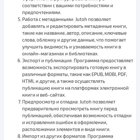
соответствии с вашими потребностями и
предпочтениями.
Работа с метаданными: Jutoh позволяет
добавлять и редактировать метаданные книги,
такие как название, автор, описание, ключевые
слова, обложку и другие данные, что помогает
улучшить видимость и узнаваемость книги в
онлайн-магазинах и библиотеках.
Экспорт и публикация: Программа предоставляет
возможность экспортировать готовую книгу в
различные форматы, такие как EPUB, MOBI, PDF,
HTML и другие, а также осуществлять
публикацию книги на платформах электронной
книги и веб-сайтах.
Предпросмотр и отладка: Jutoh позволяет
предварительно просмотреть книгу перед
публикацией, обеспечивая возможность отладки
и исправления ошибок в оформлении,
расположении элементов и виде книги.
Импорт из других форматов: Программа