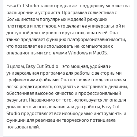
Easy Cut Studio также предлагает поддержку множества
расширений и устройств. Программа совместима с
большинством популярных моделей режущих
плоттеров и плоттеров, что делает ее универсальной и
доступной для широкого круга пользователей. Она
также предлагает функцию платформонезависимости,
что позволяет ее использовать на компьютерах с
операционными системами Windows и MacOS.
В целом, Easy Cut Studio - это мощная, удобная и
универсальная программа для работы с векторными
графическими файлами. Она позволяет пользователям
легко редактировать, создавать и настраивать дизайны,
обеспечивая высокое качество и профессиональный
результат. Независимо от того, используется ли она для
домашнего использования или для работы, Easy Cut
Studio предоставляет все необходимые инструменты и
функции для реализации творческого потенциала
пользователей.