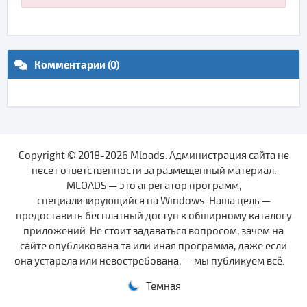
Комментарии (0)
Copyright © 2018-2026 Mloads. Администрация сайта не
несет ответственности за размещенный материал.
MLOADS — это агрегатор программ,
специализирующийся на Windows. Наша цель —
предоставить бесплатный доступ к обширному каталогу
приложений. Не стоит задаваться вопросом, зачем на
сайте опубликована та или иная программа, даже если
она устарела или невостребована, — мы публикуем всё.
Темная