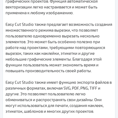
графических проектов. Функция автоматической
векторизации легко настраивается и может быть
применена к любому изображению.
Easy Cut Studio также предлагает возможность создания
множественного режима вырезки, что позволяет
пользователю одновременно вырезать несколько
элементов. Это может быть особенно полезно при
работе над проектами, требующими повторяющихся
вырезок, таких как наклейки, этикетки и другие
небольшие графические элементы. Благодаря этой
функции пользователь может экономить время и
повышать производительность своей работы.
Easy Cut Studio также имеет функцию экспорта файлов в
различных форматах, включая SVG, PDF, PNG, TIFF и
другие. Это позволяет пользователю легко
обмениваться и распространять свои дизайны. Они
могут использоваться для печати, создания наклеек,
этикеток, шаблонов и многих других проектов.