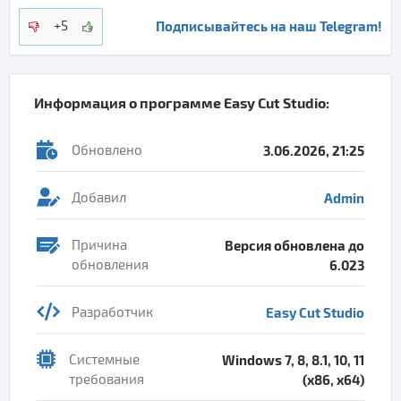
Подписывайтесь на наш Telegram!
+5
Информация о программе
Easy Cut Studio
:
Обновлено
3.06.2026, 21:25
Добавил
Admin
Причина
Версия обновлена до
обновления
6.023
Разработчик
Easy Cut Studio
Системные
Windows 7, 8, 8.1, 10, 11
требования
(x86, x64)