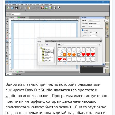
Одной из главных причин, по которой пользователи
выбирают Easy Cut Studio, является его простота и
удобство использования. Программа имеет интуитивно
понятный интерфейс, который даже начинающие
пользователи смогут быстро освоить. Они смогут легко
создавать и редактировать дизайны, добавлять текст и