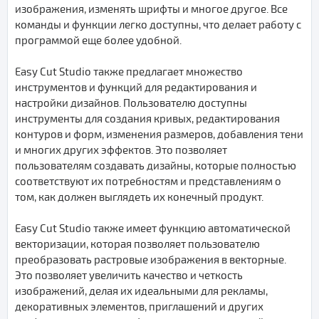
изображения, изменять шрифты и многое другое. Все
команды и функции легко доступны, что делает работу с
программой еще более удобной.
Easy Cut Studio также предлагает множество
инструментов и функций для редактирования и
настройки дизайнов. Пользователю доступны
инструменты для создания кривых, редактирования
контуров и форм, изменения размеров, добавления тени
и многих других эффектов. Это позволяет
пользователям создавать дизайны, которые полностью
соответствуют их потребностям и представлениям о
том, как должен выглядеть их конечный продукт.
Easy Cut Studio также имеет функцию автоматической
векторизации, которая позволяет пользователю
преобразовать растровые изображения в векторные.
Это позволяет увеличить качество и четкость
изображений, делая их идеальными для рекламы,
декоративных элементов, приглашений и других