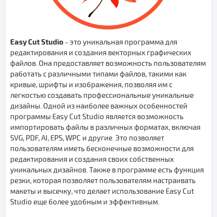
Easy Cut Studio
- это уникальная программа для
редактирования и создания векторных графических
файлов. Она предоставляет возможность пользователям
работать с различными типами файлов, такими как
кривые, шрифты и изображения, позволяя им с
легкостью создавать профессиональные уникальные
дизайны. Одной из наиболее важных особенностей
программы Easy Cut Studio является возможность
импортировать файлы в различных форматах, включая
SVG, PDF, AI, EPS, WPC и другие. Это позволяет
пользователям иметь бесконечные возможности для
редактирования и создания своих собственных
уникальных дизайнов. Также в программе есть функция
резки, которая позволяет пользователям настраивать
макеты и высечку, что делает использование Easy Cut
Studio еще более удобным и эффективным.