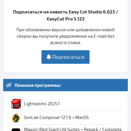
Подписаться на новость Easy Cut Studio 6.023 /
EasyCut Pro 5.123
При обновлении версии или добавлении новой
сборки вы получите уведомление на E-mail без
всякого спама.
Подписаться
Похожие программы:
Lightworks 2025.1
SimLab Composer 12.1.9 + MacOS
Maxon (Red Giant) All Suites + Repack / Complete