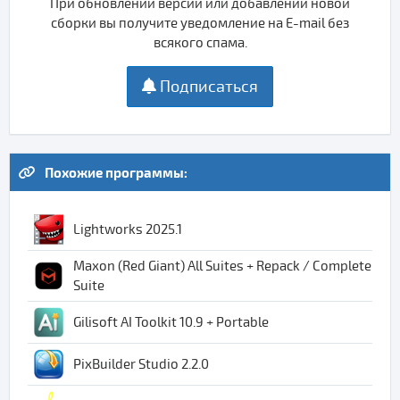
При обновлении версии или добавлении новой
сборки вы получите уведомление на E-mail без
всякого спама.
Подписаться
Похожие программы:
Lightworks 2025.1
Maxon (Red Giant) All Suites + Repack / Complete
Suite
Gilisoft AI Toolkit 10.9 + Portable
PixBuilder Studio 2.2.0