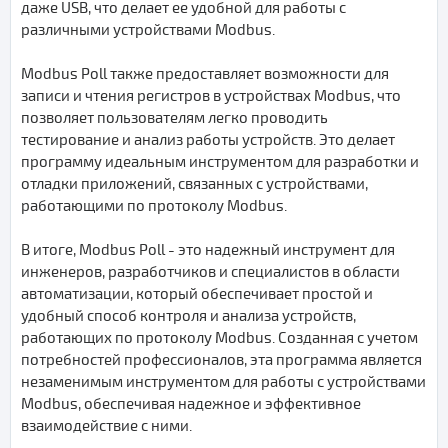
даже USB, что делает ее удобной для работы с
различными устройствами Modbus.
Modbus Poll также предоставляет возможности для
записи и чтения регистров в устройствах Modbus, что
позволяет пользователям легко проводить
тестирование и анализ работы устройств. Это делает
программу идеальным инструментом для разработки и
отладки приложений, связанных с устройствами,
работающими по протоколу Modbus.
В итоге, Modbus Poll - это надежный инструмент для
инженеров, разработчиков и специалистов в области
автоматизации, который обеспечивает простой и
удобный способ контроля и анализа устройств,
работающих по протоколу Modbus. Созданная с учетом
потребностей профессионалов, эта программа является
незаменимым инструментом для работы с устройствами
Modbus, обеспечивая надежное и эффективное
взаимодействие с ними.