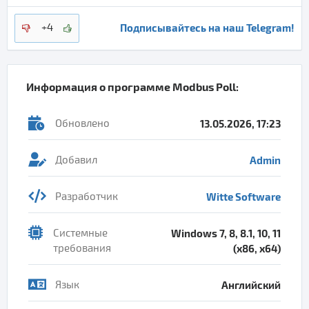
Подписывайтесь на наш Telegram!
+4
Информация о программе
Modbus Poll
:
Обновлено
13.05.2026, 17:23
Добавил
Admin
Разработчик
Witte Software
Системные
Windows 7, 8, 8.1, 10, 11
требования
(x86, x64)
Язык
Английский