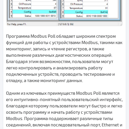
Программа Modbus Poll обладает широким спектром
функций для работы с устройствами Modbus, такими как
мониторинг, запись и чтение регистров, а также
выполнение различных диагностических операций.
Благодаря этим возможностям, пользователи могут
легко контролировать и анализировать работу
подключенных устройств, проводить тестирование и
отладку, а также мониторинг данных.
Одним из ключевых преимуществ Modbus Poll является
его интуитивно-понятный пользовательский интерфейс,
благодаря которому пользователи могут быстро и легко
освоить программу и начать работу с устройствами
Modbus. Программа поддерживает различные типы
соединений, включая последовательный порт, Ethernet и