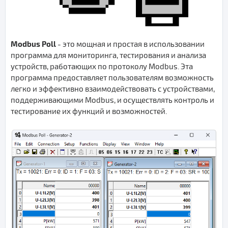
Modbus Poll
- это мощная и простая в использовании
программа для мониторинга, тестирования и анализа
устройств, работающих по протоколу Modbus. Эта
программа предоставляет пользователям возможность
легко и эффективно взаимодействовать с устройствами,
поддерживающими Modbus, и осуществлять контроль и
тестирование их функций и возможностей.