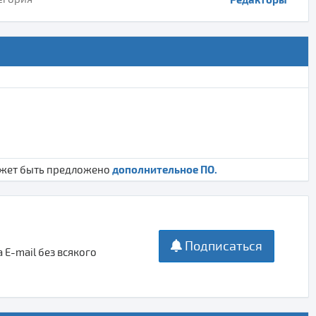
дополнительное ПО.
ожет быть предложено
Подписаться
E-mail без всякого