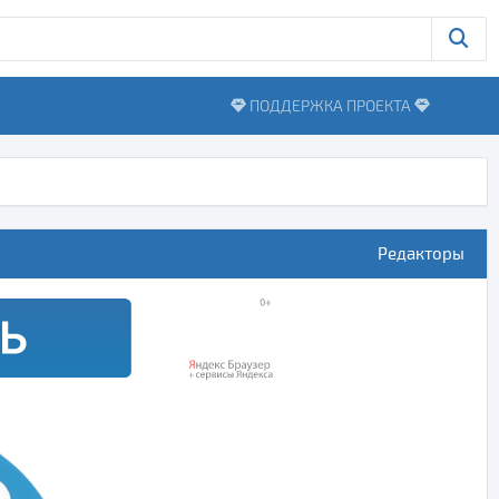
ПОДДЕРЖКА ПРОЕКТА
Редакторы