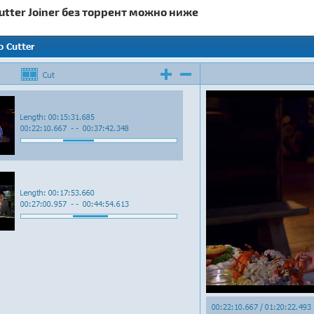
Cutter Joiner без торрент можно ниже