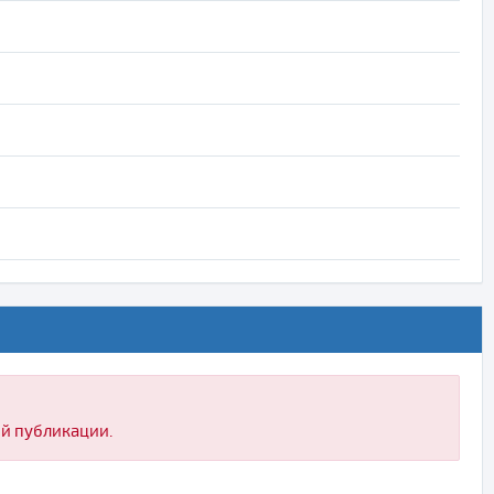
ой публикации.