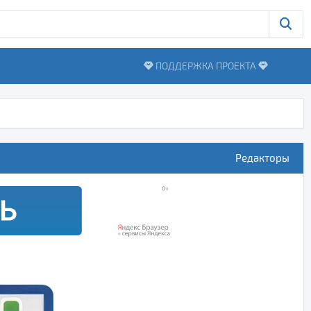
ПОДДЕРЖКА ПРОЕКТА
Редакторы