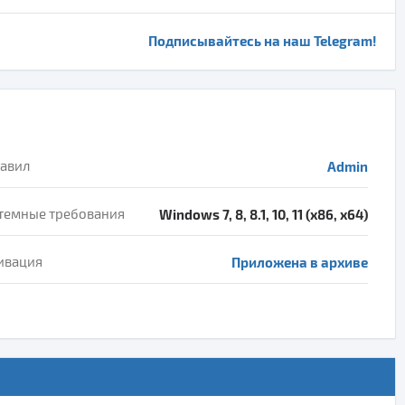
Подписывайтесь на наш Telegram!
авил
Admin
темные требования
Windows 7, 8, 8.1, 10, 11 (x86, x64)
ивация
Приложена в архиве