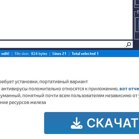
ребует установки, портативный вариант
вот отче
е антивирусы положительно относятся к приложению,
уманный, понятный почти всем пользователям независимо от
ние ресурсов железа