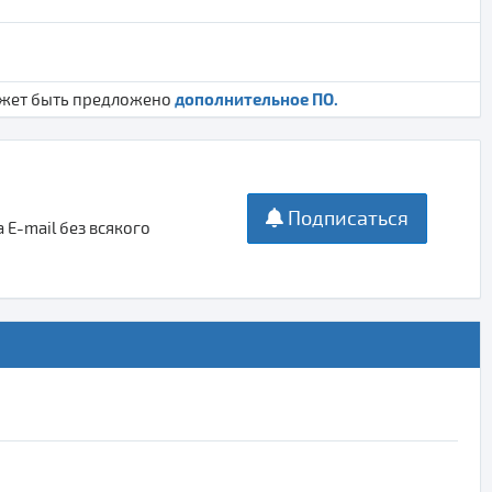
дополнительное ПО.
ожет быть предложено
Подписаться
E-mail без всякого