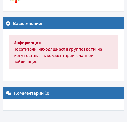
Ваше мнение:
Информация
Гости
Посетители, находящиеся в группе
, не
могут оставлять комментарии к данной
публикации.
Комментарии (0)