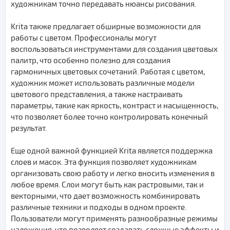
художникам точно передавать нюансы рисования.
Krita также предлагает обширные возможности для
работы с цветом. Профессионалы могут
воспользоваться инструментами для создания цветовых
палитр, что особенно полезно для создания
гармоничных цветовых сочетаний. Работая с цветом,
художник может использовать различные модели
цветового представления, а также настраивать
параметры, такие как яркость, контраст и насыщенность,
что позволяет более точно контролировать конечный
результат.
Еще одной важной функцией Krita является поддержка
слоев и масок. Эта функция позволяет художникам
организовать свою работу и легко вносить изменения в
любое время. Слои могут быть как растровыми, так и
векторными, что дает возможность комбинировать
различные техники и подходы в одном проекте.
Пользователи могут применять разнообразные режимы