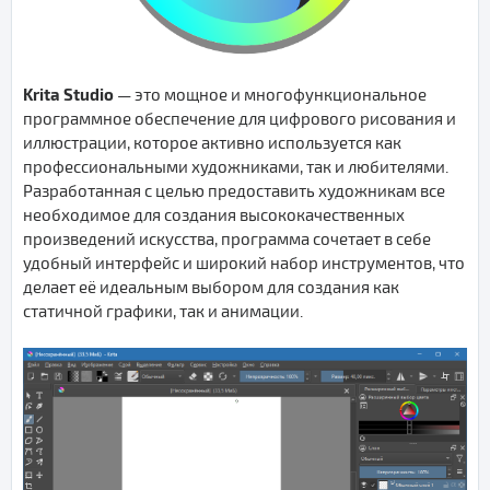
Krita Studio
— это мощное и многофункциональное
программное обеспечение для цифрового рисования и
иллюстрации, которое активно используется как
профессиональными художниками, так и любителями.
Разработанная с целью предоставить художникам все
необходимое для создания высококачественных
произведений искусства, программа сочетает в себе
удобный интерфейс и широкий набор инструментов, что
делает её идеальным выбором для создания как
статичной графики, так и анимации.