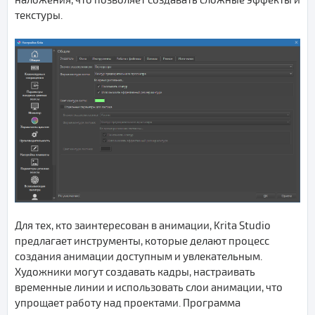
наложения, что позволяет создавать сложные эффекты и
текстуры.
Для тех, кто заинтересован в анимации, Krita Studio
предлагает инструменты, которые делают процесс
создания анимации доступным и увлекательным.
Художники могут создавать кадры, настраивать
временные линии и использовать слои анимации, что
упрощает работу над проектами. Программа