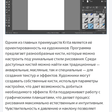
Одним из главных преимуществ Krita является её
ориентированность на художников. Программа
предлагает разнообразные кисти, которые можно
настроить под уникальные стили рисования. Среди
доступных кистей можно найти как традиционные —
акварельные, масляные, так и специальные — для
создания текстур и эффектов. Художники могут
создавать собственные кисти, используя параметры
настройки, что дает возможность добиться
необходимого эффекта. Krita поддерживает работу с
графическими планшетами, что делает процесс
рисования максимально естественным и интуитивным.
Чувствительность к давлению и наклону позволяет