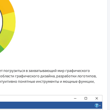
чет погрузиться в захватывающий мир графического
области графического дизайна, разработки логотипов,
 интуитивно понятные инструменты и мощные функции,