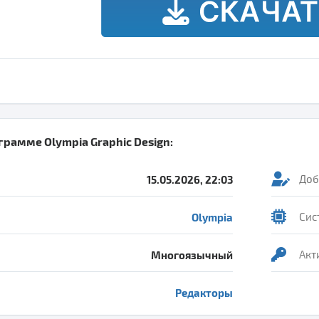
ограмме
Olympia Graphic Design
:
15.05.2026, 22:03
Доб
Olympia
Сис
Многоязычный
Акт
Редакторы