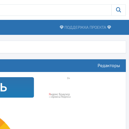
ПОДДЕРЖКА ПРОЕКТА
Редакторы