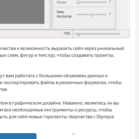
орчества и возможность выразить себя через уникальный
х схем, фигур и текстур, чтобы создавать проекты,
ут вам работать с большими объемами данных и
и экспортировать файлы в различных форматах, чтобы
тах.
алом в графическом дизайне. Неважно, являетесь ли вы
 все необходимые инструменты и ресурсы, чтобы
ыть для себя новые горизонты творчества с Olympia