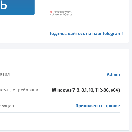
Подписывайтесь на наш Telegram!
авил
Admin
темные требования
Windows 7, 8, 8.1, 10, 11 (x86, x64)
ивация
Приложена в архиве