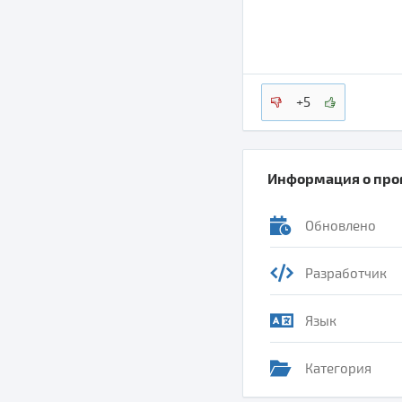
+5
Информация о пр
Обновлено
Разработчик
Язык
Категория