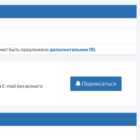
дополнительное ПО.
ожет быть предложено
Подписаться
E-mail без всякого