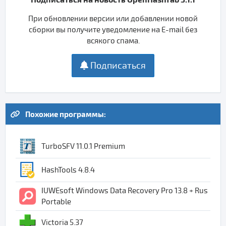
При обновлении версии или добавлении новой
сборки вы получите уведомление на E-mail без
всякого спама.
Подписаться
Похожие программы:
TurboSFV 11.0.1 Premium
HashTools 4.8.4
IUWEsoft Windows Data Recovery Pro 13.8 + Rus
Portable
Victoria 5.37