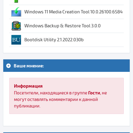
Windows 11 Media Creation Tool 10.0.26100.6584
Windows Backup & Restore Tool 3.0.0
Bootdisk Utility 2.1.2022.030b
Ваше мнение:
Информация
Гости
Посетители, находящиеся в группе
, не
могут оставлять комментарии к данной
публикации.