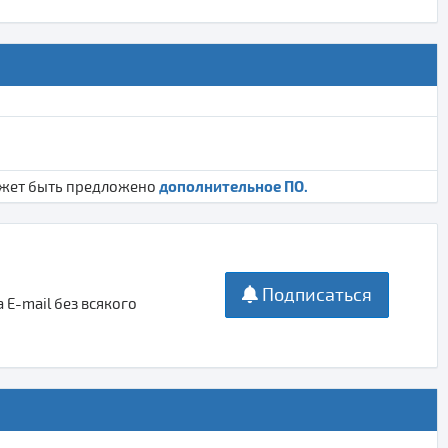
дополнительное ПО.
ожет быть предложено
Подписаться
E-mail без всякого