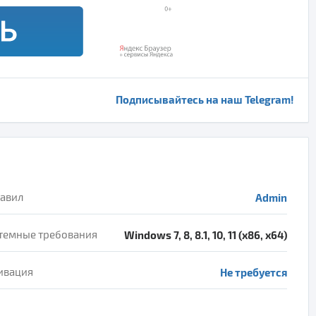
Подписывайтесь на наш Telegram!
авил
Admin
темные требования
Windows 7, 8, 8.1, 10, 11 (x86, x64)
ивация
Не требуется