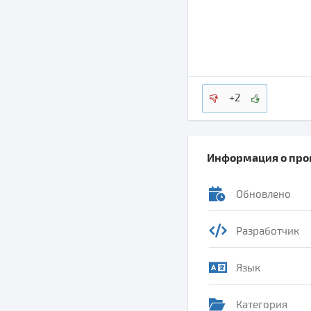
+2
Информация о пр
Обновлено
Разработчик
Язык
Категория