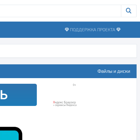
ПОДДЕРЖКА ПРОЕКТА
Файлы и диски