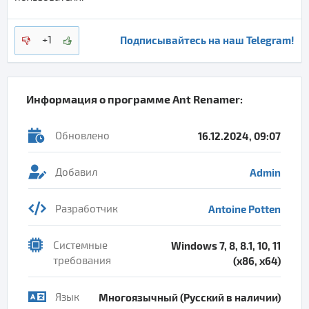
Подписывайтесь на наш Telegram!
+1
Информация о программе
Ant Renamer
:
Обновлено
16.12.2024, 09:07
Добавил
Admin
Разработчик
Antoine Potten
Системные
Windows 7, 8, 8.1, 10, 11
требования
(x86, x64)
Язык
Многоязычный (Русский в наличии)