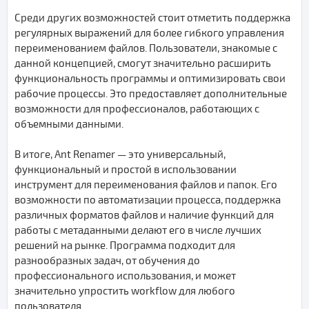
Среди других возможностей стоит отметить поддержка
регулярных выражений для более гибкого управления
переименованием файлов. Пользователи, знакомые с
данной концепцией, смогут значительно расширить
функциональность программы и оптимизировать свои
рабочие процессы. Это предоставляет дополнительные
возможности для профессионалов, работающих с
объемными данными.
В итоге, Ant Renamer — это универсальный,
функциональный и простой в использовании
инструмент для переименования файлов и папок. Его
возможности по автоматизации процесса, поддержка
различных форматов файлов и наличие функций для
работы с метаданными делают его в числе лучших
решений на рынке. Программа подходит для
разнообразных задач, от обучения до
профессионального использования, и может
значительно упростить workflow для любого
пользователя.