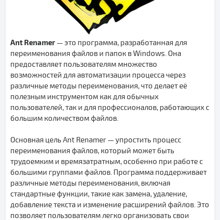
Ant Renamer
— это программа, разработанная для
переименования файлов и папок в Windows. Она
предоставляет пользователям множество
возможностей для автоматизации процесса через
различные методы переименования, что делает её
полезным инструментом как для обычных
пользователей, так и для профессионалов, работающих с
большим количеством файлов.
Основная цель Ant Renamer — упростить процесс
переименования файлов, который может быть
трудоемким и времязатратным, особенно при работе с
большими группами файлов. Программа поддерживает
различные методы переименования, включая
стандартные функции, такие как замена, удаление,
добавление текста и изменение расширений файлов. Это
позволяет пользователям легко организовать свои