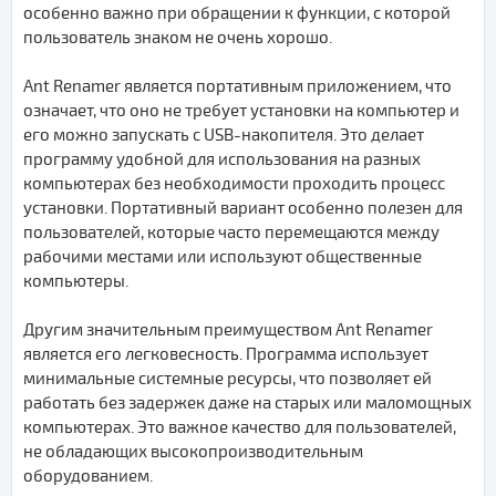
особенно важно при обращении к функции, с которой
пользователь знаком не очень хорошо.
Ant Renamer является портативным приложением, что
означает, что оно не требует установки на компьютер и
его можно запускать с USB-накопителя. Это делает
программу удобной для использования на разных
компьютерах без необходимости проходить процесс
установки. Портативный вариант особенно полезен для
пользователей, которые часто перемещаются между
рабочими местами или используют общественные
компьютеры.
Другим значительным преимуществом Ant Renamer
является его легковесность. Программа использует
минимальные системные ресурсы, что позволяет ей
работать без задержек даже на старых или маломощных
компьютерах. Это важное качество для пользователей,
не обладающих высокопроизводительным
оборудованием.