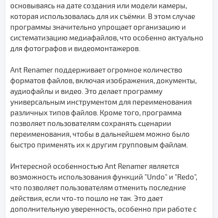
основываясь на дате создания или модели камеры,
которая использовалась для их съёмки. В этом случае
программы значительно упрощает организацию и
систематизацию медиафайлов, что особенно актуально
для фотографов и видеомонтажеров.
Ant Renamer поддерживает огромное количество
форматов файлов, включая изображения, документы,
аудиофайлы и видео. Это делает программу
универсальным инструментом для переименования
различных типов файлов. Кроме того, программа
позволяет пользователям сохранять сценарии
переименования, чтобы в дальнейшем можно было
быстро применять их к другим групповым файлам.
Интересной особенностью Ant Renamer является
возможность использования функций "Undo" и "Redo",
что позволяет пользователям отменить последние
действия, если что-то пошло не так. Это дает
дополнительную уверенность, особенно при работе с