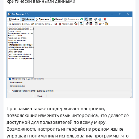
критически важными данными.
Программа также поддерживает настройки,
позволяющие изменять язык интерфейса, что делает её
доступной для пользователей по всему миру.
Возможность настроить интерфейс на родном языке
упрощает понимание и использование программы, что