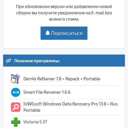
При обновлении версии или добавлении новой
сборки вы получите уведомление на E-mail без
всякого спама.
Подписаться
Похожие программы:
Den4b ReNamer 7.8 + Repack + Portable
Smart File Renamer 1.6.6
IUWEsoft Windows Data Recovery Pro 13.8 + Rus
Portable
Victoria 5.37