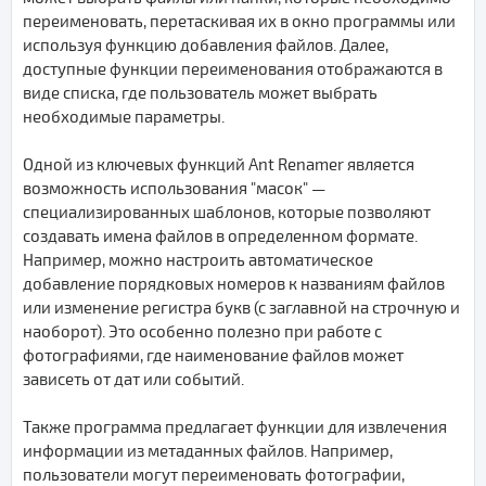
переименовать, перетаскивая их в окно программы или
используя функцию добавления файлов. Далее,
доступные функции переименования отображаются в
виде списка, где пользователь может выбрать
необходимые параметры.
Одной из ключевых функций Ant Renamer является
возможность использования "масок" —
специализированных шаблонов, которые позволяют
создавать имена файлов в определенном формате.
Например, можно настроить автоматическое
добавление порядковых номеров к названиям файлов
или изменение регистра букв (с заглавной на строчную и
наоборот). Это особенно полезно при работе с
фотографиями, где наименование файлов может
зависеть от дат или событий.
Также программа предлагает функции для извлечения
информации из метаданных файлов. Например,
пользователи могут переименовать фотографии,