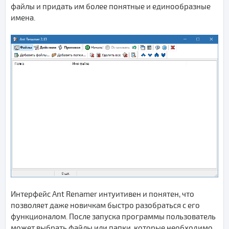
файлы и придать им более понятные и единообразные
имена.
Интерфейс Ant Renamer интуитивен и понятен, что
позволяет даже новичкам быстро разобраться с его
функционалом. После запуска программы пользователь
может выбрать файлы или папки, которые необходимо