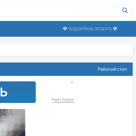
ПОДДЕРЖКА ПРОЕКТА
Рабочий стол