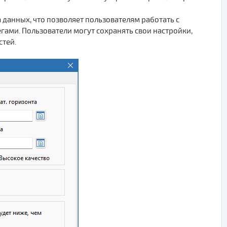
 данных, что позволяет пользователям работать с
ми. Пользователи могут сохранять свои настройки,
стей.