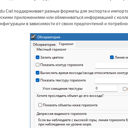
 du Ciel поддерживает разные форматы для экспорта и импорта
скими приложениями или обмениваться информацией с коллега
нфигурации в зависимости от своих предпочтений и потребно