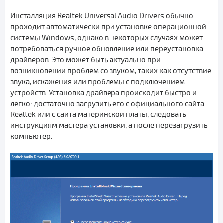
Инсталляция Realtek Universal Audio Drivers обычно
проходит автоматически при установке операционной
системы Windows, однако в некоторых случаях может
потребоваться ручное обновление или переустановка
драйверов. Это может быть актуально при
возникновении проблем со звуком, таких как отсутствие
звука, искажения или проблемы с подключением
устройств. Установка драйвера происходит быстро и
легко: достаточно загрузить его с официального сайта
Realtek или с сайта материнской платы, следовать
инструкциям мастера установки, а после перезагрузить
компьютер.