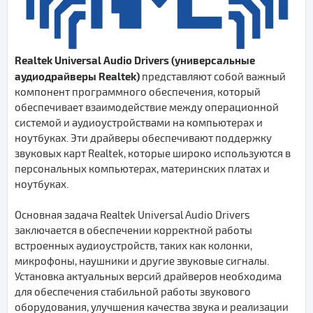
Realtek Universal Audio Drivers (универсальные
аудиодрайверы Realtek)
представляют собой важный
компонент программного обеспечения, который
обеспечивает взаимодействие между операционной
системой и аудиоустройствами на компьютерах и
ноутбуках. Эти драйверы обеспечивают поддержку
звуковых карт Realtek, которые широко используются в
персональных компьютерах, материнских платах и
ноутбуках.
Основная задача Realtek Universal Audio Drivers
заключается в обеспечении корректной работы
встроенных аудиоустройств, таких как колонки,
микрофоны, наушники и другие звуковые сигналы.
Установка актуальных версий драйверов необходима
для обеспечения стабильной работы звукового
оборудования, улучшения качества звука и реализации