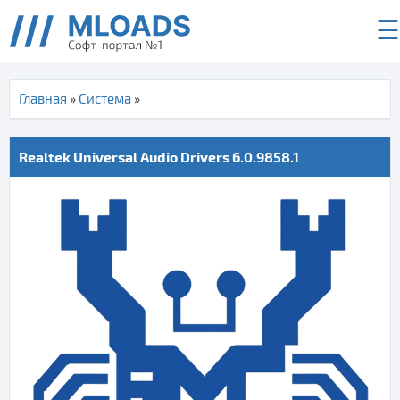
☰
Главная
»
Система
»
Realtek Universal Audio Drivers 6.0.9858.1