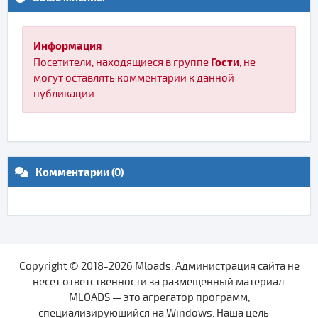
Информация
Гости
Посетители, находящиеся в группе
, не
могут оставлять комментарии к данной
публикации.
Комментарии (0)
Copyright © 2018-2026 Mloads. Администрация сайта не
несет ответственности за размещенный материал.
MLOADS — это агрегатор программ,
специализирующийся на Windows. Наша цель —