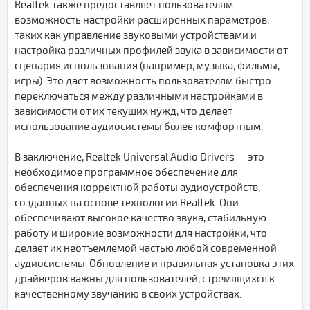
Realtek также предоставляет пользователям
возможность настройки расширенных параметров,
таких как управление звуковыми устройствами и
настройка различных профилей звука в зависимости от
сценария использования (например, музыка, фильмы,
игры). Это дает возможность пользователям быстро
переключаться между различными настройками в
зависимости от их текущих нужд, что делает
использование аудиосистемы более комфортным.
В заключение, Realtek Universal Audio Drivers — это
необходимое программное обеспечение для
обеспечения корректной работы аудиоустройств,
созданных на основе технологии Realtek. Они
обеспечивают высокое качество звука, стабильную
работу и широкие возможности для настройки, что
делает их неотъемлемой частью любой современной
аудиосистемы. Обновление и правильная установка этих
драйверов важны для пользователей, стремящихся к
качественному звучанию в своих устройствах.