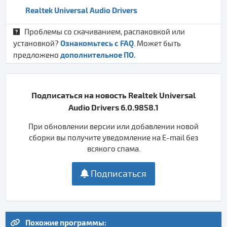
Realtek Universal Audio Drivers
Проблемы со скачиванием, распаковкой или
Ознакомьтесь с FAQ
установкой?
. Может быть
дополнительное ПО.
предложено
Подписаться на новость Realtek Universal
Audio Drivers 6.0.9858.1
При обновлении версии или добавлении новой
сборки вы получите уведомление на E-mail без
всякого спама.
Подписаться
Похожие программы: