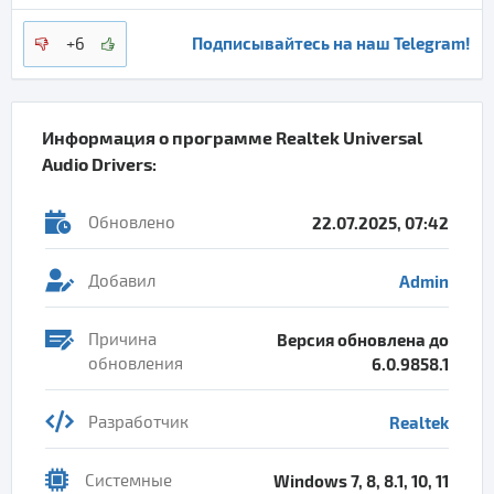
Подписывайтесь на наш Telegram!
+6
Информация о программе
Realtek Universal
Audio Drivers
:
Обновлено
22.07.2025, 07:42
Добавил
Admin
Причина
Версия обновлена до
обновления
6.0.9858.1
Разработчик
Realtek
Системные
Windows 7, 8, 8.1, 10, 11