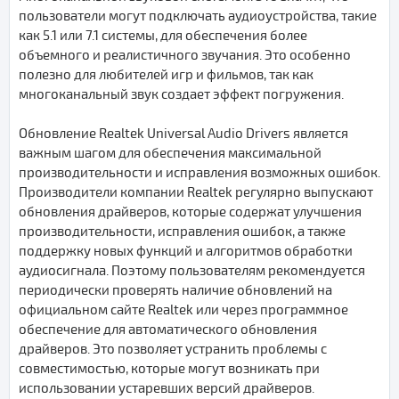
пользователи могут подключать аудиоустройства, такие
как 5.1 или 7.1 системы, для обеспечения более
объемного и реалистичного звучания. Это особенно
полезно для любителей игр и фильмов, так как
многоканальный звук создает эффект погружения.
Обновление Realtek Universal Audio Drivers является
важным шагом для обеспечения максимальной
производительности и исправления возможных ошибок.
Производители компании Realtek регулярно выпускают
обновления драйверов, которые содержат улучшения
производительности, исправления ошибок, а также
поддержку новых функций и алгоритмов обработки
аудиосигнала. Поэтому пользователям рекомендуется
периодически проверять наличие обновлений на
официальном сайте Realtek или через программное
обеспечение для автоматического обновления
драйверов. Это позволяет устранить проблемы с
совместимостью, которые могут возникать при
использовании устаревших версий драйверов.