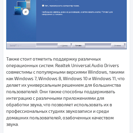
Также стоит отметить поддержку различных
операционных систем. Realtek Universal Audio Drivers
совместимы с популярными версиями Windows, такими
как Windows 7, Windows 8, Windows 10 и Windows 11, что
делает их универсальным решением для большинства
пользователей. Они также способны поддерживать
интеграцию с различными приложениями для
обработки звука, что позволяет использовать их в
профессиональных студиях звукозаписи и среди
домашних пользователей, озабоченных качеством
звука.