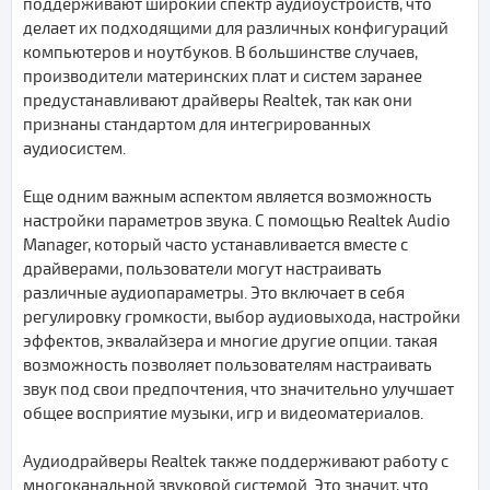
поддерживают широкий спектр аудиоустройств, что
делает их подходящими для различных конфигураций
компьютеров и ноутбуков. В большинстве случаев,
производители материнских плат и систем заранее
предустанавливают драйверы Realtek, так как они
признаны стандартом для интегрированных
аудиосистем.
Еще одним важным аспектом является возможность
настройки параметров звука. С помощью Realtek Audio
Manager, который часто устанавливается вместе с
драйверами, пользователи могут настраивать
различные аудиопараметры. Это включает в себя
регулировку громкости, выбор аудиовыхода, настройки
эффектов, эквалайзера и многие другие опции. такая
возможность позволяет пользователям настраивать
звук под свои предпочтения, что значительно улучшает
общее восприятие музыки, игр и видеоматериалов.
Аудиодрайверы Realtek также поддерживают работу с
многоканальной звуковой системой. Это значит, что