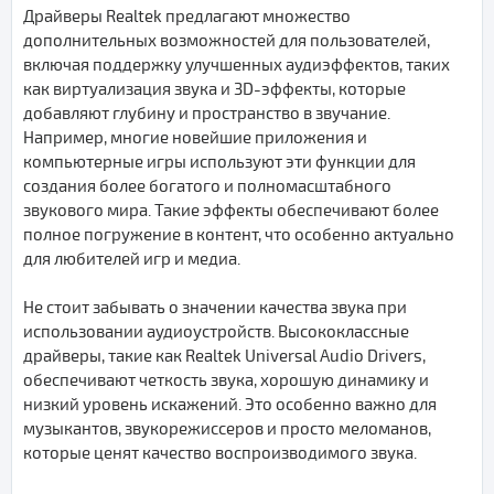
Драйверы Realtek предлагают множество
дополнительных возможностей для пользователей,
включая поддержку улучшенных аудиэффектов, таких
как виртуализация звука и 3D-эффекты, которые
добавляют глубину и пространство в звучание.
Например, многие новейшие приложения и
компьютерные игры используют эти функции для
создания более богатого и полномасштабного
звукового мира. Такие эффекты обеспечивают более
полное погружение в контент, что особенно актуально
для любителей игр и медиа.
Не стоит забывать о значении качества звука при
использовании аудиоустройств. Высококлассные
драйверы, такие как Realtek Universal Audio Drivers,
обеспечивают четкость звука, хорошую динамику и
низкий уровень искажений. Это особенно важно для
музыкантов, звукорежиссеров и просто меломанов,
которые ценят качество воспроизводимого звука.