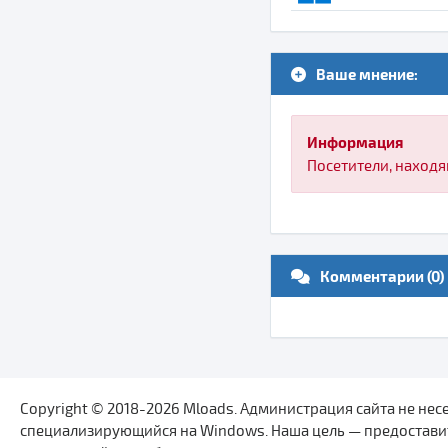
Ваше мнение:
Информация
Посетители, находя
Комментарии (0)
Copyright © 2018-2026 Mloads. Администрация сайта не не
специализирующийся на Windows. Наша цель — предоставит