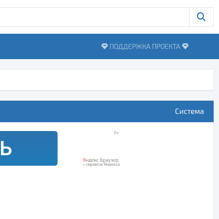
ПОДДЕРЖКА ПРОЕКТА
Система