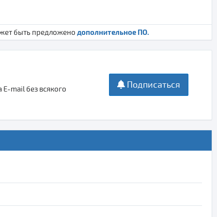
дополнительное ПО.
ожет быть предложено
Подписаться
E-mail без всякого