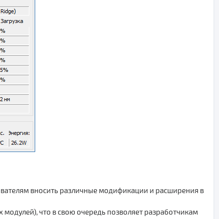
зователям вносить различные модификации и расширения в
модулей), что в свою очередь позволяет разработчикам