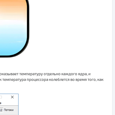
оказывает температуру отдельно каждого ядра, и
к температура процессора колеблется во время того, как