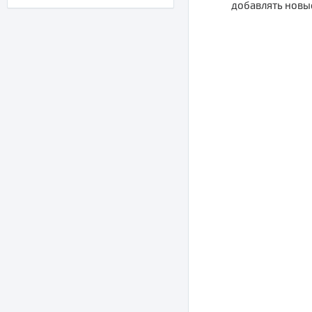
добавлять новы