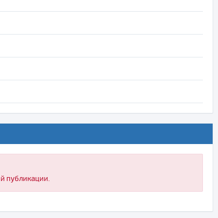
ой публикации.