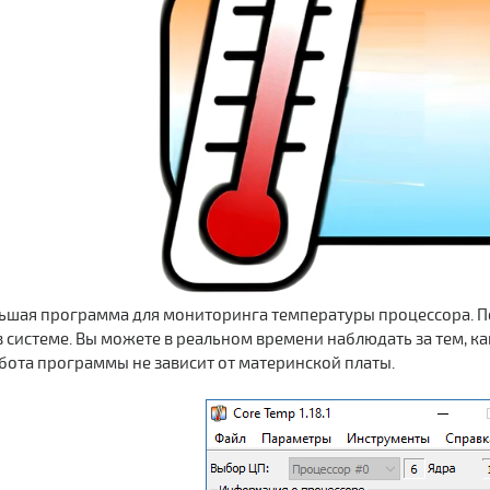
льшая программа для мониторинга температуры процессора. П
 системе. Вы можете в реальном времени наблюдать за тем, ка
абота программы не зависит от материнской платы.