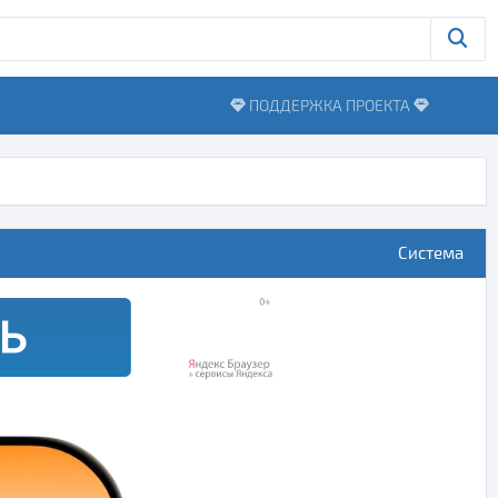
ПОДДЕРЖКА ПРОЕКТА
Система