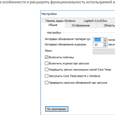
е особенности и расширять функциональность используемой 