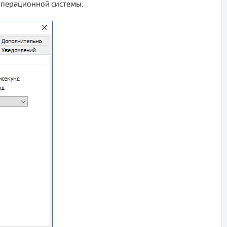
операционной системы.