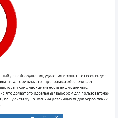
ный для обнаружения, удаления и защиты от всех видов
уальные алгоритмы, этот программа обеспечивает
пьютера и конфиденциальность ваших данных.
йс, что делает его идеальным выбором для пользователей
ь вашу систему на наличие различных видов угроз, таких
мы.