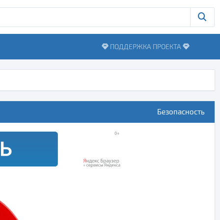
ПОДДЕРЖКА ПРОЕКТА
Безопасность