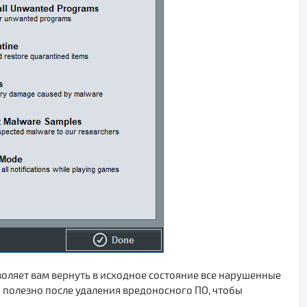
воляет вам вернуть в исходное состояние все нарушенные
полезно после удаления вредоносного ПО, чтобы