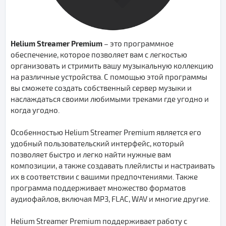
Helium Streamer Premium
– это программное
обеспечение, которое позволяет вам с легкостью
организовать и стримить вашу музыкальную коллекцию
на различные устройства. С помощью этой программы
вы сможете создать собственный сервер музыки и
наслаждаться своими любимыми треками где угодно и
когда угодно.
Особенностью Helium Streamer Premium является его
удобный пользовательский интерфейс, который
позволяет быстро и легко найти нужные вам
композиции, а также создавать плейлисты и настраивать
их в соответствии с вашими предпочтениями. Также
программа поддерживает множество форматов
аудиофайлов, включая MP3, FLAC, WAV и многие другие.
Helium Streamer Premium поддерживает работу с