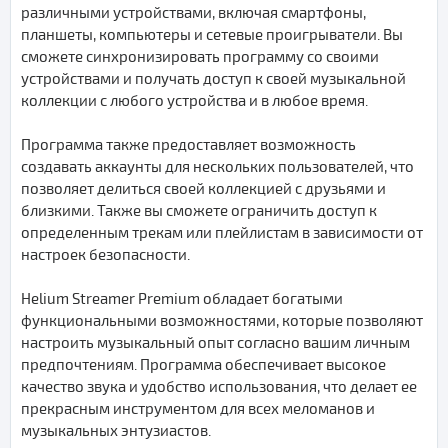
различными устройствами, включая смартфоны,
планшеты, компьютеры и сетевые проигрыватели. Вы
сможете синхронизировать программу со своими
устройствами и получать доступ к своей музыкальной
коллекции с любого устройства и в любое время.
Программа также предоставляет возможность
создавать аккаунты для нескольких пользователей, что
позволяет делиться своей коллекцией с друзьями и
близкими. Также вы сможете ограничить доступ к
определенным трекам или плейлистам в зависимости от
настроек безопасности.
Helium Streamer Premium обладает богатыми
функциональными возможностями, которые позволяют
настроить музыкальный опыт согласно вашим личным
предпочтениям. Программа обеспечивает высокое
качество звука и удобство использования, что делает ее
прекрасным инструментом для всех меломанов и
музыкальных энтузиастов.