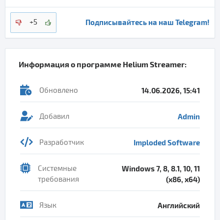
Подписывайтесь на наш Telegram!
+5
Информация о программе
Helium Streamer
:
Обновлено
14.06.2026, 15:41
Добавил
Admin
Разработчик
Imploded Software
Системные
Windows 7, 8, 8.1, 10, 11
требования
(x86, x64)
Язык
Английский