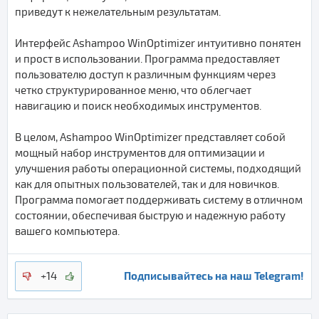
приведут к нежелательным результатам.
Интерфейс Ashampoo WinOptimizer интуитивно понятен
и прост в использовании. Программа предоставляет
пользователю доступ к различным функциям через
четко структурированное меню, что облегчает
навигацию и поиск необходимых инструментов.
В целом, Ashampoo WinOptimizer представляет собой
мощный набор инструментов для оптимизации и
улучшения работы операционной системы, подходящий
как для опытных пользователей, так и для новичков.
Программа помогает поддерживать систему в отличном
состоянии, обеспечивая быструю и надежную работу
вашего компьютера.
Подписывайтесь на наш Telegram!
+14