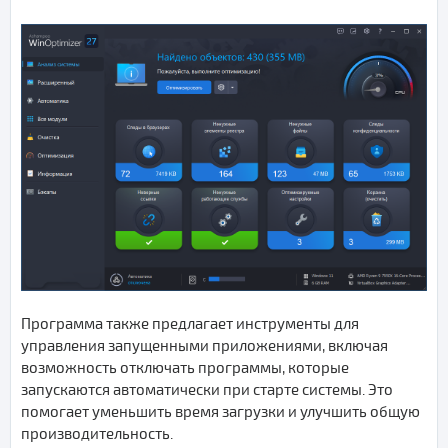
Программа также предлагает инструменты для
управления запущенными приложениями, включая
возможность отключать программы, которые
запускаются автоматически при старте системы. Это
помогает уменьшить время загрузки и улучшить общую
производительность.