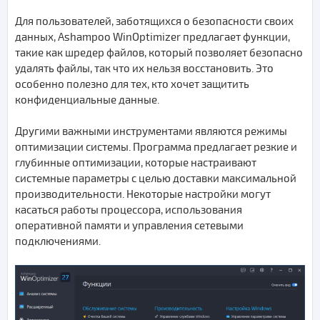
Для пользователей, заботящихся о безопасности своих
данных, Ashampoo WinOptimizer предлагает функции,
такие как шредер файлов, который позволяет безопасно
удалять файлы, так что их нельзя восстановить. Это
особенно полезно для тех, кто хочет защитить
конфиденциальные данные.
Другими важными инструментами являются режимы
оптимизации системы. Программа предлагает резкие и
глубинные оптимизации, которые настраивают
системные параметры с целью доставки максимальной
производительности. Некоторые настройки могут
касаться работы процессора, использования
оперативной памяти и управления сетевыми
подключениями.