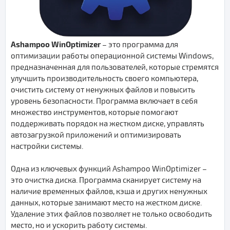
Ashampoo WinOptimizer
– это программа для
оптимизации работы операционной системы Windows,
предназначенная для пользователей, которые стремятся
улучшить производительность своего компьютера,
очистить систему от ненужных файлов и повысить
уровень безопасности. Программа включает в себя
множество инструментов, которые помогают
поддерживать порядок на жестком диске, управлять
автозагрузкой приложений и оптимизировать
настройки системы.
Одна из ключевых функций Ashampoo WinOptimizer –
это очистка диска. Программа сканирует систему на
наличие временных файлов, кэша и других ненужных
данных, которые занимают место на жестком диске.
Удаление этих файлов позволяет не только освободить
место, но и ускорить работу системы.