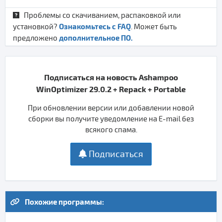
Проблемы со скачиванием, распаковкой или
Ознакомьтесь с FAQ
установкой?
. Может быть
дополнительное ПО.
предложено
Подписаться на новость Ashampoo
WinOptimizer 29.0.2 + Repack + Portable
При обновлении версии или добавлении новой
сборки вы получите уведомление на E-mail без
всякого спама.
Подписаться
Похожие программы: