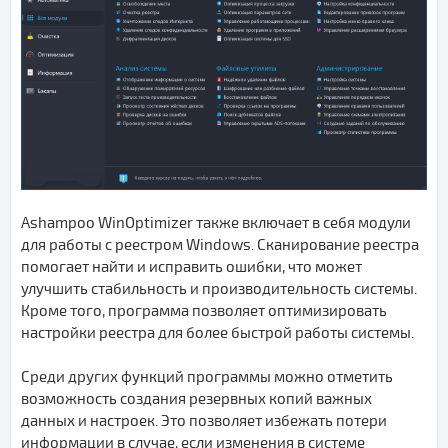
Ashampoo WinOptimizer также включает в себя модули
для работы с реестром Windows. Сканирование реестра
помогает найти и исправить ошибки, что может
улучшить стабильность и производительность системы.
Кроме того, программа позволяет оптимизировать
настройки реестра для более быстрой работы системы.
Среди других функций программы можно отметить
возможность создания резервных копий важных
данных и настроек. Это позволяет избежать потери
информации в случае, если изменения в системе