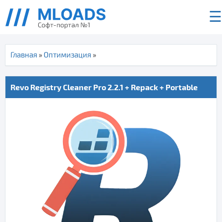
☰
Главная
»
Оптимизация
»
Revo Registry Cleaner Pro 2.2.1 + Repack + Portable