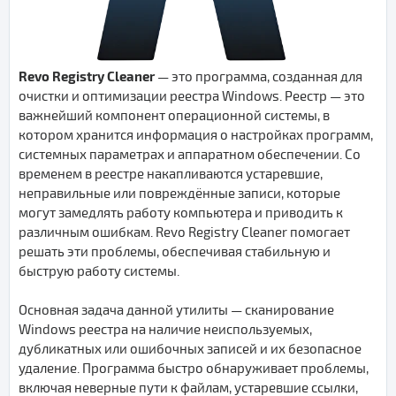
Revo Registry Cleaner
— это программа, созданная для
очистки и оптимизации реестра Windows. Реестр — это
важнейший компонент операционной системы, в
котором хранится информация о настройках программ,
системных параметрах и аппаратном обеспечении. Со
временем в реестре накапливаются устаревшие,
неправильные или повреждённые записи, которые
могут замедлять работу компьютера и приводить к
различным ошибкам. Revo Registry Cleaner помогает
решать эти проблемы, обеспечивая стабильную и
быструю работу системы.
Основная задача данной утилиты — сканирование
Windows реестра на наличие неиспользуемых,
дубликатных или ошибочных записей и их безопасное
удаление. Программа быстро обнаруживает проблемы,
включая неверные пути к файлам, устаревшие ссылки,