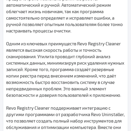
автоматический и ручной. Автоматический режим
облегчает жизнь новичкам, так как программа
самостоятельно определяет и исправляет ошибки, а
ручной позволяет опытным пользователям более тонко
настраивать процессы очистки.
Одним из ключевых преимуществ Revo Registry Cleaner
является высокая скорость работы и точность
сканирования. Утилита проводит глубокий анализ
системных данных, минимизируя риск удаления нужных
записей. Кроме того, программа создаёт резервные
копии реестра перед внесением изменений, что даёт
возможность быстро восстановить систему в случае
непредвиденных проблем. Это важный элемент
безопасности и доверия пользователей к приложению.
Revo Registry Cleaner поддерживает интеграцию с
другими программами от разработчика Revo Uninstaller,
что позволяет создать полный набор инструментов для
обслуживания и оптимизации компьютера. Вместе они