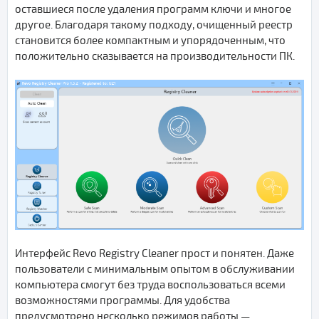
оставшиеся после удаления программ ключи и многое
другое. Благодаря такому подходу, очищенный реестр
становится более компактным и упорядоченным, что
положительно сказывается на производительности ПК.
Интерфейс Revo Registry Cleaner прост и понятен. Даже
пользователи с минимальным опытом в обслуживании
компьютера смогут без труда воспользоваться всеми
возможностями программы. Для удобства
предусмотрено несколько режимов работы —