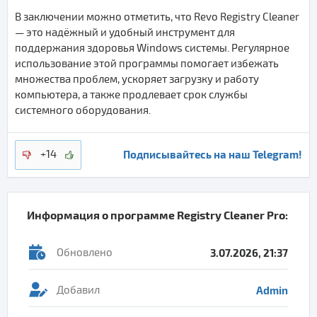
В заключении можно отметить, что Revo Registry Cleaner
— это надёжный и удобный инструмент для
поддержания здоровья Windows системы. Регулярное
использование этой программы помогает избежать
множества проблем, ускоряет загрузку и работу
компьютера, а также продлевает срок службы
системного оборудования.
Подписывайтесь на наш Telegram!
+14
Информация о программе
Registry Cleaner Pro
:
Обновлено
3.07.2026, 21:37
Добавил
Admin