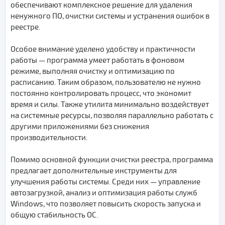
обеспечивают комплексное решение для удаления
ненужного ПО, очистки системы и устранения ошибок в
реестре.
Особое внимание уделено удобству и практичности
работы — программа умеет работать в фоновом
режиме, выполняя очистку и оптимизацию по
расписанию. Таким образом, пользователю не нужно
постоянно контролировать процесс, что экономит
время и силы. Также утилита минимально воздействует
на системные ресурсы, позволяя параллельно работать с
другими приложениями без снижения
производительности.
Помимо основной функции очистки реестра, программа
предлагает дополнительные инструменты для
улучшения работы системы. Среди них — управление
автозагрузкой, анализ и оптимизация работы служб
Windows, что позволяет повысить скорость запуска и
общую стабильность ОС.