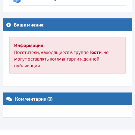
Ваше мнение:
Информация
Гости
Посетители, находящиеся в группе
, не
могут оставлять комментарии к данной
публикации.
Комментарии (0)