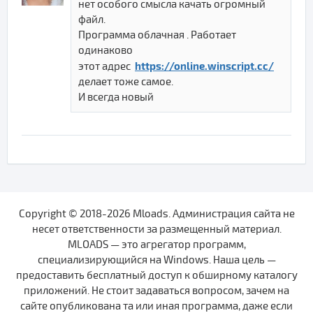
нет особого смысла качать огромный
файл.
Программа облачная . Работает
одинаково
https://online.winscript.cc/
этот адрес
делает тоже самое.
И всегда новый
Copyright © 2018-2026 Mloads. Администрация сайта не
несет ответственности за размещенный материал.
MLOADS — это агрегатор программ,
специализирующийся на Windows. Наша цель —
предоставить бесплатный доступ к обширному каталогу
приложений. Не стоит задаваться вопросом, зачем на
сайте опубликована та или иная программа, даже если