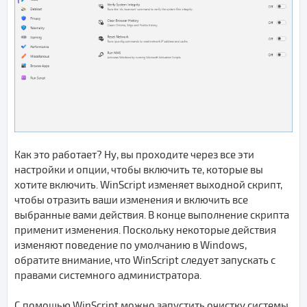
Как это работает? Ну, вы проходите через все эти
настройки и опции, чтобы включить те, которые вы
хотите включить. WinScript изменяет выходной скрипт,
чтобы отразить ваши изменения и включить все
выбранные вами действия. В конце выполнение скрипта
применит изменения. Поскольку некоторые действия
изменяют поведение по умолчанию в Windows,
обратите внимание, что WinScript следует запускать с
правами системного администратора.
С помощью WinScript можно запустить очистку системы