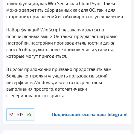
такие функции, как Wifi Sense или Cloud Sync. Также
можно запретить сбор данных как для ОС, так и для
сторонних приложений и заблокировать уведомления.
Набор функций WinScript не заканчивается на
перечисленных выше. Он также предлагает игровые
настройки, настройки производительности и даже
способ обнаружить новые приложения и утилиты,
которые могут пригодиться.
В целом приложение призвано предоставить вам
больше контроля и улучшить пользовательский
интерфейс в Windows, и все это посредством
выполнения простого, автоматически
сгенерированного скрипта.
Подписывайтесь на наш Telegram!
+15