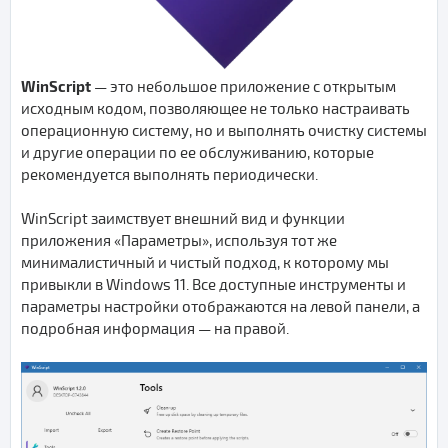
WinScript
— это небольшое приложение с открытым
исходным кодом, позволяющее не только настраивать
операционную систему, но и выполнять очистку системы
и другие операции по ее обслуживанию, которые
рекомендуется выполнять периодически.
WinScript заимствует внешний вид и функции
приложения «Параметры», используя тот же
минималистичный и чистый подход, к которому мы
привыкли в Windows 11. Все доступные инструменты и
параметры настройки отображаются на левой панели, а
подробная информация — на правой.