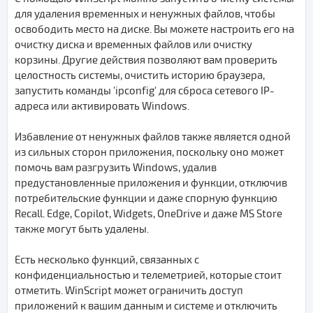
для удаления временных и ненужных файлов, чтобы
освободить место на диске. Вы можете настроить его на
очистку диска и временных файлов или очистку
корзины. Другие действия позволяют вам проверить
целостность системы, очистить историю браузера,
запустить команды 'ipconfig' для сброса сетевого IP-
адреса или активировать Windows.
Избавление от ненужных файлов также является одной
из сильных сторон приложения, поскольку оно может
помочь вам разгрузить Windows, удалив
предустановленные приложения и функции, отключив
потребительские функции и даже спорную функцию
Recall. Edge, Copilot, Widgets, OneDrive и даже MS Store
также могут быть удалены.
Есть несколько функций, связанных с
конфиденциальностью и телеметрией, которые стоит
отметить. WinScript может ограничить доступ
приложений к вашим данным и системе и отключить