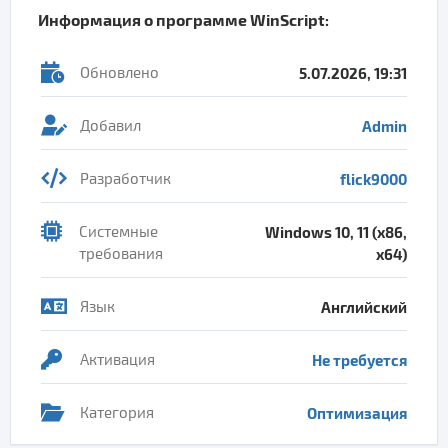
Информация о программе
WinScript
:
Обновлено
5.07.2026, 19:31
Добавил
Admin
Разработчик
flick9000
Системные
Windows 10, 11 (x86,
требования
x64)
Язык
Английский
Активация
Не требуется
Категория
Оптимизация