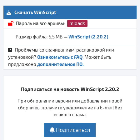
Скачать WinScript
Пароль на все архивы:
mloads
WinScript (2.20.2)
Размер файла: 5,5 MB —
Проблемы со скачиванием, распаковкой или
Ознакомьтесь с FAQ
установкой?
. Может быть
дополнительное ПО.
предложено
Подписаться на новость WinScript 2.20.2
При обновлении версии или добавлении новой
сборки вы получите уведомление на E-mail без
всякого спама.
Подписаться