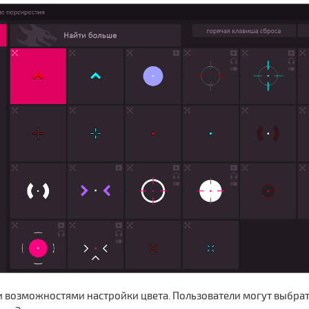
и возможностями настройки цвета. Пользователи могут выбрат