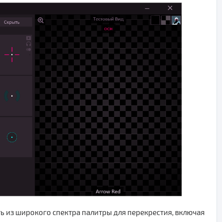
ь из широкого спектра палитры для перекрестия, включая