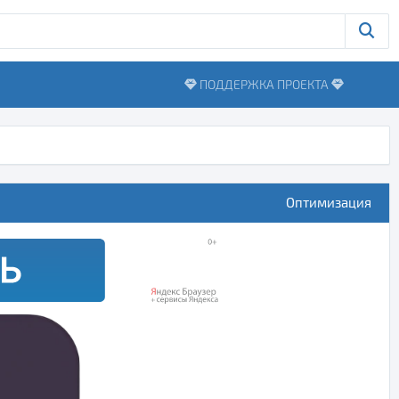
ПОДДЕРЖКА ПРОЕКТА
Оптимизация