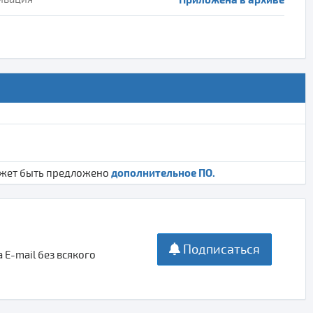
дополнительное ПО.
ожет быть предложено
Подписаться
E-mail без всякого