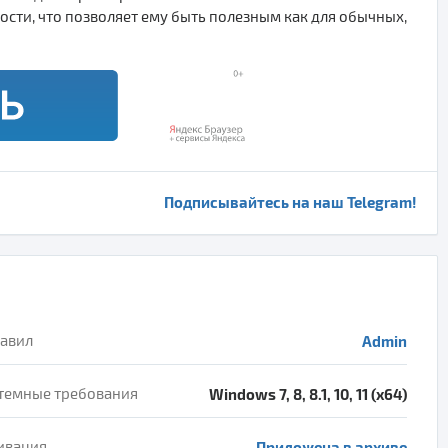
ти, что позволяет ему быть полезным как для обычных,
Подписывайтесь на наш Telegram!
авил
Admin
темные требования
Windows 7, 8, 8.1, 10, 11 (x64)
ивация
Приложена в архиве