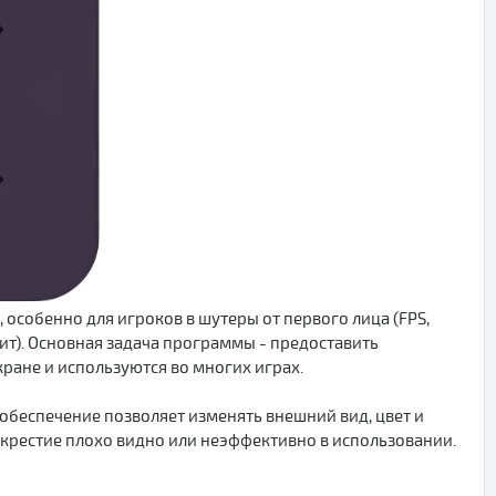
 особенно для игроков в шутеры от первого лица (FPS,
едит). Основная задача программы - предоставить
ране и используются во многих играх.
обеспечение позволяет изменять внешний вид, цвет и
рекрестие плохо видно или неэффективно в использовании.