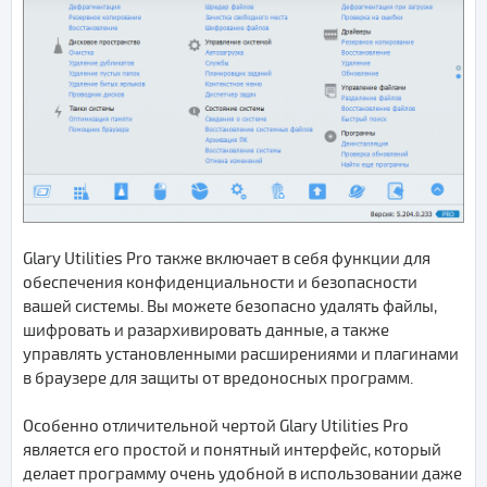
Glary Utilities Pro также включает в себя функции для
обеспечения конфиденциальности и безопасности
вашей системы. Вы можете безопасно удалять файлы,
шифровать и разархивировать данные, а также
управлять установленными расширениями и плагинами
в браузере для защиты от вредоносных программ.
Особенно отличительной чертой Glary Utilities Pro
является его простой и понятный интерфейс, который
делает программу очень удобной в использовании даже