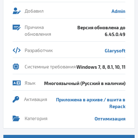
Добавил
Admin
Причина
Версия обновлена до
обновления
6.45.0.49
Разработчик
Glarysoft
Системные требования
Windows 7, 8, 8.1, 10, 11
Язык
Многоязычный (Русский в наличии)
Активация
Приложена в архиве / вшита в
Repack
Категория
Оптимизация