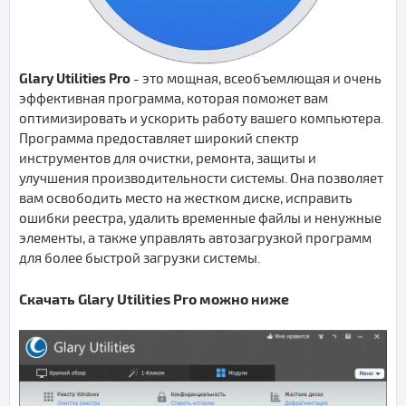
Glary Utilities Pro
- это мощная, всеобъемлющая и очень
эффективная программа, которая поможет вам
оптимизировать и ускорить работу вашего компьютера.
Программа предоставляет широкий спектр
инструментов для очистки, ремонта, защиты и
улучшения производительности системы. Она позволяет
вам освободить место на жестком диске, исправить
ошибки реестра, удалить временные файлы и ненужные
элементы, а также управлять автозагрузкой программ
для более быстрой загрузки системы.
Скачать Glary Utilities Pro можно ниже