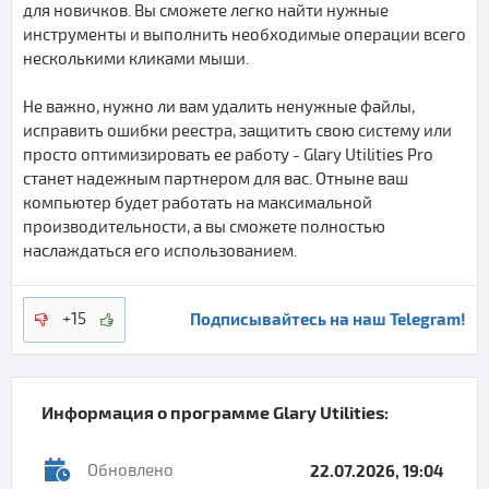
для новичков. Вы сможете легко найти нужные
инструменты и выполнить необходимые операции всего
несколькими кликами мыши.
Не важно, нужно ли вам удалить ненужные файлы,
исправить ошибки реестра, защитить свою систему или
просто оптимизировать ее работу - Glary Utilities Pro
станет надежным партнером для вас. Отныне ваш
компьютер будет работать на максимальной
производительности, а вы сможете полностью
наслаждаться его использованием.
Подписывайтесь на наш Telegram!
+15
Информация о программе
Glary Utilities
:
Обновлено
22.07.2026, 19:04