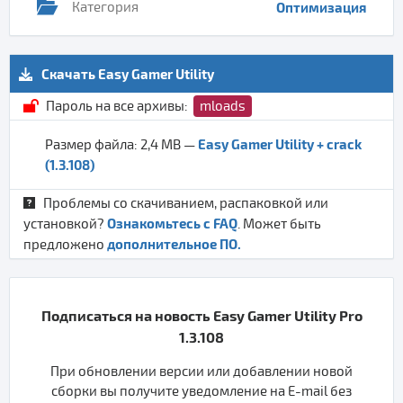
Категория
Оптимизация
Скачать Easy Gamer Utility
Пароль на все архивы:
mloads
Easy Gamer Utility + crack
Размер файла: 2,4 MB —
(1.3.108)
Проблемы со скачиванием, распаковкой или
Ознакомьтесь с FAQ
установкой?
. Может быть
дополнительное ПО.
предложено
Подписаться на новость Easy Gamer Utility Pro
1.3.108
При обновлении версии или добавлении новой
сборки вы получите уведомление на E-mail без