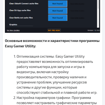
Основные возможности и характеристики программы
Easy Gamer Utility:
Оптимизация системы: Easy Gamer Utility
предоставляет возможность оптимизировать
работу компьютера для запуска и игры в
видеоигры, включая настройку
производительности, проверку наличия и
устранение проблем, улучшение ресурсов
системы и другие функции, которые
способствуют стабильной и плавной работе игр.
Настройка параметров графики: Программа
позволяет настраивать графические параметры