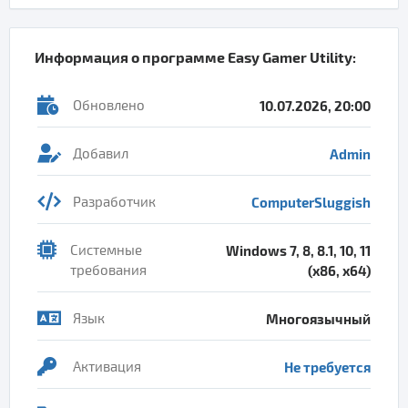
Информация о программе
Easy Gamer Utility
:
Обновлено
10.07.2026, 20:00
Добавил
Admin
Разработчик
ComputerSluggish
Системные
Windows 7, 8, 8.1, 10, 11
требования
(x86, x64)
Язык
Многоязычный
Активация
Не требуется