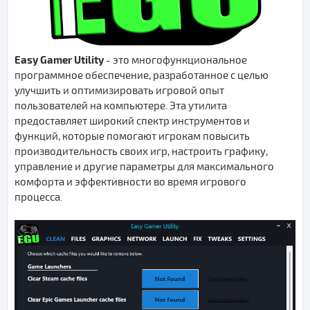
Easy Gamer Utility
- это многофункциональное
программное обеспечение, разработанное с целью
улучшить и оптимизировать игровой опыт
пользователей на компьютере. Эта утилита
предоставляет широкий спектр инструментов и
функций, которые помогают игрокам повысить
производительность своих игр, настроить графику,
управление и другие параметры для максимального
комфорта и эффективности во время игрового
процесса.