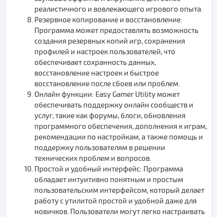
реалистичного и вовлекающего игрового опыта.
Резервное копирование и восстановление:
Программа может предоставлять возможность
создания резервных копий игр, сохранения
профилей и настроек пользователей, что
обеспечивает сохранность данных,
восстановление настроек и быстрое
восстановление после сбоев или проблем.
Онлайн функции: Easy Gamer Utility может
обеспечивать поддержку онлайн сообществ и
услуг, такие как форумы, блоги, обновления
программного обеспечения, дополнения к играм,
рекомендации по настройкам, а также помощь и
поддержку пользователям в решении
технических проблем и вопросов.
Простой и удобный интерфейс: Программа
обладает интуитивно понятным и простым
пользовательским интерфейсом, который делает
работу с утилитой простой и удобной даже для
новичков. Пользователи могут легко настраивать