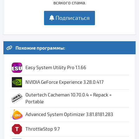
всякого спама.
Подписаться
Похожие программы:
Easy System Utility Pro 1.1.66
NVIDIA GeForce Experience 3.28.0.417
Outertech Cacheman 10.70.0.4 + Repack +
Portable
Advanced System Optimizer 3.81.8181.283
ThrottleStop 9.7