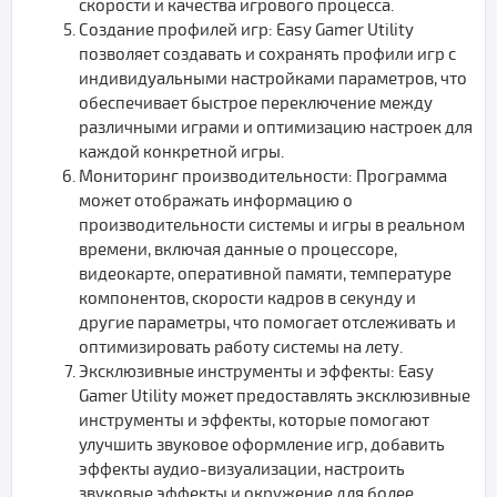
скорости и качества игрового процесса.
Создание профилей игр: Easy Gamer Utility
позволяет создавать и сохранять профили игр с
индивидуальными настройками параметров, что
обеспечивает быстрое переключение между
различными играми и оптимизацию настроек для
каждой конкретной игры.
Мониторинг производительности: Программа
может отображать информацию о
производительности системы и игры в реальном
времени, включая данные о процессоре,
видеокарте, оперативной памяти, температуре
компонентов, скорости кадров в секунду и
другие параметры, что помогает отслеживать и
оптимизировать работу системы на лету.
Эксклюзивные инструменты и эффекты: Easy
Gamer Utility может предоставлять эксклюзивные
инструменты и эффекты, которые помогают
улучшить звуковое оформление игр, добавить
эффекты аудио-визуализации, настроить
звуковые эффекты и окружение для более