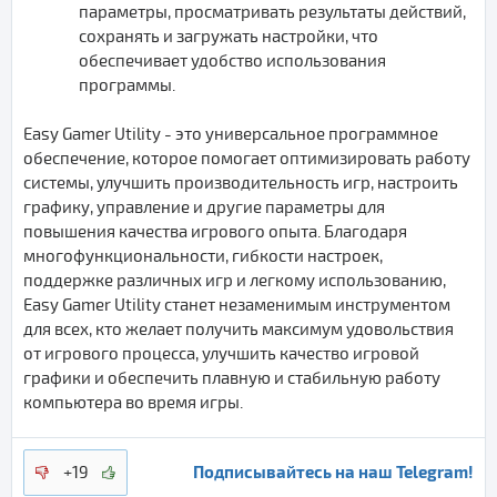
параметры, просматривать результаты действий,
сохранять и загружать настройки, что
обеспечивает удобство использования
программы.
Easy Gamer Utility - это универсальное программное
обеспечение, которое помогает оптимизировать работу
системы, улучшить производительность игр, настроить
графику, управление и другие параметры для
повышения качества игрового опыта. Благодаря
многофункциональности, гибкости настроек,
поддержке различных игр и легкому использованию,
Easy Gamer Utility станет незаменимым инструментом
для всех, кто желает получить максимум удовольствия
от игрового процесса, улучшить качество игровой
графики и обеспечить плавную и стабильную работу
компьютера во время игры.
Подписывайтесь на наш Telegram!
+19