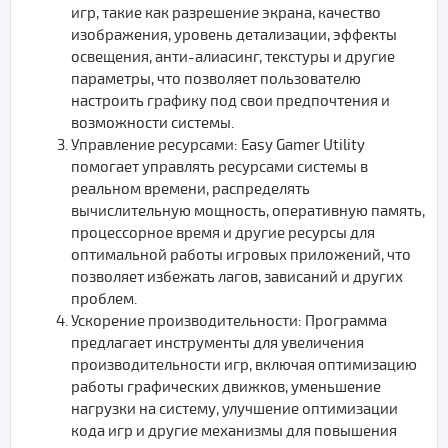
игр, такие как разрешение экрана, качество
изображения, уровень детализации, эффекты
освещения, анти-алиасинг, текстуры и другие
параметры, что позволяет пользователю
настроить графику под свои предпочтения и
возможности системы.
Управление ресурсами: Easy Gamer Utility
помогает управлять ресурсами системы в
реальном времени, распределять
вычислительную мощность, оперативную память,
процессорное время и другие ресурсы для
оптимальной работы игровых приложений, что
позволяет избежать лагов, зависаний и других
проблем.
Ускорение производительности: Программа
предлагает инструменты для увеличения
производительности игр, включая оптимизацию
работы графических движков, уменьшение
нагрузки на систему, улучшение оптимизации
кода игр и другие механизмы для повышения