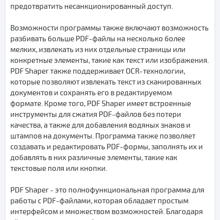
предотвратить несанкционированный доступ.
Возможности программы также включают возможность
разбивать больше PDF-файлы на несколько более
мелких, извлекать из них отдельные страницы или
конкретные элементы, такие как текст или изображения.
PDF Shaper также поддерживает OCR-технологии,
которые позволяют извлекать текст из сканированных
документов и сохранять его в редактируемом
формате. Кроме того, PDF Shaper имеет встроенные
инструменты для сжатия PDF-файлов без потери
качества, а также для добавления водяных знаков и
штампов на документы. Программа также позволяет
создавать и редактировать PDF-формы, заполнять их и
добавлять в них различные элементы, такие как
текстовые поля или кнопки.
PDF Shaper - это полнофункциональная программа для
работы с PDF-файлами, которая обладает простым
интерфейсом и множеством возможностей. Благодаря