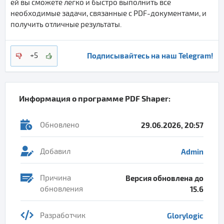
ей вы сможете легко и быстро выполнить все
необходимые задачи, связанные с PDF-документами, и
получить отличные результаты.
Подписывайтесь на наш Telegram!
+5
Информация о программе
PDF Shaper
:
Обновлено
29.06.2026, 20:57
Добавил
Admin
Причина
Версия обновлена до
обновления
15.6
Разработчик
Glorylogic