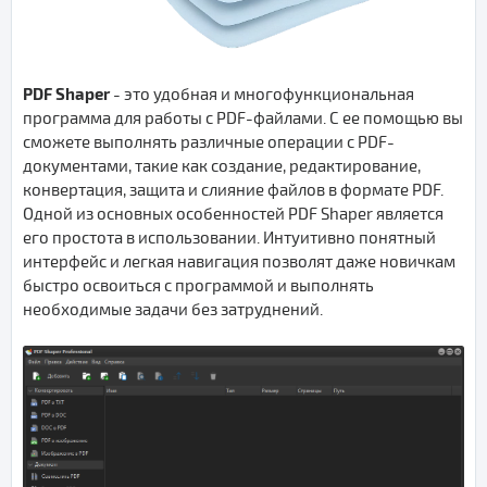
PDF Shaper
- это удобная и многофункциональная
программа для работы с PDF-файлами. С ее помощью вы
сможете выполнять различные операции с PDF-
документами, такие как создание, редактирование,
конвертация, защита и слияние файлов в формате PDF.
Одной из основных особенностей PDF Shaper является
его простота в использовании. Интуитивно понятный
интерфейс и легкая навигация позволят даже новичкам
быстро освоиться с программой и выполнять
необходимые задачи без затруднений.