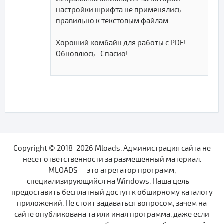
настройки шрифта не применялись
правильно к текстовым файлам.
Хороший комбайн для работы с PDF!
Обновлюсь . Спасио!
Copyright © 2018-2026 Mloads. Администрация сайта не
несет ответственности за размещенный материал.
MLOADS — это агрегатор программ,
специализирующийся на Windows. Наша цель —
предоставить бесплатный доступ к обширному каталогу
приложений. Не стоит задаваться вопросом, зачем на
сайте опубликована та или иная программа, даже если