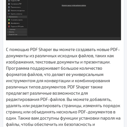
С помощью PDF Shaper вы можете создавать новые PDF-
документы из различных исходных файлов, таких как
изображения, текстовые документы и презентации.
Программа поддерживает большое количество
форматов файлов, что делает ее универсальным
инструментом для конвертации и комбинирования
различных типов документов. PDF Shaper также
предлагает различные возможности для
редактирования PDF-файлов. Вы можете добавлять,
удалять или редактировать страницы, изменять порядок
страниц или объединять несколько PDF-документов в
один. Также вам доступны функции установки пароля на
файлы, чтобы обеспечить их безопасность и