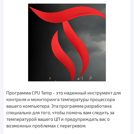
Программа CPU Temp - это надежный инструмент для
контроля и мониторинга температуры процессора
вашего компьютера. Эта программа разработана
специально для того, чтобы помочь вам следить за
температурой вашего ЦП и предупреждать вас о
возможных проблемах с перегревом.