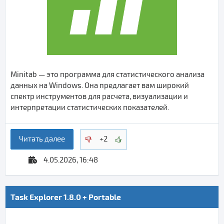
Minitab — это программа для статистического анализа
данных на Windows. Она предлагает вам широкий
спектр инструментов для расчета, визуализации и
интерпретации статистических показателей.
Читать далее
+2
4.05.2026, 16:48
Task Explorer 1.8.0 + Portable