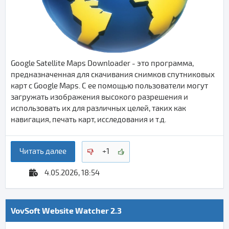
Google Satellite Maps Downloader - это программа,
предназначенная для скачивания снимков спутниковых
карт с Google Maps. С ее помощью пользователи могут
загружать изображения высокого разрешения и
использовать их для различных целей, таких как
навигация, печать карт, исследования и т.д.
Читать далее
+1
4.05.2026, 18:54
VovSoft Website Watcher 2.3