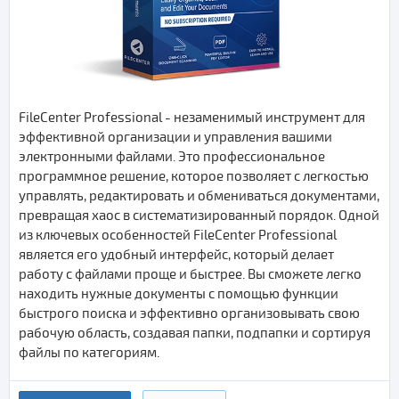
FileCenter Professional - незаменимый инструмент для
эффективной организации и управления вашими
электронными файлами. Это профессиональное
программное решение, которое позволяет с легкостью
управлять, редактировать и обмениваться документами,
превращая хаос в систематизированный порядок. Одной
из ключевых особенностей FileCenter Professional
является его удобный интерфейс, который делает
работу с файлами проще и быстрее. Вы сможете легко
находить нужные документы с помощью функции
быстрого поиска и эффективно организовывать свою
рабочую область, создавая папки, подпапки и сортируя
файлы по категориям.