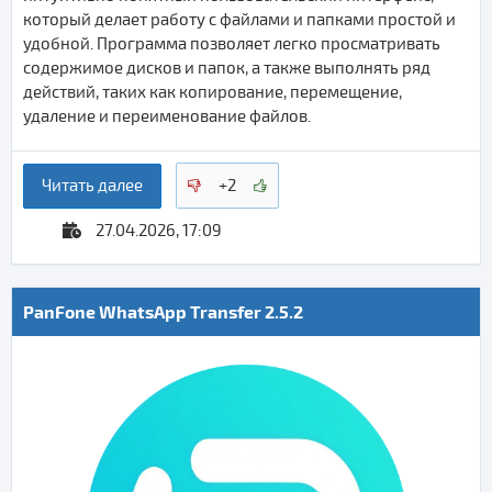
который делает работу с файлами и папками простой и
удобной. Программа позволяет легко просматривать
содержимое дисков и папок, а также выполнять ряд
действий, таких как копирование, перемещение,
удаление и переименование файлов.
Читать далее
+2
27.04.2026, 17:09
PanFone WhatsApp Transfer 2.5.2