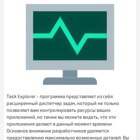
Task Explorer - программа представляет из себя
расширенный диспетчер задач, который не только
позволяет вам контролировать ресурсы ваших
приложений, но также вы можете видеть, что эти
приложения делают в данный момент времени.
Основное внимание разработчиков уделяется
предоставлению максимально возможных деталей. Вы