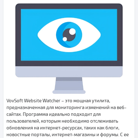
VovSoft Website Watcher – это мощная утилита,
предназначенная для мониторинга изменений на веб-
сайтах. Программа идеально подходит для
пользователей, которым необходимо отслеживать
обновления на интернет-ресурсах, таких как блоги,
новостные порталы, интернет-магазины и форумы. С ее