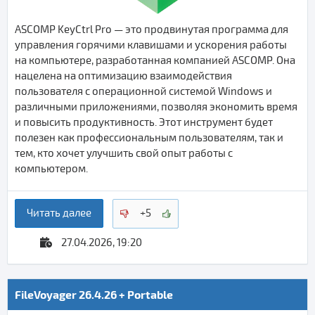
ASCOMP KeyCtrl Pro — это продвинутая программа для
управления горячими клавишами и ускорения работы
на компьютере, разработанная компанией ASCOMP. Она
нацелена на оптимизацию взаимодействия
пользователя с операционной системой Windows и
различными приложениями, позволяя экономить время
и повысить продуктивность. Этот инструмент будет
полезен как профессиональным пользователям, так и
тем, кто хочет улучшить свой опыт работы с
компьютером.
Читать далее
+5
27.04.2026, 19:20
FileVoyager 26.4.26 + Portable