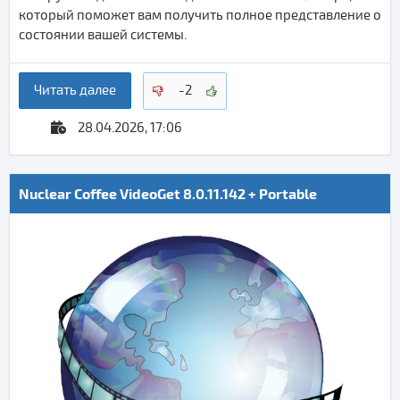
который поможет вам получить полное представление о
состоянии вашей системы.
Читать далее
-2
28.04.2026, 17:06
Nuclear Coffee VideoGet 8.0.11.142 + Portable