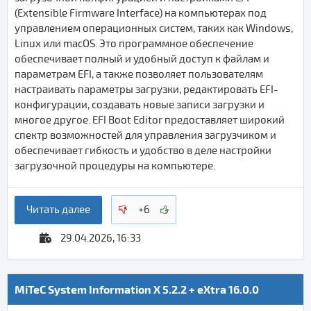
(Extensible Firmware Interface) на компьютерах под
управлением операционных систем, таких как Windows,
Linux или macOS. Это программное обеспечение
обеспечивает полный и удобный доступ к файлам и
параметрам EFI, а также позволяет пользователям
настраивать параметры загрузки, редактировать EFI-
конфигурации, создавать новые записи загрузки и
многое другое. EFI Boot Editor предоставляет широкий
спектр возможностей для управления загрузчиком и
обеспечивает гибкость и удобство в деле настройки
загрузочной процедуры на компьютере.
Читать далее
+6
29.04.2026, 16:33
MiTeC System Information X 5.2.2 + eXtra 16.0.0