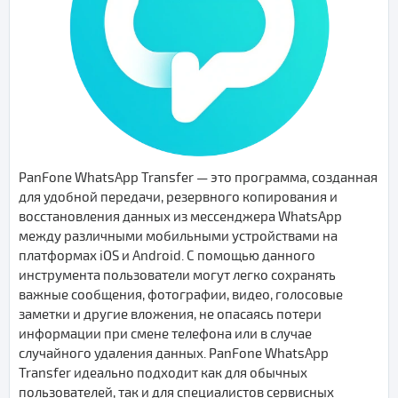
PanFone WhatsApp Transfer — это программа, созданная
для удобной передачи, резервного копирования и
восстановления данных из мессенджера WhatsApp
между различными мобильными устройствами на
платформах iOS и Android. С помощью данного
инструмента пользователи могут легко сохранять
важные сообщения, фотографии, видео, голосовые
заметки и другие вложения, не опасаясь потери
информации при смене телефона или в случае
случайного удаления данных. PanFone WhatsApp
Transfer идеально подходит как для обычных
пользователей, так и для специалистов сервисных