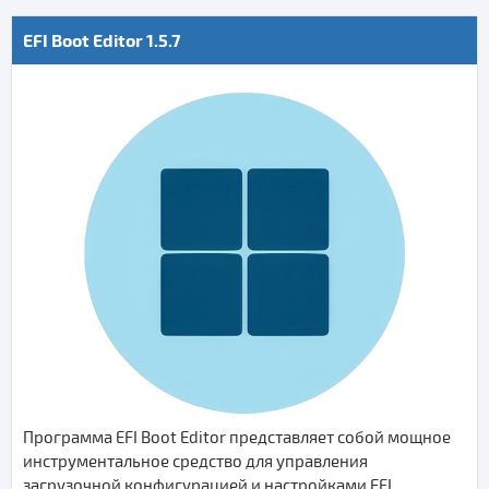
EFI Boot Editor 1.5.7
Программа EFI Boot Editor представляет собой мощное
инструментальное средство для управления
загрузочной конфигурацией и настройками EFI