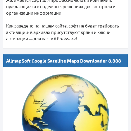
же, имеется софт для профессионалов и компаний,
нуждающихся в надежных решениях для контроля и
организации информации.
Как заведено на нашем сайте, софт не будет требовать
активации: в архивах присутствуют кряки и ключи
активации — для вас всё Freeware!
AllmapSoft Google Satellite Maps Downloader 8.888