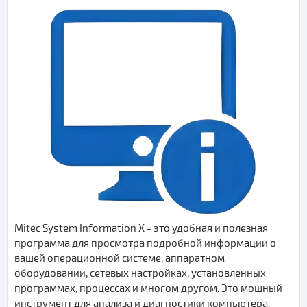
Mitec System Information X - это удобная и полезная
программа для просмотра подробной информации о
вашей операционной системе, аппаратном
оборудовании, сетевых настройках, установленных
программах, процессах и многом другом. Это мощный
инструмент для анализа и диагностики компьютера,