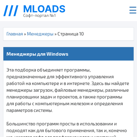
☰
Главная
»
Менеджеры
» Страница 10
Менеджеры для Windows
Эта подборка объединяет программы,
предназначенные для эффективного управления
работой на компьютере и в интернете. Здесь вы найдете
менеджеры загрузок, файловые менеджеры, различные
планировщики задач и проектов, а также программы
для работы с компьютерным железом и определения
параметров системы.
Большинство программ просты в использовании и
подходят как для бытового применения, так и, конечно