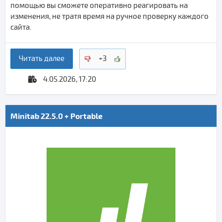
помощью вы сможете оперативно реагировать на
изменения, не тратя время на ручное проверку каждого
сайта.
Читать далее
+3
4.05.2026, 17:20
Minitab 22.5.0 + Portable