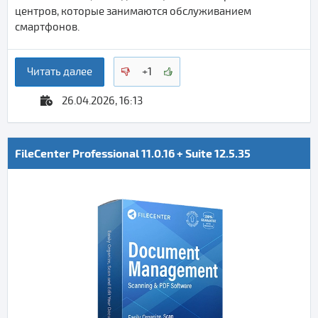
центров, которые занимаются обслуживанием
смартфонов.
Читать далее
+1
26.04.2026, 16:13
FileCenter Professional 11.0.16 + Suite 12.5.35