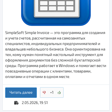
SimpleSoft Simple Invoice — это программа для создания
и учета счетов, рассчитанная на самозанятых
специалистов, индивидуальных предпринимателей и
владельцев небольшого бизнеса. Она ориентирована на
тех, кому нужен понятный настольный инструмент для
оформления документов без сложной бухгалтерской
среды. Программа работает в Windows и помогает вести
повседневные операции с клиентами, товарами,
оплатами и отчетами в одном месте.
Читать далее
+1
2.05.2026, 19:51