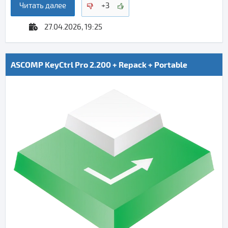
Читать далее
+3
27.04.2026, 19:25
ASCOMP KeyCtrl Pro 2.200 + Repack + Portable