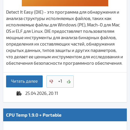
Detect It Easy (DIE) - это программа для обнаружения и
анализа структуры исполняемых файлов, таких как
исполняемые файлы для Windows (PE), Mach-O для Mac
OS и ELF для Linux. DIE предоставляет пользователям
мощные инструменты для анализа бинарных файлов,
определения их составляющих частей, обнаружения
скрытых данных, типов защиты и других параметров,
что делает ее ценным инструментом для исследования и
обеспечения безопасности программного обеспечения.
Читать далее
+1
25.04.2026, 20:11
CPU Temp 1.9.0 + Portable