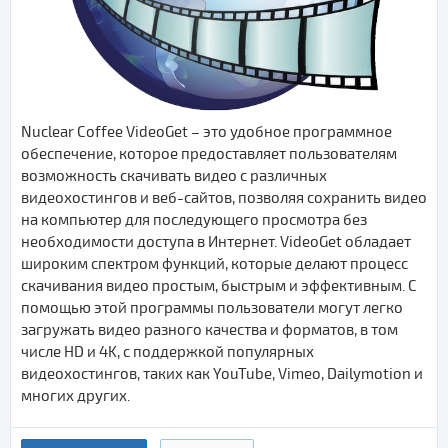
Nuclear Coffee VideoGet – это удобное программное
обеспечение, которое предоставляет пользователям
возможность скачивать видео с различных
видеохостингов и веб-сайтов, позволяя сохранить видео
на компьютер для последующего просмотра без
необходимости доступа в Интернет. VideoGet обладает
широким спектром функций, которые делают процесс
скачивания видео простым, быстрым и эффективным. С
помощью этой программы пользователи могут легко
загружать видео разного качества и форматов, в том
числе HD и 4K, с поддержкой популярных
видеохостингов, таких как YouTube, Vimeo, Dailymotion и
многих других.