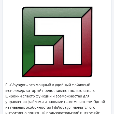
FileVoyager - это мощный и удобный файловый
менеджер, который предоставляет пользователю
широкий спектр функций и возможностей для
управления файлами и папками на компьютере. Одной
из главных особенностей FileVoyager является его
интуитивно понятный пользовательский интерфейс,