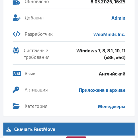
Обновлено
8.05.2026, 16:25
Добавил
Admin
Разработчик
WebMinds Inc.
Системные
Windows 7, 8, 8.1, 10, 11
требования
(x86, x64)
Язык
Английский
Активация
Приложена в архиве
Категория
Менеджеры
Скачать FastMove