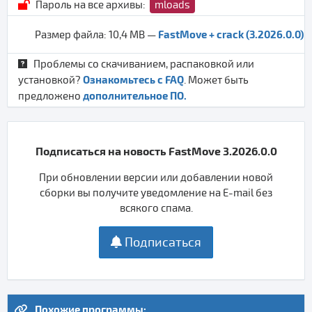
Пароль на все архивы:
mloads
FastMove + crack (3.2026.0.0)
Размер файла: 10,4 MB —
Проблемы со скачиванием, распаковкой или
Ознакомьтесь с FAQ
установкой?
. Может быть
дополнительное ПО.
предложено
Подписаться на новость FastMove 3.2026.0.0
При обновлении версии или добавлении новой
сборки вы получите уведомление на E-mail без
всякого спама.
Подписаться
Похожие программы: