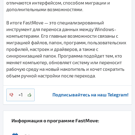
отличаются интерфейсом, способом миграции и
дополнительными возможностями.
В итоге FastMove — это специализированный
инструмент для переноса данных между Windows-
компьютерами. Его главные возможности связаны с
миграцией файлов, папок, программ, пользовательских
профилей, настроек и драйверов, а также с
синхронизацией папок. Программа подойдет тем, кто
меняет компьютер, обновляет систему или переносит
рабочую среду на новый накопитель и хочет сократить
объем ручной настройки после перехода.
Подписывайтесь на наш Telegram!
+1
Информация о программе
FastMove
: