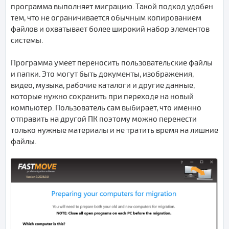
программа выполняет миграцию. Такой подход удобен
тем, что не ограничивается обычным копированием
файлов и охватывает более широкий набор элементов
системы.
Программа умеет переносить пользовательские файлы
и папки. Это могут быть документы, изображения,
видео, музыка, рабочие каталоги и другие данные,
которые нужно сохранить при переходе на новый
компьютер. Пользователь сам выбирает, что именно
отправить на другой ПК поэтому можно перенести
только нужные материалы и не тратить время на лишние
файлы.