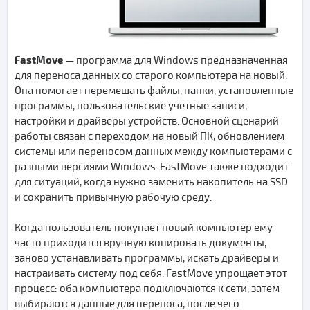
FastMove
— программа для Windows предназначенная
для переноса данных со старого компьютера на новый.
Она помогает перемещать файлы, папки, установленные
программы, пользовательские учетные записи,
настройки и драйверы устройств. Основной сценарий
работы связан с переходом на новый ПК, обновлением
системы или переносом данных между компьютерами с
разными версиями Windows. FastMove также подходит
для ситуаций, когда нужно заменить накопитель на SSD
и сохранить привычную рабочую среду.
Когда пользователь покупает новый компьютер ему
часто приходится вручную копировать документы,
заново устанавливать программы, искать драйверы и
настраивать систему под себя. FastMove упрощает этот
процесс: оба компьютера подключаются к сети, затем
выбираются данные для переноса, после чего