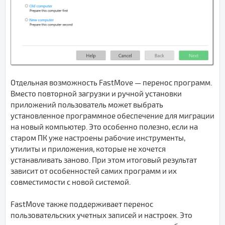
Отдельная возможность FastMove — перенос программ.
Вместо повторной загрузки и ручной установки
приложений пользователь может выбрать
установленное программное обеспечение для миграции
на новый компьютер. Это особенно полезно, если на
старом ПК уже настроены рабочие инструменты,
утилиты и приложения, которые не хочется
устанавливать заново. При этом итоговый результат
зависит от особенностей самих программ и их
совместимости с новой системой.
FastMove также поддерживает перенос
пользовательских учетных записей и настроек. Это