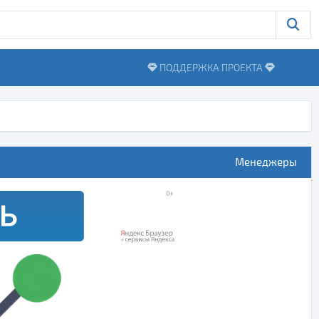
ПОДДЕРЖКА ПРОЕКТА
Менеджеры