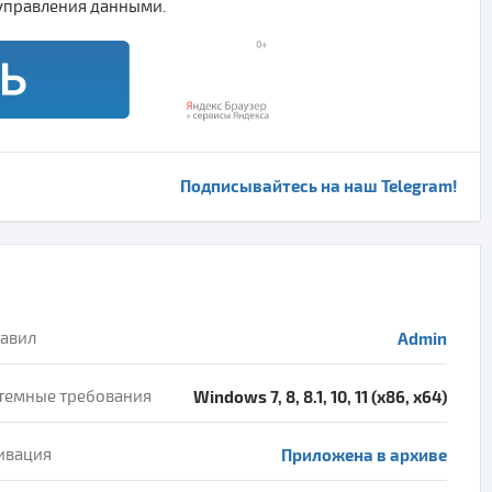
управления данными.
Подписывайтесь на наш Telegram!
авил
Admin
темные требования
Windows 7, 8, 8.1, 10, 11 (x86, x64)
ивация
Приложена в архиве