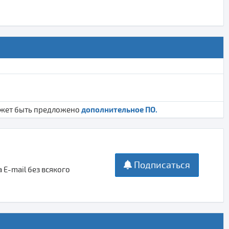
дополнительное ПО.
ожет быть предложено
Подписаться
E-mail без всякого