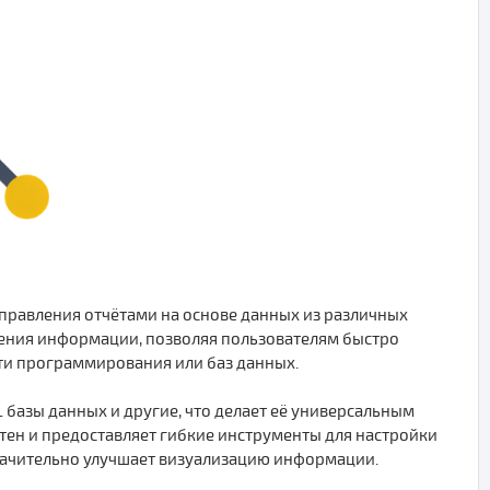
правления отчётами на основе данных из различных
ления информации, позволяя пользователям быстро
ти программирования или баз данных.
 базы данных и другие, что делает её универсальным
ятен и предоставляет гибкие инструменты для настройки
значительно улучшает визуализацию информации.