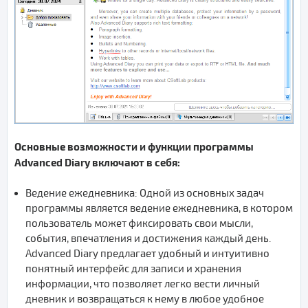
Основные возможности и функции программы
Advanced Diary включают в себя:
Ведение ежедневника: Одной из основных задач
программы является ведение ежедневника, в котором
пользователь может фиксировать свои мысли,
события, впечатления и достижения каждый день.
Advanced Diary предлагает удобный и интуитивно
понятный интерфейс для записи и хранения
информации, что позволяет легко вести личный
дневник и возвращаться к нему в любое удобное