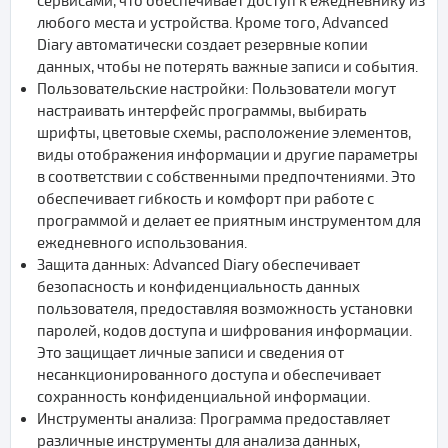
сервисами, что обеспечивает доступ к ежедневнику из
любого места и устройства. Кроме того, Advanced
Diary автоматически создает резервные копии
данных, чтобы не потерять важные записи и события.
Пользовательские настройки: Пользователи могут
настраивать интерфейс программы, выбирать
шрифты, цветовые схемы, расположение элементов,
виды отображения информации и другие параметры
в соответствии с собственными предпочтениями. Это
обеспечивает гибкость и комфорт при работе с
программой и делает ее приятным инструментом для
ежедневного использования.
Защита данных: Advanced Diary обеспечивает
безопасность и конфиденциальность данных
пользователя, предоставляя возможность установки
паролей, кодов доступа и шифрования информации.
Это защищает личные записи и сведения от
несанкционированного доступа и обеспечивает
сохранность конфиденциальной информации.
Инструменты анализа: Программа предоставляет
различные инструменты для анализа данных,