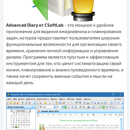
Advanced Diary от CSoftLab
- это мощное и удобное
приложение для ведения ежедневника и планирования
задач, которое предоставляет пользователям широкие
функциональные возможности для организации своего
времени, хранения личной информации и управления
делами. Программа является простым и эффективным
инструментом для тех, кто ценит систематизацию своей
жизни, планирование и анализ проведенного времени, а
также хочет сохранить важные события и мысли на
каждый день.