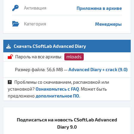
Активация
Приложена в архиве
Категория
Менеджеры
Скачать CSoftLab Advanced Diary
Пароль на все архивы:
mloads
Advanced Diary + crack (9.0)
Размер файла: 56,6 MB —
Проблемы со скачиванием, распаковкой или
Ознакомьтесь с FAQ
установкой?
. Может быть
дополнительное ПО.
предложено
Подписаться на новость CSoftLab Advanced
Diary 9.0