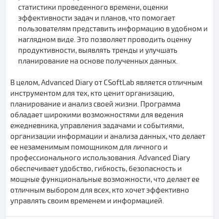
статистики проведенного времени, оценки
эффективности задач и планов, что помогает
пользователям представить информацию в удобном и
наглядном виде. Это позволяет проводить оценку
продуктивности, выявлять тренды и улучшать
планирование на основе полученных данных.
В целом, Advanced Diary от CSoftLab является отличным
инструментом для тех, кто ценит организацию,
планирование и анализ своей жизни. Программа
обладает широкими возможностями для ведения
ежедневника, управления задачами и событиями,
организации информации и анализа данных, что делает
ее незаменимым помощником для личного и
профессионального использования. Advanced Diary
обеспечивает удобство, гибкость, безопасность и
мощные функциональные возможности, что делает ее
отличным выбором для всех, кто хочет эффективно
управлять своим временем и информацией.