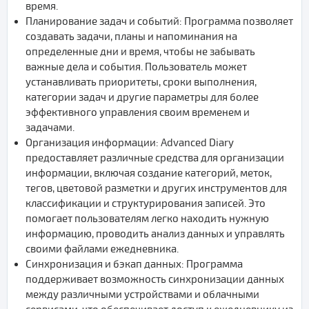
время.
Планирование задач и событий: Программа позволяет
создавать задачи, планы и напоминания на
определенные дни и время, чтобы не забывать
важные дела и события. Пользователь может
устанавливать приоритеты, сроки выполнения,
категории задач и другие параметры для более
эффективного управления своим временем и
задачами.
Организация информации: Advanced Diary
предоставляет различные средства для организации
информации, включая создание категорий, меток,
тегов, цветовой разметки и других инструментов для
классификации и структурирования записей. Это
помогает пользователям легко находить нужную
информацию, проводить анализ данных и управлять
своими файлами ежедневника.
Синхронизация и бэкап данных: Программа
поддерживает возможность синхронизации данных
между различными устройствами и облачными