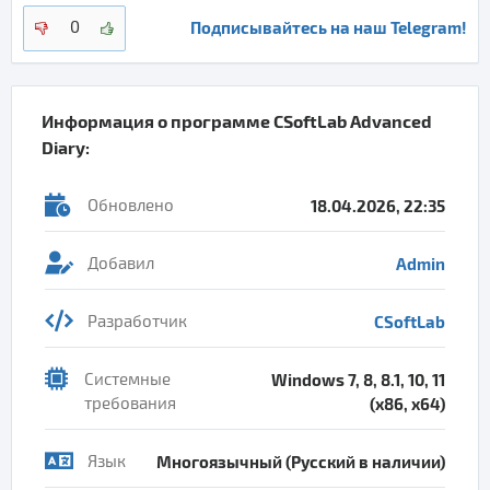
Подписывайтесь на наш Telegram!
0
Информация о программе
CSoftLab Advanced
Diary
:
Обновлено
18.04.2026, 22:35
Добавил
Admin
Разработчик
CSoftLab
Системные
Windows 7, 8, 8.1, 10, 11
требования
(x86, x64)
Язык
Многоязычный (Русский в наличии)