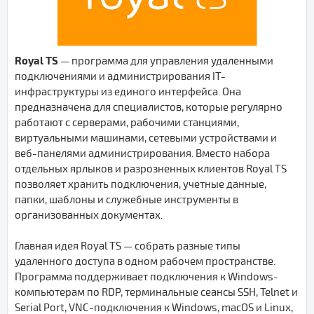
Royal TS
— программа для управления удаленными
подключениями и администрирования IT-
инфраструктуры из единого интерфейса. Она
предназначена для специалистов, которые регулярно
работают с серверами, рабочими станциями,
виртуальными машинами, сетевыми устройствами и
веб-панелями администрирования. Вместо набора
отдельных ярлыков и разрозненных клиентов Royal TS
позволяет хранить подключения, учетные данные,
папки, шаблоны и служебные инструменты в
организованных документах.
Главная идея Royal TS — собрать разные типы
удаленного доступа в одном рабочем пространстве.
Программа поддерживает подключения к Windows-
компьютерам по RDP, терминальные сеансы SSH, Telnet и
Serial Port, VNC-подключения к Windows, macOS и Linux,