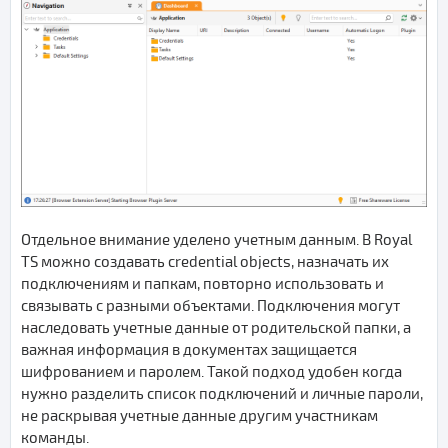
Отдельное внимание уделено учетным данным. В Royal
TS можно создавать credential objects, назначать их
подключениям и папкам, повторно использовать и
связывать с разными объектами. Подключения могут
наследовать учетные данные от родительской папки, а
важная информация в документах защищается
шифрованием и паролем. Такой подход удобен когда
нужно разделить список подключений и личные пароли,
не раскрывая учетные данные другим участникам
команды.