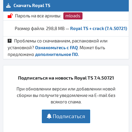
Скачать Royal TS
Пароль на все архивы:
mloads
Royal TS + crack (7.4.50721)
Размер файла: 298,8 MB —
Проблемы со скачиванием, распаковкой или
Ознакомьтесь с FAQ
установкой?
. Может быть
дополнительное ПО.
предложено
Подписаться на новость Royal TS 7.4.50721
При обновлении версии или добавлении новой
сборки вы получите уведомление на E-mail без
всякого спама.
Подписаться