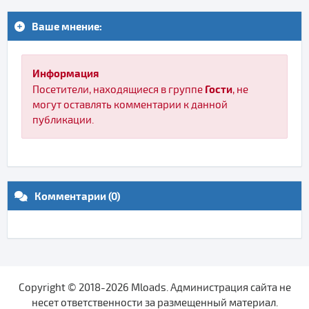
Ваше мнение:
Информация
Гости
Посетители, находящиеся в группе
, не
могут оставлять комментарии к данной
публикации.
Комментарии (0)
Copyright © 2018-2026 Mloads. Администрация сайта не
несет ответственности за размещенный материал.