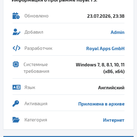
Обновлено
23.07.2026, 23:38
Добавил
Admin
Разработчик
Royal Apps GmbH
Системные
Windows 7, 8, 8.1, 10, 11
требования
(x86, x64)
Язык
Английский
Активация
Приложена в архиве
Категория
Интернет