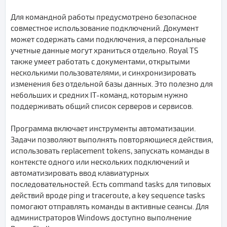
Для командной работы предусмотрено безопасное
совместное использование подключений. Документ
может содержать сами подключения, а персональные
учетные данные могут храниться отдельно. Royal TS
также умеет работать с документами, открытыми
несколькими пользователями, и синхронизировать
изменения без отдельной базы данных. Это полезно для
небольших и средних IT-команд, которым нужно
поддерживать общий список серверов и сервисов.
Программа включает инструменты автоматизации.
Задачи позволяют выполнять повторяющиеся действия,
использовать replacement tokens, запускать команды в
контексте одного или нескольких подключений и
автоматизировать ввод клавиатурных
последовательностей. Есть command tasks для типовых
действий вроде ping и traceroute, а key sequence tasks
помогают отправлять команды в активные сеансы. Для
администраторов Windows доступно выполнение