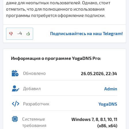
даже для неопытных пользователей. Однако, стоит
отметить, что для полноценного использования
программы потребуется оформление подписки.
Подписывайтесь на наш Telegram!
-4
Информация о программе
YogaDNS Pro
:
Обновлено
26.05.2026, 22:34
Добавил
Admin
Разработчик
YogaDNS
Системные
Windows 7, 8, 8.1, 10, 11
требования
(x86, x64)