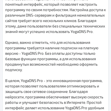
понятный интерфейс, который позволяет настроить
программу по своим потребностям. Настройка доступа к
различным DNS-серверам и фильтрация нежелательных
сайтов требует всего нескольких кликов. Благодаря
этому, даже пользователи без специальных технических
знаний могут успешно использовать YogaDNS Pro.
Однако, важно отметить, что для использования
программы требуется наличие подписки на платную
версию - YogaDNS Pro. Без оплаты доступны только
базовые функции программы, а для использования
продвинутых возможностей необходимо оформить
подписку.
В целом, YogaDNS Pro - это инновационная программа,
которая позволяет пользователям оптимизировать и
защищать свое сетевое соединение. Благодаря
нейросети, программа обеспечивает высокую скорость
работы и улучшает безопасность в Интернете. Простой
интерфейс делает использование YogaDNS Pro удобным