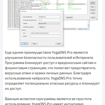
Еще одним преимуществом YogaDNS Pro является
улучшение безопасности пользователей в Интернете.
Программа блокирует доступ к вредоносным сайтам и
фишинговым страницам, что помогает предотвратить
вирусные атаки и кражи личных данных. Благодаря
использованию нейросети, YogaDNS Pro точно
определяет потенциально опасные ресурсы и блокирует
их доступ.
Важным аспектом программы является ее простота
использования. YogaDNS Pro имеет интуитивно