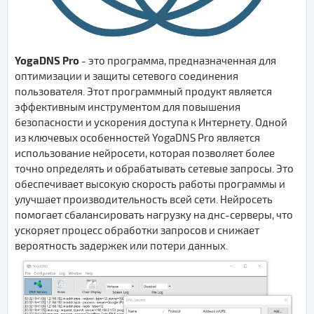
YogaDNS Pro
- это программа, предназначенная для
оптимизации и защиты сетевого соединения
пользователя. Этот программный продукт является
эффективным инструментом для повышения
безопасности и ускорения доступа к Интернету. Одной
из ключевых особенностей YogaDNS Pro является
использование нейросети, которая позволяет более
точно определять и обрабатывать сетевые запросы. Это
обеспечивает высокую скорость работы программы и
улучшает производительность всей сети. Нейросеть
помогает сбалансировать нагрузку на днс-серверы, что
ускоряет процесс обработки запросов и снижает
вероятность задержек или потери данных.