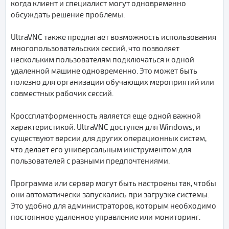
когда клиент и специалист могут одновременно
обсуждать решение проблемы.
UltraVNC также предлагает возможность использования
многопользовательских сессий, что позволяет
нескольким пользователям подключаться к одной
удаленной машине одновременно. Это может быть
полезно для организации обучающих мероприятий или
совместных рабочих сессий.
Кроссплатформенность является еще одной важной
характеристикой. UltraVNC доступен для Windows, и
существуют версии для других операционных систем,
что делает его универсальным инструментом для
пользователей с разными предпочтениями.
Программа или сервер могут быть настроены так, чтобы
они автоматически запускались при загрузке системы.
Это удобно для администраторов, которым необходимо
постоянное удаленное управление или мониторинг.