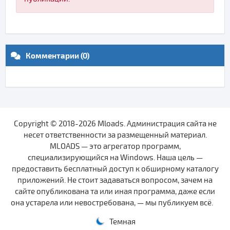
Комментарии (0)
Copyright © 2018-2026 Mloads. Администрация сайта не
несет ответственности за размещенный материал.
MLOADS — это агрегатор программ,
специализирующийся на Windows. Наша цель —
предоставить бесплатный доступ к обширному каталогу
приложений. Не стоит задаваться вопросом, зачем на
сайте опубликована та или иная программа, даже если
она устарела или невостребована, — мы публикуем всё.
Темная