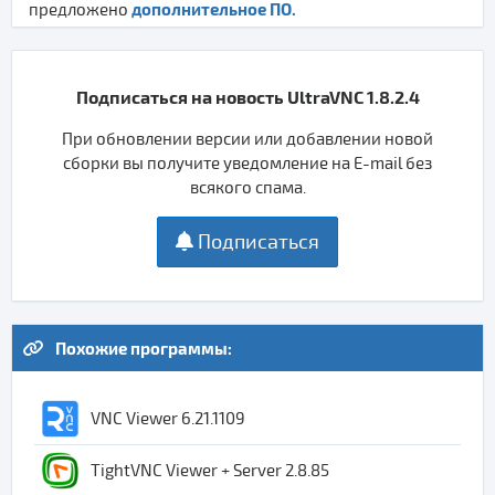
дополнительное ПО.
предложено
Подписаться на новость UltraVNC 1.8.2.4
При обновлении версии или добавлении новой
сборки вы получите уведомление на E-mail без
всякого спама.
Подписаться
Похожие программы:
VNC Viewer 6.21.1109
TightVNC Viewer + Server 2.8.85