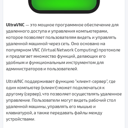
UltraVNC
— это мощное программное обеспечение для
удаленного доступа и управления компьютерами,
которое позволяет пользователям видеть и управлять
удаленной машиной через сеть. Оно основано на
популярном VNC (Virtual Network Computing) протоколе
и предлагает множество функций, делающих его
удобным и функциональным инструментом для
администраторов и пользователей.
UltraVNC поддерживает функцию "клиент-сервер", где
один компьютер (клиент) может подключаться к
другому (сервер), что позволяет осуществлять удаленное
управление. Пользователи могут видеть рабочий стол
удаленной машины, управлять его мышью и
клавиатурой, а также передавать файлы между
устройствами.