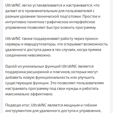
UltraVNC легко устанавливается и настраивается, что
делает его привлекательным для пользователей с
разным уровнем технической подготовки. Простое и
интуитивно понятное графическое интерфейсное
управление позволяет быстро освоить программу.
UltraVNC также поддерживает работу через прокси-
серверы и маршрутизаторы, что открывает возможность
удаленного доступа даже в тех случаях, когда прямое
соединение невозможно.
Одной из уникальных функций UltraVNC является
поддержка расширений и плагинов, которые могут
добавить новую функциональность или улучшить
существующие функции. Это позволяет пользователям
настраивать программу под свои нужды и работать
максимально эффективно.
Подводя итог, UltraVNC является мощным и гибким
инструментом для удаленного доступа и управления,