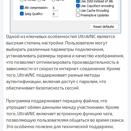
Одной из ключевых особенностей UltraVNC является
высокая степень настройки. Пользователи могут
выбирать различные параметры подключения,
устанавливать размеры экрана и качество изображения,
что позволяет оптимизировать производительность в
зависимости от скорости интернет-соединения. Кроме
того, UltraVNC поддерживает разные методы
аутентификации, включая доступ с паролем, что
обеспечивает безопасность сессий.
Программа поддерживает передачу файлов, что
упрощает обмен данными между участниками. Кроме
того, UltraVNC включает встроенную функцию чата,
позволяющую пользователям общаться во время сеанса.
Это особенно полезно для технической поддержки,