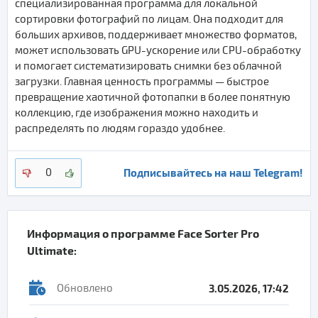
специализированная программа для локальной
сортировки фотографий по лицам. Она подходит для
больших архивов, поддерживает множество форматов,
может использовать GPU-ускорение или CPU-обработку
и помогает систематизировать снимки без облачной
загрузки. Главная ценность программы — быстрое
превращение хаотичной фотопапки в более понятную
коллекцию, где изображения можно находить и
распределять по людям гораздо удобнее.
Подписывайтесь на наш Telegram!
0
Информация о программе
Face Sorter Pro
Ultimate
:
Обновлено
3.05.2026, 17:42