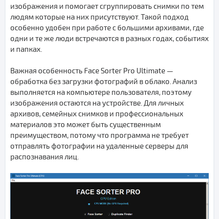
изображения и помогает сгруппировать снимки по тем
людям которые на них присутствуют. Такой подход
особенно удобен при работе с большими архивами, где
одни и те же люди встречаются в разных годах, событиях
и папках.
Важная особенность Face Sorter Pro Ultimate —
обработка без загрузки фотографий в облако. Анализ
выполняется на компьютере пользователя, поэтому
изображения остаются на устройстве. Для личных
архивов, семейных снимков и профессиональных
материалов это может быть существенным
преимуществом, потому что программа не требует
отправлять фотографии на удаленные серверы для
распознавания лиц.