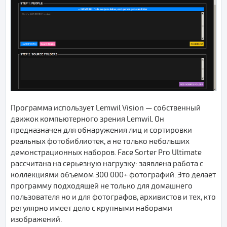
Программа использует Lemwil Vision — собственный
движок компьютерного зрения Lemwil. Он
предназначен для обнаружения лиц и сортировки
реальных фотобиблиотек, а не только небольших
демонстрационных наборов. Face Sorter Pro Ultimate
рассчитана на серьезную нагрузку: заявлена работа с
коллекциями объемом 300 000+ фотографий. Это делает
программу подходящей не только для домашнего
пользователя но и для фотографов, архивистов и тех, кто
регулярно имеет дело с крупными наборами
изображений.