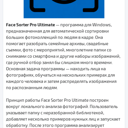
Face Sorter Pro Ultimate
— программа для Windows,
предназначенная для автоматической сортировки
больших фотоколлекций по людям в кадре. Она
помогает разобрать семейные архивы, свадебные
съемки, фото с мероприятий, многолетние папки со
снимками со смартфона и другие наборы изображений,
где ручной отбор занял бы слишком много времени.
Основная задача программы — находить лица на
фотографиях, обучаться на нескольких примерах для
каждого человека и затем распределять изображения
по распознанным людям.
Принцип работы Face Sorter Pro Ultimate построен
вокруг локального анализа фотографий. Пользователь
указывает папку с неразобранной библиотекой,
добавляет несколько примеров нужных лиц и запускает
обработку. После этого программа анализирует