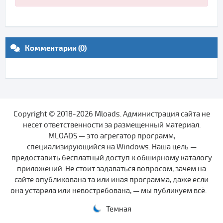
Комментарии (0)
Copyright © 2018-2026 Mloads. Администрация сайта не
несет ответственности за размещенный материал.
MLOADS — это агрегатор программ,
специализирующийся на Windows. Наша цель —
предоставить бесплатный доступ к обширному каталогу
приложений. Не стоит задаваться вопросом, зачем на
сайте опубликована та или иная программа, даже если
она устарела или невостребована, — мы публикуем всё.
Темная