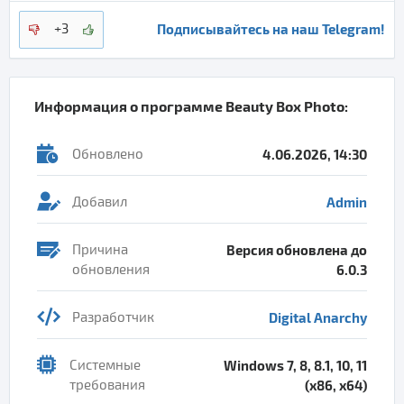
Подписывайтесь на наш Telegram!
+3
Информация о программе
Beauty Box Photo
:
Обновлено
4.06.2026, 14:30
Добавил
Admin
Причина
Версия обновлена до
обновления
6.0.3
Разработчик
Digital Anarchy
Системные
Windows 7, 8, 8.1, 10, 11
требования
(x86, x64)