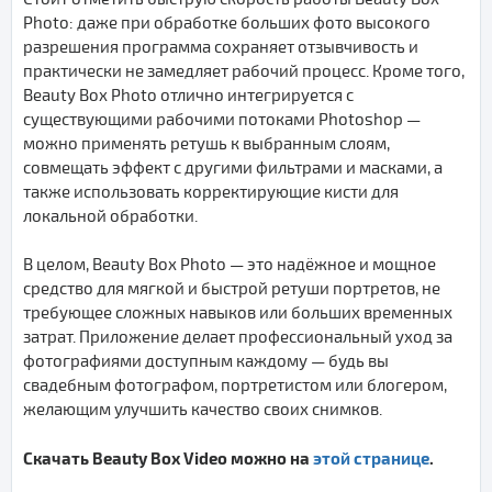
Photo: даже при обработке больших фото высокого
разрешения программа сохраняет отзывчивость и
практически не замедляет рабочий процесс. Кроме того,
Beauty Box Photo отлично интегрируется с
существующими рабочими потоками Photoshop —
можно применять ретушь к выбранным слоям,
совмещать эффект с другими фильтрами и масками, а
также использовать корректирующие кисти для
локальной обработки.
В целом, Beauty Box Photo — это надёжное и мощное
средство для мягкой и быстрой ретуши портретов, не
требующее сложных навыков или больших временных
затрат. Приложение делает профессиональный уход за
фотографиями доступным каждому — будь вы
свадебным фотографом, портретистом или блогером,
желающим улучшить качество своих снимков.
Скачать Beauty Box Video можно на
этой странице
.