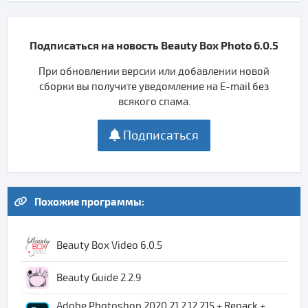
Подписаться на новость Beauty Box Photo 6.0.5
При обновлении версии или добавлении новой
сборки вы получите уведомление на E-mail без
всякого спама.
Подписаться
Похожие программы:
Beauty Box Video 6.0.5
Beauty Guide 2.2.9
Adobe Photoshop 2020 21.2.12.215 + Repack +