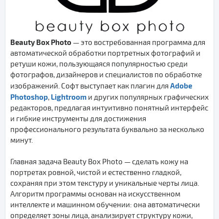
Beauty Box Photo
— это востребованная программа для
автоматической обработки портретных фотографий и
ретуши кожи, пользующаяся популярностью среди
фотографов, дизайнеров и специалистов по обработке
Adobe
изображений. Софт выступает как плагин для
Photoshop
Lightroom
,
и других популярных графических
редакторов, предлагая интуитивно понятный интерфейс
и гибкие инструменты для достижения
профессионального результата буквально за несколько
минут.
Главная задача Beauty Box Photo — сделать кожу на
портретах ровной, чистой и естественно гладкой,
сохраняя при этом текстуру и уникальные черты лица.
Алгоритм программы основан на искусственном
интеллекте и машинном обучении: она автоматически
определяет зоны лица, анализирует структуру кожи,