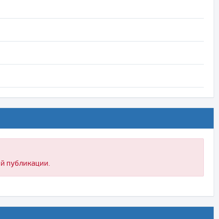
ой публикации.