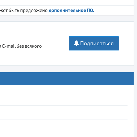
дополнительное ПО.
ожет быть предложено
Подписаться
E-mail без всякого