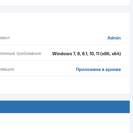
авил
Admin
темные требования
Windows 7, 8, 8.1, 10, 11 (x86, x64)
ивация
Приложена в архиве