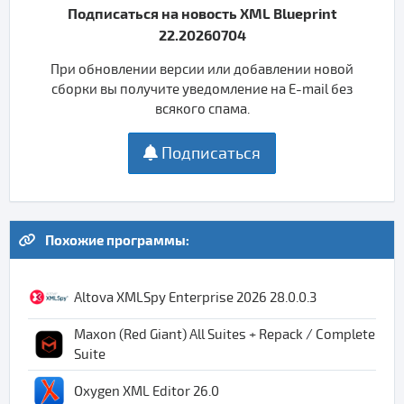
Подписаться на новость XML Blueprint
22.20260704
При обновлении версии или добавлении новой
сборки вы получите уведомление на E-mail без
всякого спама.
Подписаться
Похожие программы:
Altova XMLSpy Enterprise 2026 28.0.0.3
Maxon (Red Giant) All Suites + Repack / Complete
Suite
Oxygen XML Editor 26.0