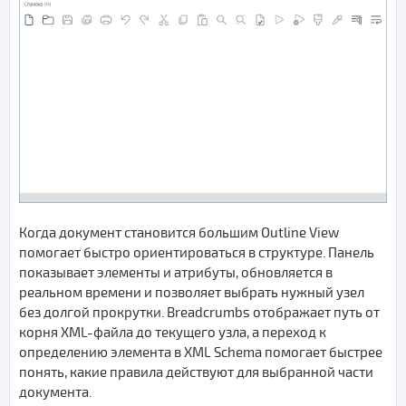
Когда документ становится большим Outline View
помогает быстро ориентироваться в структуре. Панель
показывает элементы и атрибуты, обновляется в
реальном времени и позволяет выбрать нужный узел
без долгой прокрутки. Breadcrumbs отображает путь от
корня XML-файла до текущего узла, а переход к
определению элемента в XML Schema помогает быстрее
понять, какие правила действуют для выбранной части
документа.