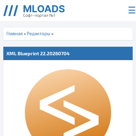
☰
Главная
»
Редакторы
»
XML Blueprint 22.20260704