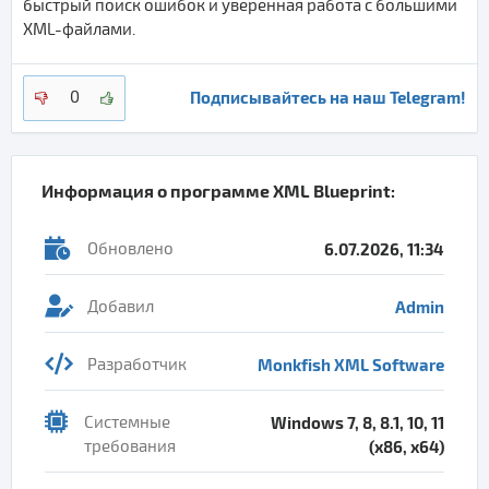
быстрый поиск ошибок и уверенная работа с большими
XML-файлами.
Подписывайтесь на наш Telegram!
0
Информация о программе
XML Blueprint
:
Обновлено
6.07.2026, 11:34
Добавил
Admin
Разработчик
Monkfish XML Software
Системные
Windows 7, 8, 8.1, 10, 11
требования
(x86, x64)